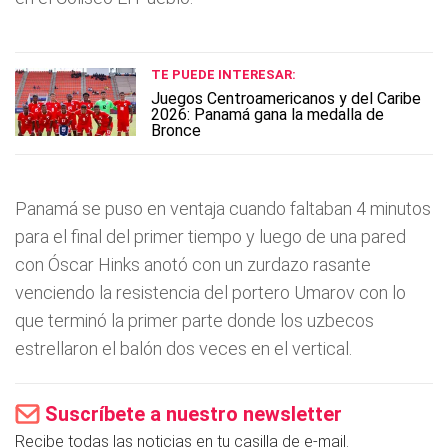
TE PUEDE INTERESAR:
Juegos Centroamericanos y del Caribe
2026: Panamá gana la medalla de
Bronce
Panamá se puso en ventaja cuando faltaban 4 minutos
para el final del primer tiempo y luego de una pared
con Óscar Hinks anotó con un zurdazo rasante
venciendo la resistencia del portero Umarov con lo
que terminó la primer parte donde los uzbecos
estrellaron el balón dos veces en el vertical.
Suscríbete a nuestro newsletter
Recibe todas las noticias en tu casilla de e-mail.