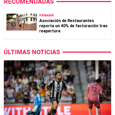
RECOMENDADAS
PANAMÁ
Asociación de Restaurantes
reporta un 40% de facturación tras
reapertura
ÚLTIMAS NOTICIAS