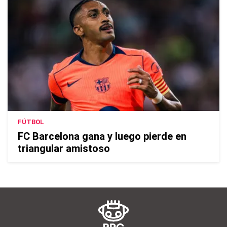
FÚTBOL
FC Barcelona gana y luego pierde en
triangular amistoso