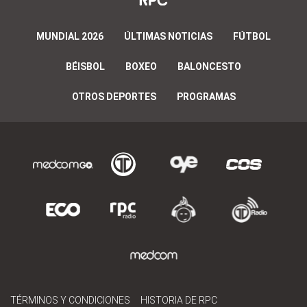
MUNDIAL 2026
ÚLTIMAS NOTICIAS
FÚTBOL
BÉISBOL
BOXEO
BALONCESTO
OTROS DEPORTES
PROGRAMAS
TÉRMINOS Y CONDICIONES
HISTORIA DE RPC