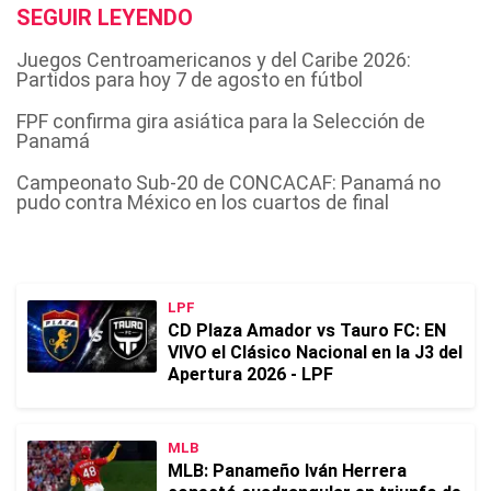
SEGUIR LEYENDO
Juegos Centroamericanos y del Caribe 2026:
Partidos para hoy 7 de agosto en fútbol
FPF confirma gira asiática para la Selección de
Panamá
Campeonato Sub-20 de CONCACAF: Panamá no
pudo contra México en los cuartos de final
LPF
CD Plaza Amador vs Tauro FC: EN
VIVO el Clásico Nacional en la J3 del
Apertura 2026 - LPF
MLB
MLB: Panameño Iván Herrera