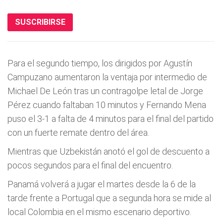
SUSCRIBIRSE
Para el segundo tiempo, los dirigidos por Agustín
Campuzano aumentaron la ventaja por intermedio de
Michael De León tras un contragolpe letal de Jorge
Pérez cuando faltaban 10 minutos y Fernando Mena
puso el 3-1 a falta de 4 minutos para el final del partido
con un fuerte remate dentro del área.
Mientras que Uzbekistán anotó el gol de descuento a
pocos segundos para el final del encuentro.
Panamá volverá a jugar el martes desde la 6 de la
tarde frente a Portugal que a segunda hora se mide al
local Colombia en el mismo escenario deportivo.