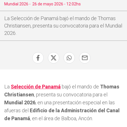
Mundial 2026
-
26 de mayo 2026 - 12:02hs
La Selección de Panamá bajó el mando de Thomas
Christiansen, presenta su convocatoria para el Mundial
2026.
La
Selección de Panamá
bajó el mando de
Thomas
Christiansen
, presenta su convocatoria para el
Mundial 2026
, en una presentación especial en las
afueras del
Edificio de la Administración del Canal
de Panamá
, en el área de Balboa, Ancón.