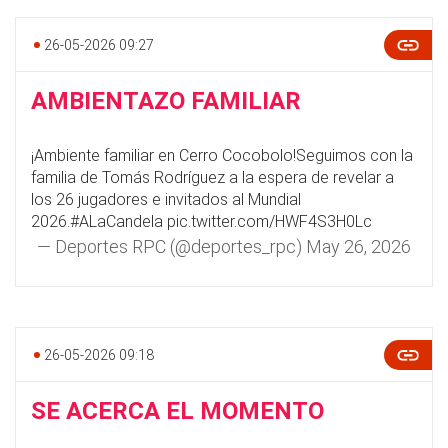
26-05-2026 09:27
AMBIENTAZO FAMILIAR
¡Ambiente familiar en Cerro Cocobolo!Seguimos con la
familia de Tomás Rodríguez a la espera de revelar a
los 26 jugadores e invitados al Mundial
2026.
#ALaCandela
pic.twitter.com/HWF4S3H0Lc
— Deportes RPC (@deportes_rpc)
May 26, 2026
26-05-2026 09:18
SE ACERCA EL MOMENTO