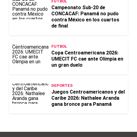
FUTBOL
Campeonato Sub-20 de
CONCACAF: Panamá no pudo
contra México en los cuartos
de final
FUTBOL
Copa Centroamericana 2026:
UMECIT FC cae ante Olimpia en
un gran duelo
DEPORTES
Juegos Centroamericanos y del
Caribe 2026: Nathalee Aranda
gana bronce para Panamá