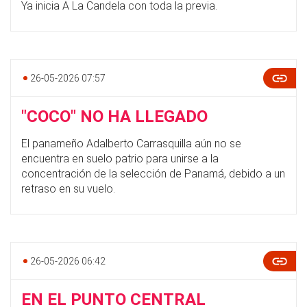
Ya inicia A La Candela con toda la previa.
26-05-2026 07:57
"COCO" NO HA LLEGADO
El panameño Adalberto Carrasquilla aún no se
encuentra en suelo patrio para unirse a la
concentración de la selección de Panamá, debido a un
retraso en su vuelo.
26-05-2026 06:42
EN EL PUNTO CENTRAL