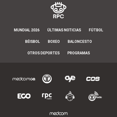
MUNDIAL 2026
ÚLTIMAS NOTICIAS
FÚTBOL
BÉISBOL
BOXEO
BALONCESTO
OTROS DEPORTES
PROGRAMAS