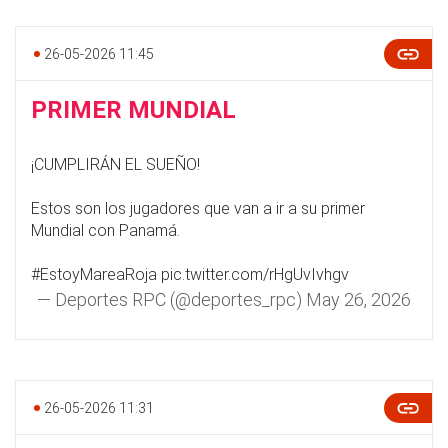
26-05-2026 11:45
PRIMER MUNDIAL
¡CUMPLIRÁN EL SUEÑO!
Estos son los jugadores que van a ir a su primer
Mundial con Panamá.
#EstoyMareaRoja
pic.twitter.com/rHgUvIvhgv
— Deportes RPC (@deportes_rpc)
May 26, 2026
26-05-2026 11:31