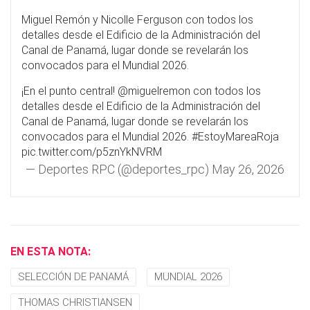
Miguel Remón y Nicolle Ferguson con todos los
detalles desde el Edificio de la Administración del
Canal de Panamá, lugar donde se revelarán los
convocados para el Mundial 2026.
¡En el punto central!
@miguelremon
con todos los
detalles desde el Edificio de la Administración del
Canal de Panamá, lugar donde se revelarán los
convocados para el Mundial 2026.
#EstoyMareaRoja
pic.twitter.com/p5znYkNVRM
— Deportes RPC (@deportes_rpc)
May 26, 2026
EN ESTA NOTA:
SELECCIÓN DE PANAMÁ
MUNDIAL 2026
THOMAS CHRISTIANSEN