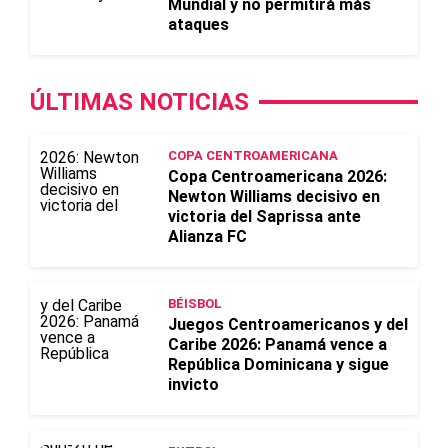
Mundial y no permitirá más
ataques
ÚLTIMAS NOTICIAS
COPA CENTROAMERICANA
Copa Centroamericana 2026:
Newton Williams decisivo en
victoria del Saprissa ante
Alianza FC
BÉISBOL
Juegos Centroamericanos y del
Caribe 2026: Panamá vence a
República Dominicana y sigue
invicto