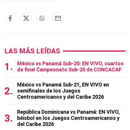
LAS MÁS LEÍDAS
México vs Panamá Sub-20: EN VIVO, cuartos
de final Campeonato Sub-20 de CONCACAF
México vs Panamá Sub-21, EN VIVO en
semifinales de los Juegos
Centroamericanos y del Caribe 2026
República Dominicana vs Panamá: EN VIVO,
béisbol en los Juegos Centroamericanos y
del Caribe 2026