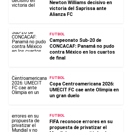
Newton Williams decisivo en
victoria del Saprissa ante
Alianza FC
FUTBOL
Campeonato Sub-20 de
CONCACAF: Panamá no pudo
contra México en los cuartos
de final
FUTBOL
Copa Centroamericana 2026:
UMECIT FC cae ante Olimpia en
un gran duelo
FUTBOL
FIFA reconoce errores en su
propuesta de privatizar el