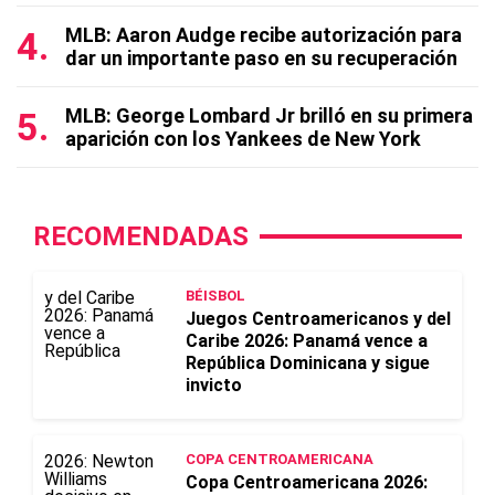
MLB: Aaron Audge recibe autorización para
dar un importante paso en su recuperación
MLB: George Lombard Jr brilló en su primera
aparición con los Yankees de New York
RECOMENDADAS
BÉISBOL
Juegos Centroamericanos y del
Caribe 2026: Panamá vence a
República Dominicana y sigue
invicto
COPA CENTROAMERICANA
Copa Centroamericana 2026: