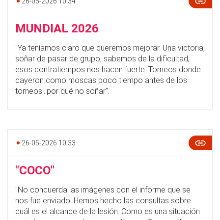
26-05-2026 10:34
MUNDIAL 2026
"Ya teníamos claro que queremos mejorar. Una victoria,
soñar de pasar de grupo, sabemos de la dificultad,
esos contratiempos nos hacen fuerte. Torneos donde
cayeron como moscas poco tiempo antes de los
torneos...por qué no soñar".
26-05-2026 10:33
"COCO"
"No concuerda las imágenes con el informe que se
nos fue enviado. Hemos hecho las consultas sobre
cuál es el alcance de la lesión. Como es una situación