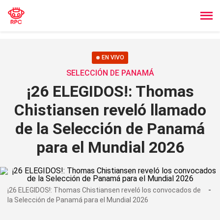
EN VIVO
SELECCIÓN DE PANAMÁ
¡26 ELEGIDOS!: Thomas
Chistiansen reveló llamado
de la Selección de Panamá
para el Mundial 2026
¡26 ELEGIDOS!: Thomas Chistiansen reveló los convocados de
la Selección de Panamá para el Mundial 2026