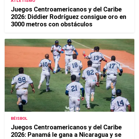
ATLETISMO
Juegos Centroamericanos y del Caribe
2026: Diddier Rodríguez consigue oro en
3000 metros con obstáculos
BÉISBOL
Juegos Centroamericanos y del Caribe
2026: Panamá le gana a Nicaragua y se