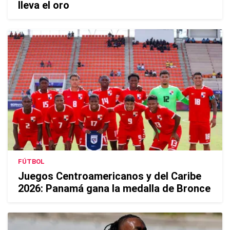
lleva el oro
FÚTBOL
Juegos Centroamericanos y del Caribe
2026: Panamá gana la medalla de Bronce