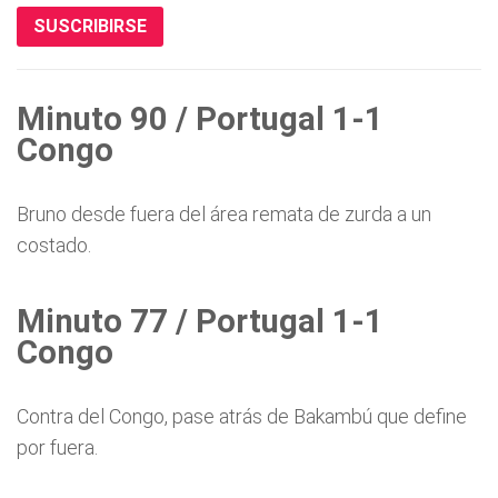
SUSCRIBIRSE
Minuto 90 / Portugal 1-1
Congo
Bruno desde fuera del área remata de zurda a un
costado.
Minuto 77 / Portugal 1-1
Congo
Contra del Congo, pase atrás de Bakambú que define
por fuera.