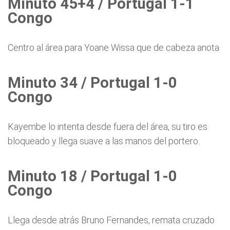
Minuto 45+4 / Portugal 1-1
Congo
Centro al área para Yoane Wissa que de cabeza anota
Minuto 34 / Portugal 1-0
Congo
Kayembe lo intenta desde fuera del área, su tiro es
bloqueado y llega suave a las manos del portero.
Minuto 18 / Portugal 1-0
Congo
Llega desde atrás Bruno Fernandes, remata cruzado