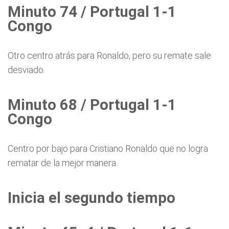
Minuto 74 / Portugal 1-1
Congo
Otro centro atrás para Ronaldo, pero su remate sale
desviado.
Minuto 68 / Portugal 1-1
Congo
Centro por bajo para Cristiano Ronaldo que no logra
rematar de la mejor manera.
Inicia el segundo tiempo