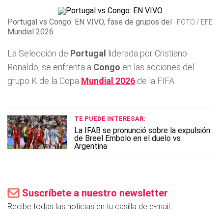
Portugal vs Congo: EN VIVO, fase de grupos del
FOTO / EFE
Mundial 2026
La Selección de
Portugal
liderada por Cristiano
Ronaldo, se enfrenta a
Congo
en las acciones del
grupo K de la Copa
Mundial 2026
de la FIFA.
TE PUEDE INTERESAR:
La IFAB se pronunció sobre la expulsión
de Breel Embolo en el duelo vs
Argentina
Suscríbete a nuestro newsletter
Recibe todas las noticias en tu casilla de e-mail.