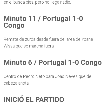
en el busca pies, pero no llega nadie.
Minuto 11 / Portugal 1-0
Congo
Remate de zurda desde fuera del área de Yoane
Wissa que se marcha fuera
Minuto 6 / Portugal 1-0 Congo
Centro de Pedro Neto para Joao Neves que de
cabeza anota.
INICIÓ EL PARTIDO