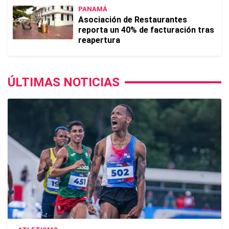
PANAMÁ
Asociación de Restaurantes
reporta un 40% de facturación tras
reapertura
ÚLTIMAS NOTICIAS