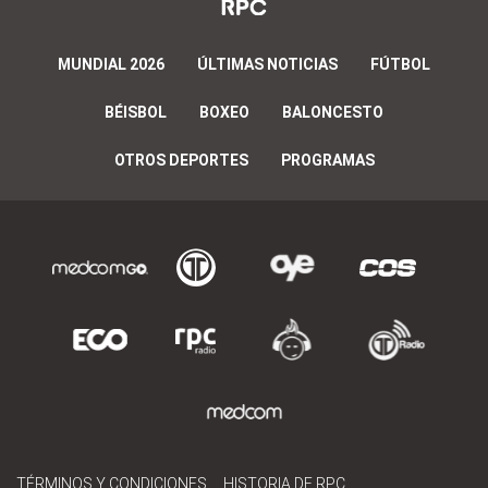
MUNDIAL 2026
ÚLTIMAS NOTICIAS
FÚTBOL
BÉISBOL
BOXEO
BALONCESTO
OTROS DEPORTES
PROGRAMAS
TÉRMINOS Y CONDICIONES
HISTORIA DE RPC