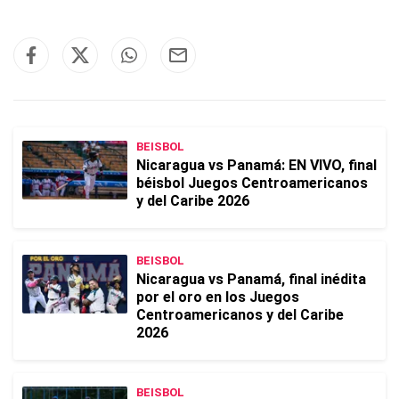
BEISBOL
Nicaragua vs Panamá: EN VIVO, final
béisbol Juegos Centroamericanos
y del Caribe 2026
BEISBOL
Nicaragua vs Panamá, final inédita
por el oro en los Juegos
Centroamericanos y del Caribe
2026
BEISBOL