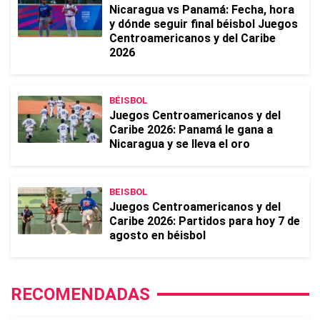
Nicaragua vs Panamá: Fecha, hora
y dónde seguir final béisbol Juegos
Centroamericanos y del Caribe
2026
BÉISBOL
Juegos Centroamericanos y del
Caribe 2026: Panamá le gana a
Nicaragua y se lleva el oro
BEISBOL
Juegos Centroamericanos y del
Caribe 2026: Partidos para hoy 7 de
agosto en béisbol
RECOMENDADAS