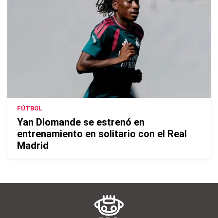
FÚTBOL
Yan Diomande se estrenó en
entrenamiento en solitario con el Real
Madrid