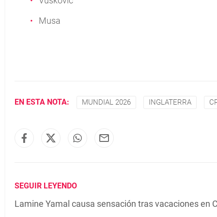
Vuskovic
Musa
EN ESTA NOTA:
MUNDIAL 2026
INGLATERRA
C
SEGUIR LEYENDO
Lamine Yamal causa sensación tras vacaciones en 