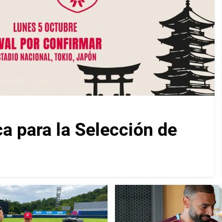
ca para la Selección de