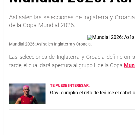
Así salen las selecciones de Inglaterra y Croaci
de la Copa Mundial 2026.
Mundial 2026: Así salen Inglaterra y Croacia.
Las selecciones de Inglaterra y Croacia definieron 
tarde, el cual dará apertura al grupo L de la Copa
Mund
TE PUEDE INTERESAR:
Gavi cumplió el reto de teñirse el cabel