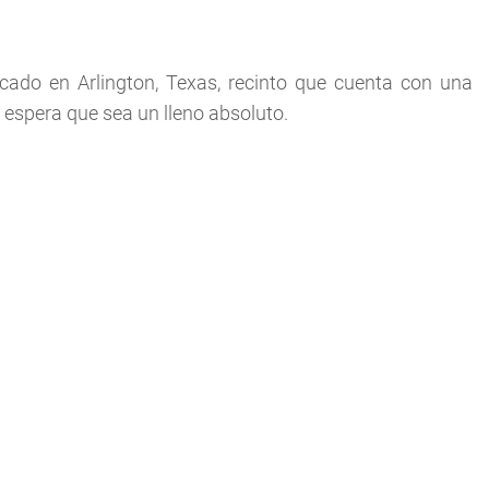
icado en Arlington, Texas, recinto que cuenta con una
 espera que sea un lleno absoluto.