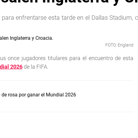
a para enfrentarse esta tarde en el Dallas Stadium,
FOTO: England
sus once jugadores titulares para el encuentro de esta
ial 2026
de la FIFA.
lo de rosa por ganar el Mundial 2026