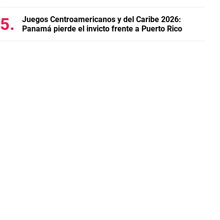
Juegos Centroamericanos y del Caribe 2026:
Panamá pierde el invicto frente a Puerto Rico