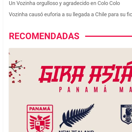
Un Vozinha orgulloso y agradecido en Colo Colo
Vozinha causó euforia a su llegada a Chile para su fi
RECOMENDADAS