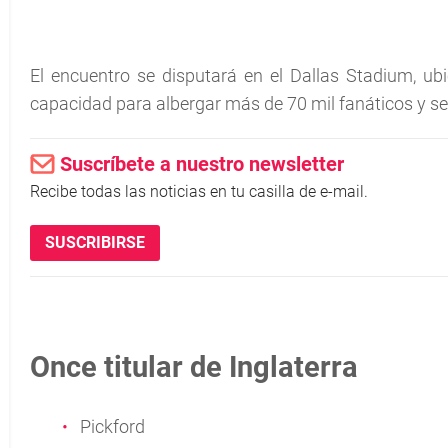
El encuentro se disputará en el Dallas Stadium, ub
capacidad para albergar más de 70 mil fanáticos y se
Suscríbete a nuestro newsletter
Recibe todas las noticias en tu casilla de e-mail.
SUSCRIBIRSE
Once titular de Inglaterra
Pickford