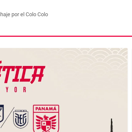
chaje por el Colo Colo