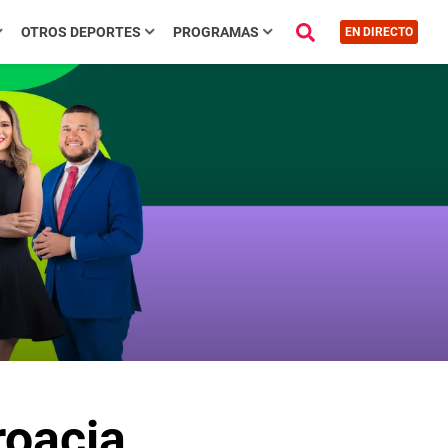
OTROS DEPORTES
PROGRAMAS
EN DIRECTO
roacia