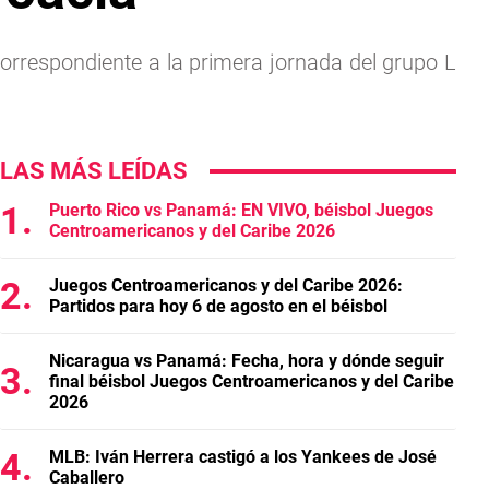
 correspondiente a la primera jornada del grupo L
LAS MÁS LEÍDAS
Puerto Rico vs Panamá: EN VIVO, béisbol Juegos
Centroamericanos y del Caribe 2026
Juegos Centroamericanos y del Caribe 2026:
Partidos para hoy 6 de agosto en el béisbol
Nicaragua vs Panamá: Fecha, hora y dónde seguir
final béisbol Juegos Centroamericanos y del Caribe
2026
MLB: Iván Herrera castigó a los Yankees de José
Caballero