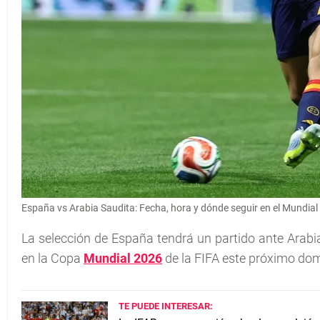
España vs Arabia Saudita: Fecha, hora y dónde seguir en el Mundial
La selección de España tendrá un partido ante Arabi
en la Copa
Mundial 2026
de la FIFA este próximo dom
TE PUEDE INTERESAR: