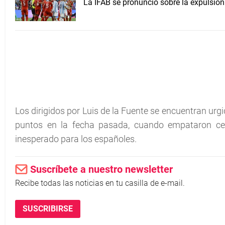
La IFAB se pronunció sobre la expulsión
Los dirigidos por Luis de la Fuente se encuentran urg
puntos en la fecha pasada, cuando empataron cer
inesperado para los españoles.
Suscríbete a nuestro newsletter
Recibe todas las noticias en tu casilla de e-mail.
SUSCRIBIRSE