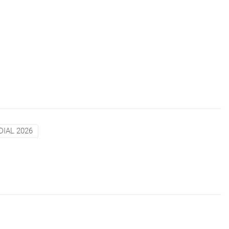
IAL 2026