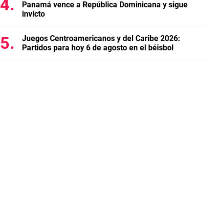
Panamá vence a República Dominicana y sigue
invicto
Juegos Centroamericanos y del Caribe 2026:
Partidos para hoy 6 de agosto en el béisbol