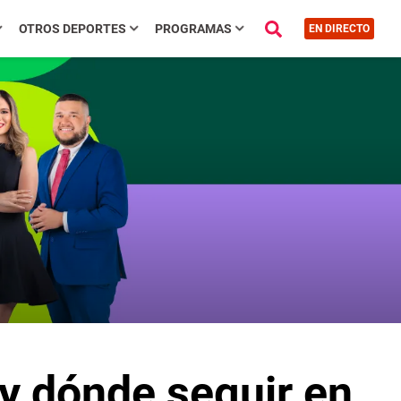
OTROS DEPORTES
PROGRAMAS
EN DIRECTO
 y dónde seguir en