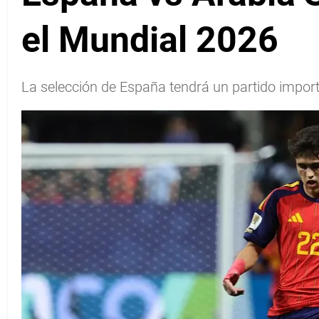
el Mundial 2026
La selección de España tendrá un partido import