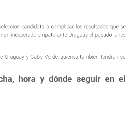
elección candidata a complicar los resultados que se
on un inesperado empate ante Uruguay el pasado lunes
ue Uruguay y Cabo Verde, quienes también tendrán su
cha, hora y dónde seguir en el