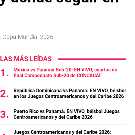
la Copa Mundial 2026.
LAS MÁS LEÍDAS
México vs Panamá Sub-20: EN VIVO, cuartos de
final Campeonato Sub-20 de CONCACAF
República Dominicana vs Panamá: EN VIVO, béisbol
en los Juegos Centroamericanos y del Caribe 2026
Puerto Rico vs Panamá: EN VIVO, béisbol Juegos
Centroamericanos y del Caribe 2026
Juegos Centroamericanos y del Caribe 2026: