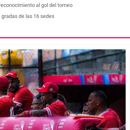
reconocimiento al gol del torneo
 gradas de las 16 sedes