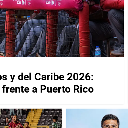
 y del Caribe 2026:
 frente a Puerto Rico