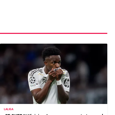
LALIGA