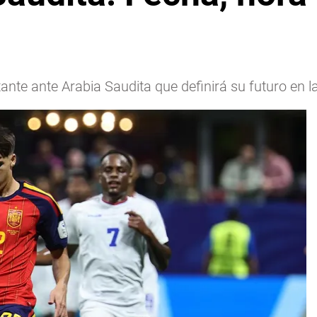
ante ante Arabia Saudita que definirá su futuro en 