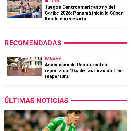
BEISBOL
Juegos Centroamericanos y del
Caribe 2026: Panamá inicia la Súper
Ronda con victoria
RECOMENDADAS
PANAMÁ
Asociación de Restaurantes
reporta un 40% de facturación tras
reapertura
ÚLTIMAS NOTICIAS