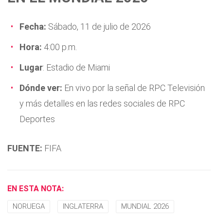
Fecha:
Sábado, 11 de julio de 2026
Hora:
4:00 p.m.
Lugar
: Estadio de Miami
Dónde ver:
En vivo por la señal de RPC Televisión
y más detalles en las redes sociales de RPC
Deportes
FUENTE:
FIFA
EN ESTA NOTA:
NORUEGA
INGLATERRA
MUNDIAL 2026