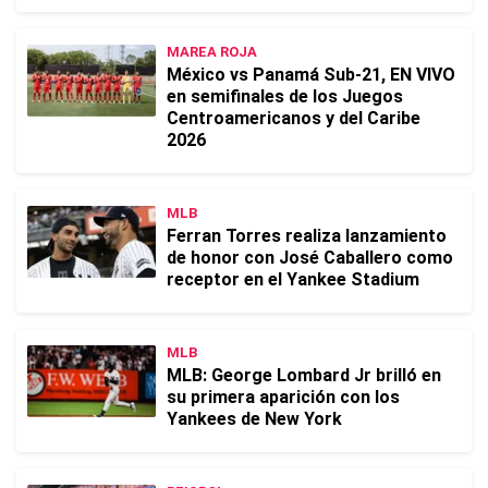
MAREA ROJA
México vs Panamá Sub-21, EN VIVO
en semifinales de los Juegos
Centroamericanos y del Caribe
2026
MLB
Ferran Torres realiza lanzamiento
de honor con José Caballero como
receptor en el Yankee Stadium
MLB
MLB: George Lombard Jr brilló en
su primera aparición con los
Yankees de New York