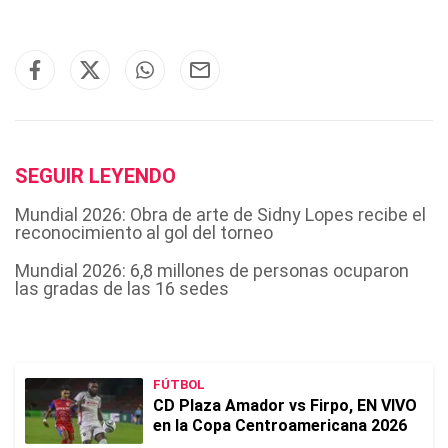
SEGUIR LEYENDO
Mundial 2026: Obra de arte de Sidny Lopes recibe el
reconocimiento al gol del torneo
Mundial 2026: 6,8 millones de personas ocuparon
las gradas de las 16 sedes
FÚTBOL
CD Plaza Amador vs Firpo, EN VIVO
en la Copa Centroamericana 2026