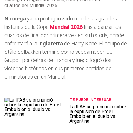
cuartos del Mundial 2026
Noruega
ya ha protagonizado una de las grandes
historias de la Copa
Mundial 2026
tras alcanzar los
cuartos de final por primera vez en su historia, donde
enfrentará a la
Inglaterra
de Harry Kane. El equipo de
Ståle Solbakken terminó como subcampeón del
Grupo I por detrás de Francia y luego logró dos
victorias históricas en sus primeros partidos de
eliminatorias en un Mundial.
TE PUEDE INTERESAR:
La IFAB se pronunció sobre
la expulsión de Breel
Embolo en el duelo vs
Argentina