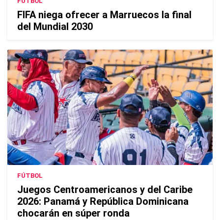
FÚTBOL
FIFA niega ofrecer a Marruecos la final
del Mundial 2030
FÚTBOL
Juegos Centroamericanos y del Caribe
2026: Panamá y República Dominicana
chocarán en súper ronda