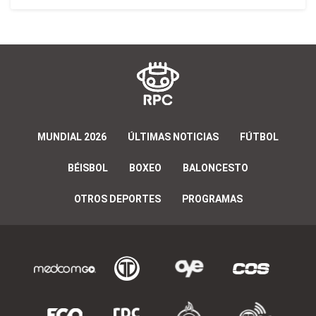
MUNDIAL 2026
ÚLTIMAS NOTICIAS
FÚTBOL
BÉISBOL
BOXEO
BALONCESTO
OTROS DEPORTES
PROGRAMAS