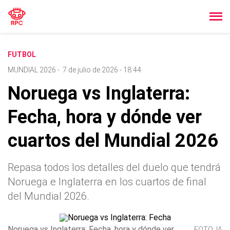
FUTBOL
MUNDIAL 2026
-
7 de julio de 2026 - 18:44
Noruega vs Inglaterra:
Fecha, hora y dónde ver
cuartos del Mundial 2026
Repasa todos los detalles del duelo que tendrá
Noruega e Inglaterra en los cuartos de final
del Mundial 2026.
Noruega vs Inglaterra: Fecha, hora y dónde ver
FOTO: IA