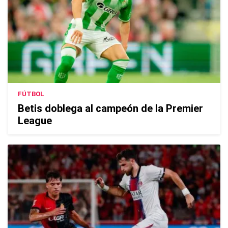
FÚTBOL
Betis doblega al campeón de la Premier
League