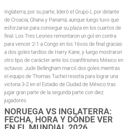
Inglaterra, por su parte, lideró el Grupo L por delante
de Croacia, Ghana y Panamá, aunque luego tuvo que
esforzarse para conseguir su plaza en los cuartos de
final. Los Tres Leones remontaron un gol en contra
para vencer 2-1 a Congo en los 16vos de final gracias
a dos goles tardíos de Harry Kane, y luego mostraron
otro tipo de carácter ante los coanfitriones México en
octavos: Jude Bellingham marcó dos goles mientras
el equipo de Thomas Tuchel resistía para lograr una
victoria 3-2 en el Estadio de Ciudad de México tras
jugar gran parte de la segunda parte con diez
jugadores.
NORUEGA VS INGLATERRA:
FECHA, HORA Y DÓNDE VER
EN EL MUNDIAL 2026