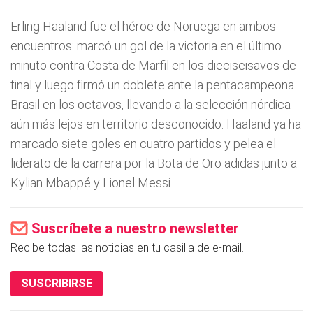
Erling Haaland fue el héroe de Noruega en ambos
encuentros: marcó un gol de la victoria en el último
minuto contra Costa de Marfil en los dieciseisavos de
final y luego firmó un doblete ante la pentacampeona
Brasil en los octavos, llevando a la selección nórdica
aún más lejos en territorio desconocido. Haaland ya ha
marcado siete goles en cuatro partidos y pelea el
liderato de la carrera por la Bota de Oro adidas junto a
Kylian Mbappé y Lionel Messi.
Suscríbete a nuestro newsletter
Recibe todas las noticias en tu casilla de e-mail.
SUSCRIBIRSE