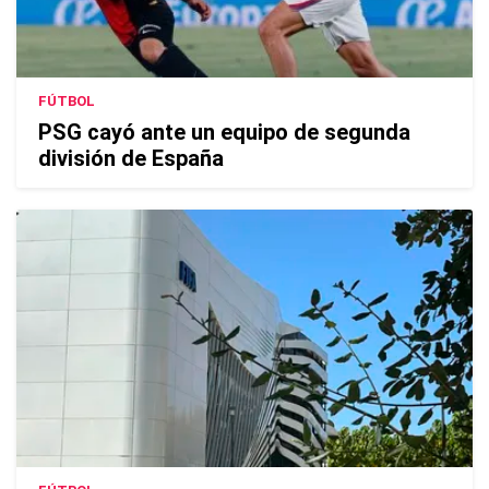
FÚTBOL
PSG cayó ante un equipo de segunda
división de España