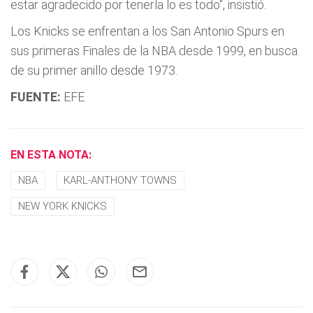
estar agradecido por tenerla lo es todo", insistió.
Los Knicks se enfrentan a los San Antonio Spurs en
sus primeras Finales de la NBA desde 1999, en busca
de su primer anillo desde 1973.
FUENTE:
EFE
EN ESTA NOTA:
NBA
KARL-ANTHONY TOWNS
NEW YORK KNICKS