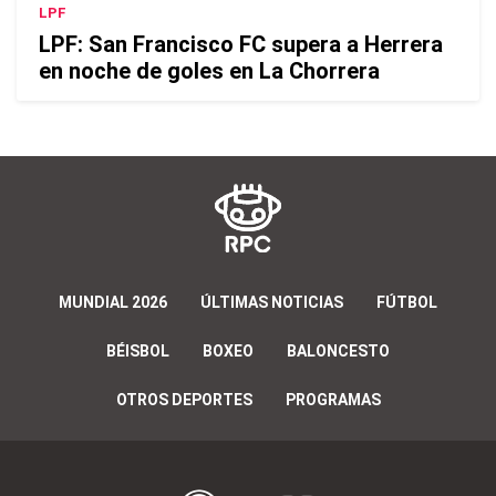
LPF
LPF: San Francisco FC supera a Herrera
en noche de goles en La Chorrera
MUNDIAL 2026
ÚLTIMAS NOTICIAS
FÚTBOL
BÉISBOL
BOXEO
BALONCESTO
OTROS DEPORTES
PROGRAMAS