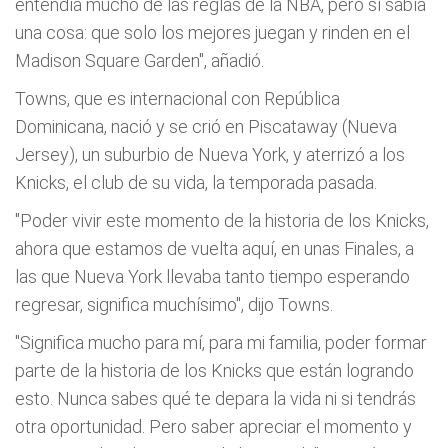
entendía mucho de las reglas de la NBA, pero sí sabía
una cosa: que solo los mejores juegan y rinden en el
Madison Square Garden", añadió.
Towns, que es internacional con República
Dominicana, nació y se crió en Piscataway (Nueva
Jersey), un suburbio de Nueva York, y aterrizó a los
Knicks, el club de su vida, la temporada pasada.
"Poder vivir este momento de la historia de los Knicks,
ahora que estamos de vuelta aquí, en unas Finales, a
las que Nueva York llevaba tanto tiempo esperando
regresar, significa muchísimo", dijo Towns.
"Significa mucho para mí, para mi familia, poder formar
parte de la historia de los Knicks que están logrando
esto. Nunca sabes qué te depara la vida ni si tendrás
otra oportunidad. Pero saber apreciar el momento y