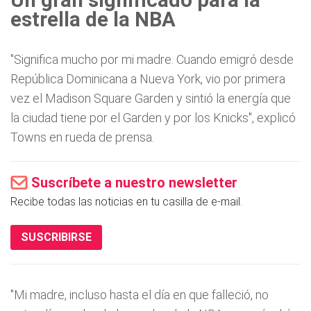
Un gran significado para la
estrella de la NBA
"Significa mucho por mi madre. Cuando emigró desde
República Dominicana a Nueva York, vio por primera
vez el Madison Square Garden y sintió la energía que
la ciudad tiene por el Garden y por los Knicks", explicó
Towns en rueda de prensa.
Suscríbete a nuestro newsletter
Recibe todas las noticias en tu casilla de e-mail.
SUSCRIBIRSE
"Mi madre, incluso hasta el día en que falleció, no