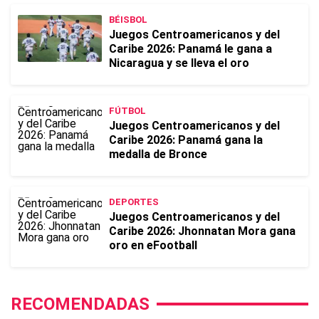
BÉISBOL
Juegos Centroamericanos y del
Caribe 2026: Panamá le gana a
Nicaragua y se lleva el oro
FÚTBOL
Juegos Centroamericanos y del
Caribe 2026: Panamá gana la
medalla de Bronce
DEPORTES
Juegos Centroamericanos y del
Caribe 2026: Jhonnatan Mora gana
oro en eFootball
RECOMENDADAS