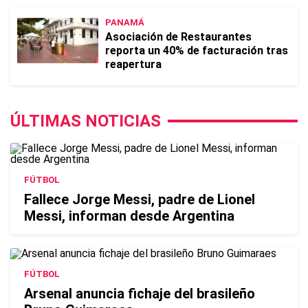
PANAMÁ
Asociación de Restaurantes
reporta un 40% de facturación tras
reapertura
ÚLTIMAS NOTICIAS
FÚTBOL
Fallece Jorge Messi, padre de Lionel
Messi, informan desde Argentina
FÚTBOL
Arsenal anuncia fichaje del brasileño