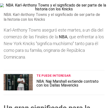
NBA: Karl-Anthony Towns y el significado de ser parte de
la historia con los Knicks
Karl-Anthony Towns aseguró este martes, a un día del
comienzo de las Finales de la
NBA
, que enfrentar a los
New York Knicks "significa muchísimo" tanto para él
como para su familia, originaria de República
Dominicana.
TE PUEDE INTERESAR:
NBA: Naji Marshall extiende contrato
con los Dallas Mavericks