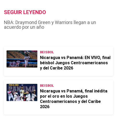
SEGUIR LEYENDO
NBA: Draymond Green y Warriors llegan a un
acuerdo por un año
BEISBOL
Nicaragua vs Panamá: EN VIVO, final
béisbol Juegos Centroamericanos
y del Caribe 2026
BEISBOL
Nicaragua vs Panamá, final inédita
por el oro en los Juegos
Centroamericanos y del Caribe
2026