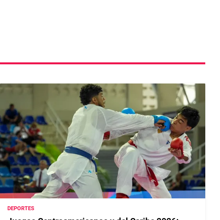
DEPORTES