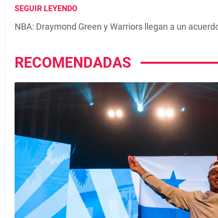
SEGUIR LEYENDO
NBA: Draymond Green y Warriors llegan a un acuerd
RECOMENDADAS