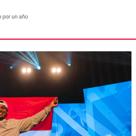
o por un año