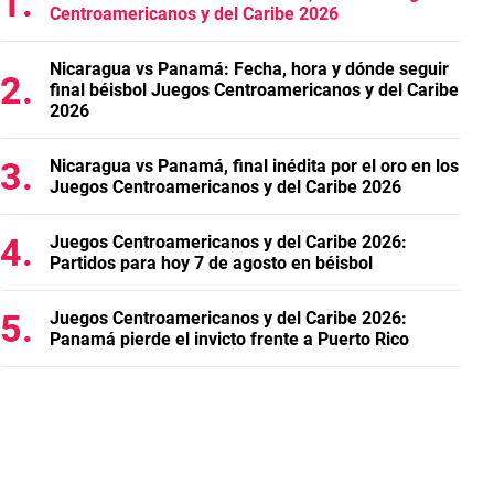
Centroamericanos y del Caribe 2026
Nicaragua vs Panamá: Fecha, hora y dónde seguir
final béisbol Juegos Centroamericanos y del Caribe
2026
Nicaragua vs Panamá, final inédita por el oro en los
Juegos Centroamericanos y del Caribe 2026
Juegos Centroamericanos y del Caribe 2026:
Partidos para hoy 7 de agosto en béisbol
Juegos Centroamericanos y del Caribe 2026:
Panamá pierde el invicto frente a Puerto Rico