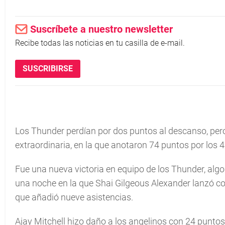
Suscríbete a nuestro newsletter
Recibe todas las noticias en tu casilla de e-mail.
SUSCRIBIRSE
Los Thunder perdían por dos puntos al descanso, per
extraordinaria, en la que anotaron 74 puntos por los 4
Fue una nueva victoria en equipo de los Thunder, alg
una noche en la que Shai Gilgeous Alexander lanzó con
que añadió nueve asistencias.
Ajay Mitchell hizo daño a los angelinos con 24 punto