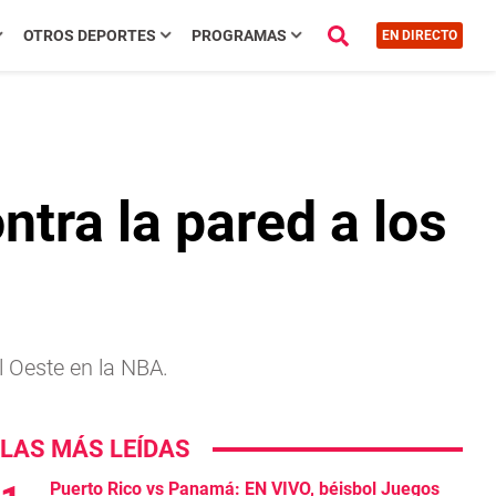
OTROS DEPORTES
PROGRAMAS
EN DIRECTO
tra la pared a los
l Oeste en la NBA.
LAS MÁS LEÍDAS
Puerto Rico vs Panamá: EN VIVO, béisbol Juegos