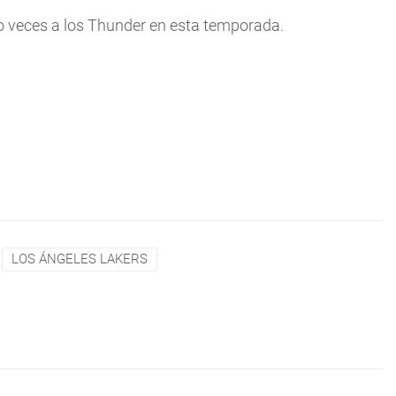
o veces a los Thunder en esta temporada.
LOS ÁNGELES LAKERS