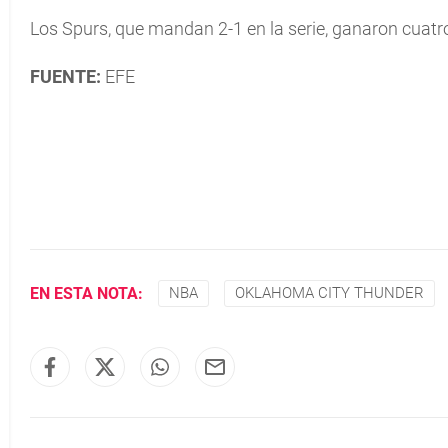
Los Spurs, que mandan 2-1 en la serie, ganaron cuatr
FUENTE:
EFE
EN ESTA NOTA:
NBA
OKLAHOMA CITY THUNDER