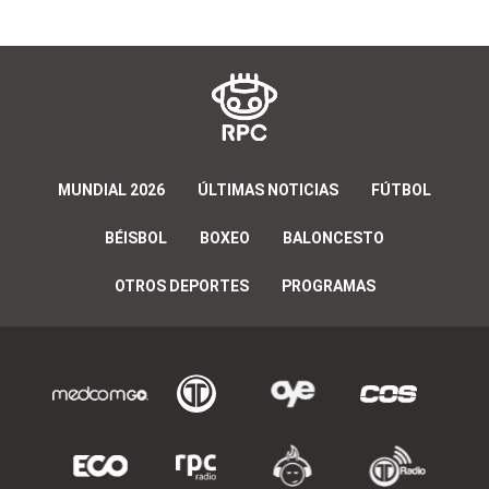
MUNDIAL 2026
ÚLTIMAS NOTICIAS
FÚTBOL
BÉISBOL
BOXEO
BALONCESTO
OTROS DEPORTES
PROGRAMAS