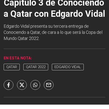
Capítulo 3 de Conociendo
a Qatar con Edgardo Vidal
Edgardo Vidal presenta su tercera entrega de
Conociendo a Qatar, de cara a lo que será la Copa del
Mundo Qatar 2022.
EN ESTA NOTA:
QATAR
QATAR 2022
EDGARDO VIDAL