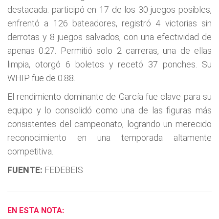
destacada: participó en 17 de los 30 juegos posibles,
enfrentó a 126 bateadores, registró 4 victorias sin
derrotas y 8 juegos salvados, con una efectividad de
apenas 0.27. Permitió solo 2 carreras, una de ellas
limpia, otorgó 6 boletos y recetó 37 ponches. Su
WHIP fue de 0.88.
El rendimiento dominante de García fue clave para su
equipo y lo consolidó como una de las figuras más
consistentes del campeonato, logrando un merecido
reconocimiento en una temporada altamente
competitiva.
FUENTE:
FEDEBEIS
EN ESTA NOTA: