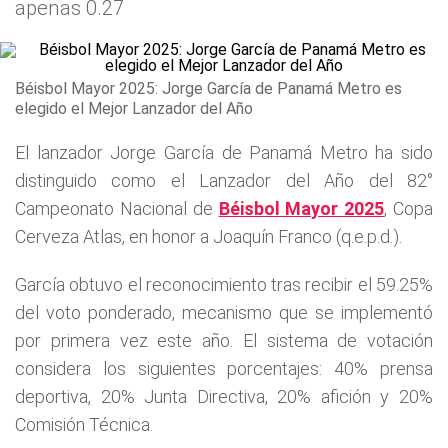
apenas 0.27
Béisbol Mayor 2025: Jorge García de Panamá Metro es
elegido el Mejor Lanzador del Año
El lanzador Jorge García de Panamá Metro ha sido
distinguido como el Lanzador del Año del 82°
Campeonato Nacional de
Béisbol Mayor 2025
, Copa
Cerveza Atlas, en honor a Joaquín Franco (q.e.p.d.).
García obtuvo el reconocimiento tras recibir el 59.25%
del voto ponderado, mecanismo que se implementó
por primera vez este año. El sistema de votación
considera los siguientes porcentajes: 40% prensa
deportiva, 20% Junta Directiva, 20% afición y 20%
Comisión Técnica.