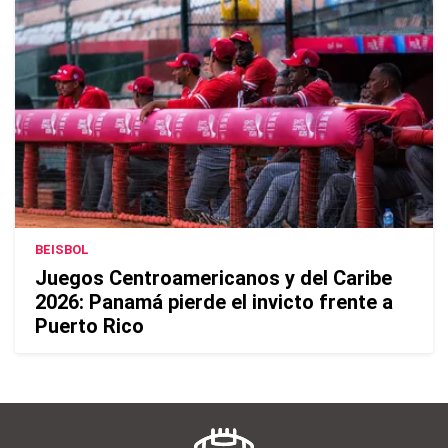
BEISBOL
Juegos Centroamericanos y del Caribe
2026: Panamá pierde el invicto frente a
Puerto Rico