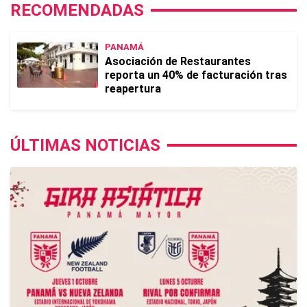
RECOMENDADAS
PANAMÁ
Asociación de Restaurantes
reporta un 40% de facturación tras
reapertura
ÚLTIMAS NOTICIAS