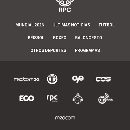
MUNDIAL 2026
ÚLTIMAS NOTICIAS
FÚTBOL
BÉISBOL
BOXEO
BALONCESTO
OTROS DEPORTES
PROGRAMAS