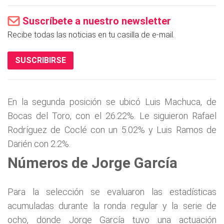
Suscríbete a nuestro newsletter
Recibe todas las noticias en tu casilla de e-mail.
SUSCRIBIRSE
En la segunda posición se ubicó Luis Machuca, de
Bocas del Toro, con el 26.22%. Le siguieron Rafael
Rodríguez de Coclé con un 5.02% y Luis Ramos de
Darién con 2.2%.
Números de Jorge García
Para la selección se evaluaron las estadísticas
acumuladas durante la ronda regular y la serie de
ocho, donde Jorge García tuvo una actuación