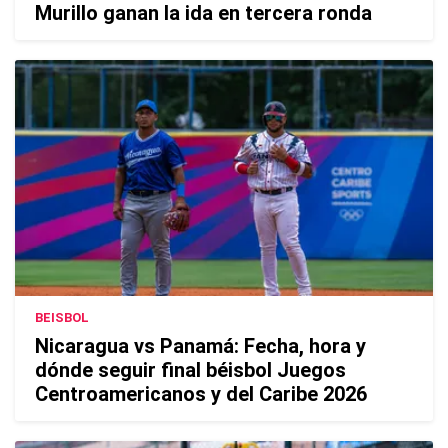
Murillo ganan la ida en tercera ronda
BEISBOL
Nicaragua vs Panamá: Fecha, hora y
dónde seguir final béisbol Juegos
Centroamericanos y del Caribe 2026