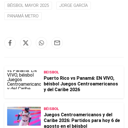
BÉISBOL MAYOR 2025
JORGE GARCÍA
PANAMÁ METRO
BEISBOL
Puerto Rico vs Panamá: EN VIVO,
béisbol Juegos Centroamericanos
y del Caribe 2026
BÉISBOL
Juegos Centroamericanos y del
Caribe 2026: Partidos para hoy 6 de
agosto en el béisbol