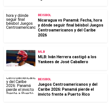
BEISBOL
Nicaragua vs Panamá: Fecha, hora
y dónde seguir final béisbol Juegos
Centroamericanos y del Caribe
2026
MLB
MLB: Iván Herrera castigó a los
Yankees de José Caballero
BEISBOL
Juegos Centroamericanos y del
Caribe 2026: Panamá pierde el
invicto frente a Puerto Rico