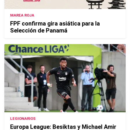
MAREA ROJA
FPF confirma gira asiática para la
Selección de Panamá
LEGIONARIOS
Europa League: Besiktas y Michael Amir