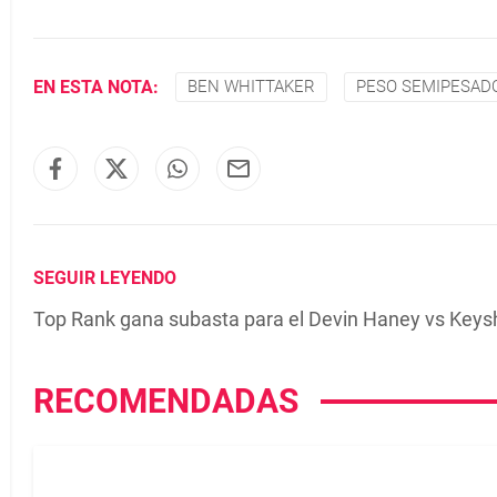
EN ESTA NOTA:
BEN WHITTAKER
PESO SEMIPESAD
SEGUIR LEYENDO
Top Rank gana subasta para el Devin Haney vs Keysh
RECOMENDADAS