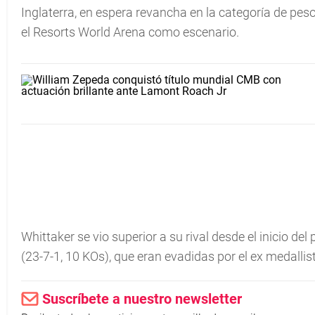
Inglaterra, en espera revancha en la categoría de p
el Resorts World Arena como escenario.
Whittaker se vio superior a su rival desde el inicio d
(23-7-1, 10 KOs), que eran evadidas por el ex medallis
Suscríbete a nuestro newsletter