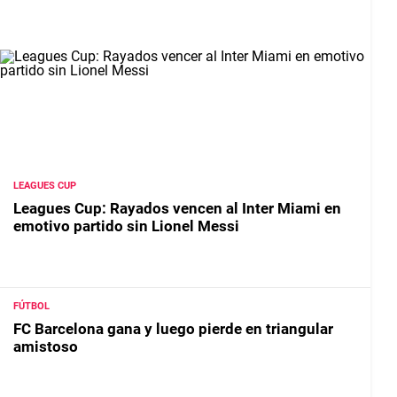
LEAGUES CUP
Leagues Cup: Rayados vencen al Inter Miami en
emotivo partido sin Lionel Messi
FÚTBOL
FC Barcelona gana y luego pierde en triangular
amistoso