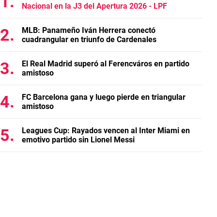
Nacional en la J3 del Apertura 2026 - LPF
MLB: Panameño Iván Herrera conectó
cuadrangular en triunfo de Cardenales
El Real Madrid superó al Ferencváros en partido
amistoso
FC Barcelona gana y luego pierde en triangular
amistoso
Leagues Cup: Rayados vencen al Inter Miami en
emotivo partido sin Lionel Messi