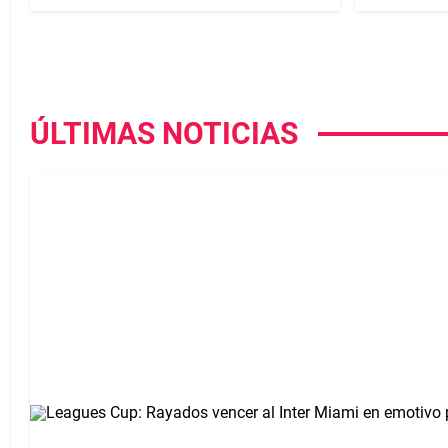
ÚLTIMAS NOTICIAS