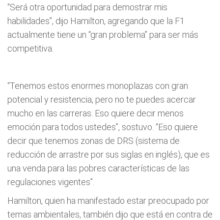
“Será otra oportunidad para demostrar mis
habilidades”, dijo Hamilton, agregando que la F1
actualmente tiene un “gran problema” para ser más
competitiva.
“Tenemos estos enormes monoplazas con gran
potencial y resistencia, pero no te puedes acercar
mucho en las carreras. Eso quiere decir menos
emoción para todos ustedes”, sostuvo. “Eso quiere
decir que tenemos zonas de DRS (sistema de
reducción de arrastre por sus siglas en inglés), que es
una venda para las pobres características de las
regulaciones vigentes”.
Hamilton, quien ha manifestado estar preocupado por
temas ambientales, también dijo que está en contra de