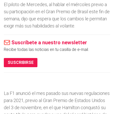
El piloto de Mercedes, al hablar el miércoles previo a
su participación en el Gran Premio de Brasil este fin de
semana, dijo que espera que los cambios le permitan
exigir más sus habilidades al volante.
Suscríbete a nuestro newsletter
Recibe todas las noticias en tu casilla de e-mail.
SUSCRIBIRSE
La F1 anunció el mes pasado sus nuevas regulaciones
para 2021, previo al Gran Premio de Estados Unidos
del 3 de noviembre, en el que Hamilton conquistó su