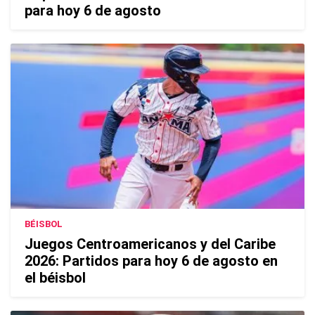
para hoy 6 de agosto
BÉISBOL
Juegos Centroamericanos y del Caribe
2026: Partidos para hoy 6 de agosto en
el béisbol