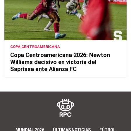
COPA CENTROAMERICANA
Copa Centroamericana 2026: Newton
Williams decisivo en victoria del
Saprissa ante Alianza FC
MUNDIAL 2026
ÚLTIMAS NOTICIAS
FÚTBOL