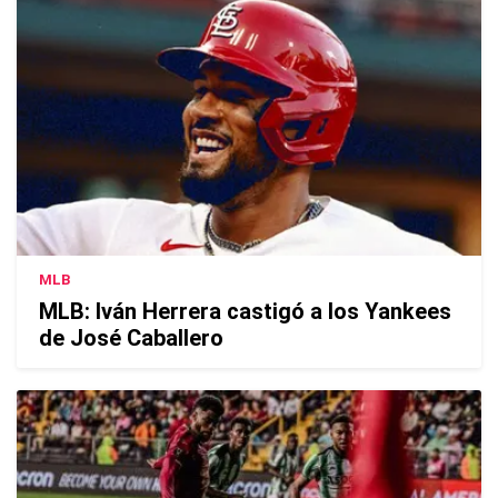
MLB
MLB: Iván Herrera castigó a los Yankees
de José Caballero