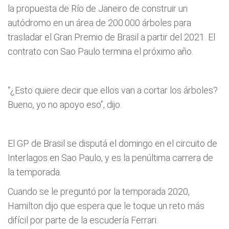
la propuesta de Río de Janeiro de construir un
autódromo en un área de 200.000 árboles para
trasladar el Gran Premio de Brasil a partir del 2021. El
contrato con Sao Paulo termina el próximo año.
“¿Esto quiere decir que ellos van a cortar los árboles?
Bueno, yo no apoyo eso”, dijo.
El GP de Brasil se disputá el domingo en el circuito de
Interlagos en Sao Paulo, y es la penúltima carrera de
la temporada.
Cuando se le preguntó por la temporada 2020,
Hamilton dijo que espera que le toque un reto más
difícil por parte de la escudería Ferrari.