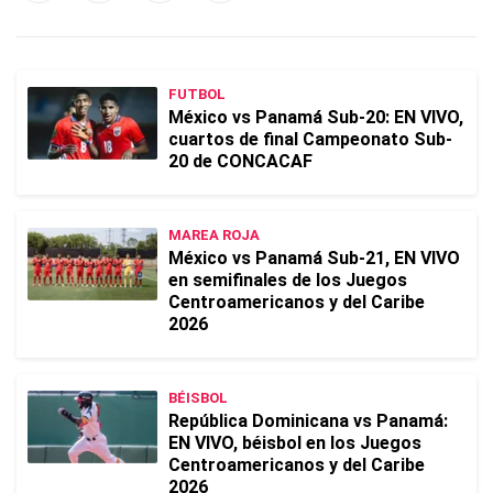
FUTBOL
México vs Panamá Sub-20: EN VIVO,
cuartos de final Campeonato Sub-
20 de CONCACAF
MAREA ROJA
México vs Panamá Sub-21, EN VIVO
en semifinales de los Juegos
Centroamericanos y del Caribe
2026
BÉISBOL
República Dominicana vs Panamá:
EN VIVO, béisbol en los Juegos
Centroamericanos y del Caribe
2026