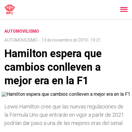
AUTOMOVILISMO
AUTOMOVILISMO
-
13 de noviembre de 2019 - 19:21
Hamilton espera que
cambios conlleven a
mejor era en la F1
Lewis Hamilton cree que las nuevas regulaciones de
la Fórmula Uno que entrarán en vigor a partir de 2021
podrían dar paso a una de las mejores eras del serial.