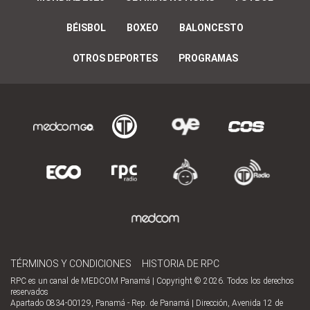
BÉISBOL
BOXEO
BALONCESTO
OTROS DEPORTES
PROGRAMAS
TÉRMINOS Y CONDICIONES
HISTORIA DE RPC
RPC es un canal de MEDCOM Panamá | Copyright © 2026. Todos los derechos
reservados
Apartado 0834-00129, Panamá - Rep. de Panamá | Dirección, Avenida 12 de