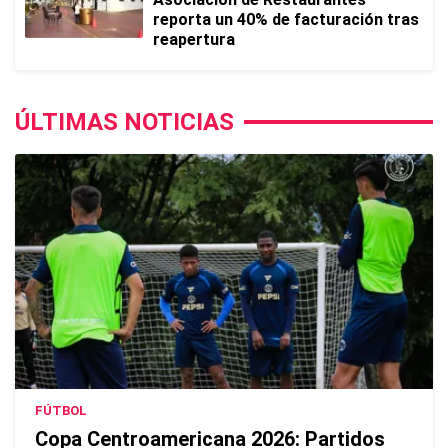
reporta un 40% de facturación tras
reapertura
ÚLTIMAS NOTICIAS
FÚTBOL
Copa Centroamericana 2026: Partidos