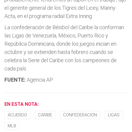
el gerente general de los Tigres del Licey, Manny
Acta, en el programa radial Extra Inning.
La confederación de Béisbol del Caribe la conforman
las Ligas de Venezuela, México, Puerto Rico y
República Dominicana, donde los juegos inician en
octubre y se extienden hasta febrero cuando se
celebra la Serie del Caribe con los campeones de
cada país.
FUENTE:
Agencia AP
EN ESTA NOTA:
ACUERDO
CARIBE
CONFEDERACION
LIGAS
MLB