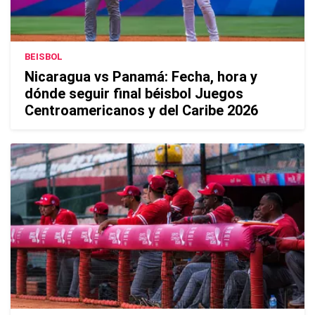
BEISBOL
Nicaragua vs Panamá: Fecha, hora y
dónde seguir final béisbol Juegos
Centroamericanos y del Caribe 2026