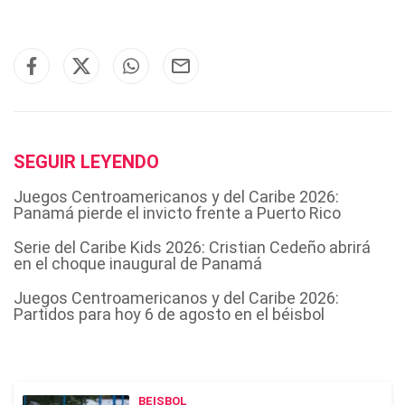
SEGUIR LEYENDO
Juegos Centroamericanos y del Caribe 2026:
Panamá pierde el invicto frente a Puerto Rico
Serie del Caribe Kids 2026: Cristian Cedeño abrirá
en el choque inaugural de Panamá
Juegos Centroamericanos y del Caribe 2026:
Partidos para hoy 6 de agosto en el béisbol
BEISBOL