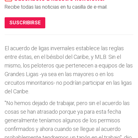
Recibe todas las noticias en tu casilla de e-mail.
SUSCRIBIRSE
El acuerdo de ligas invernales establece las reglas
entre éstas, en el béisbol del Caribe, y MLB. Sin el
mismo, los peloteros que pertenecen a equipos de las
Grandes Ligas -ya sea en las mayores o en los
circuitos minoritarios- no podrían participar en las ligas
del Caribe.
"No hemos dejado de trabajar, pero sin el acuerdo las
cosas se han atrasado porque ya para esta fecha
generalmente teníamos algunos de los permisos
confirmados y ahora cuando se llegue al acuerdo
probablemente tendremos un tapón en el trabajo", dijo