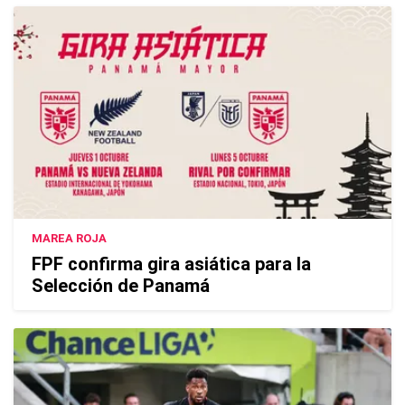
MAREA ROJA
FPF confirma gira asiática para la
Selección de Panamá