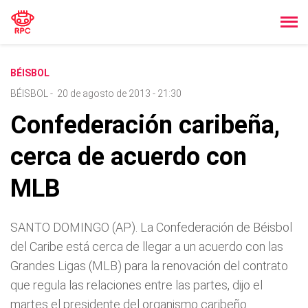
BÉISBOL
BÉISBOL
-
20 de agosto de 2013 - 21:30
Confederación caribeña,
cerca de acuerdo con
MLB
SANTO DOMINGO (AP). La Confederación de Béisbol
del Caribe está cerca de llegar a un acuerdo con las
Grandes Ligas (MLB) para la renovación del contrato
que regula las relaciones entre las partes, dijo el
martes el presidente del organismo caribeño.