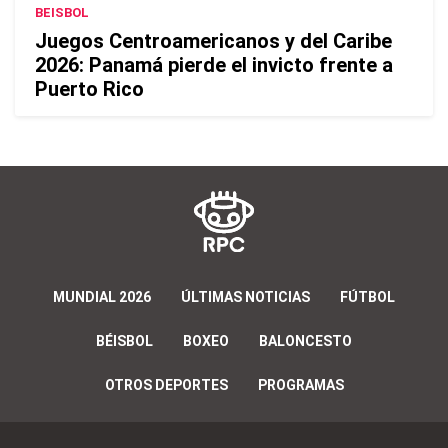
BEISBOL
Juegos Centroamericanos y del Caribe
2026: Panamá pierde el invicto frente a
Puerto Rico
MUNDIAL 2026
ÚLTIMAS NOTICIAS
FÚTBOL
BÉISBOL
BOXEO
BALONCESTO
OTROS DEPORTES
PROGRAMAS