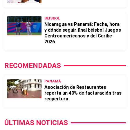
BEISBOL
Nicaragua vs Panamá: Fecha, hora
y dónde seguir final béisbol Juegos
Centroamericanos y del Caribe
2026
RECOMENDADAS
PANAMÁ
Asociación de Restaurantes
reporta un 40% de facturación tras
reapertura
ÚLTIMAS NOTICIAS