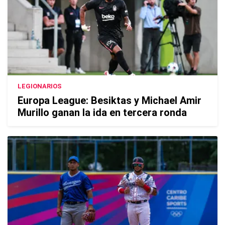
LEGIONARIOS
Europa League: Besiktas y Michael Amir
Murillo ganan la ida en tercera ronda