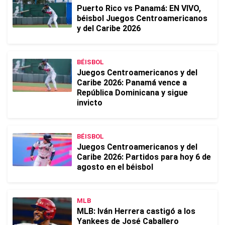
Puerto Rico vs Panamá: EN VIVO,
béisbol Juegos Centroamericanos
y del Caribe 2026
BÉISBOL
Juegos Centroamericanos y del
Caribe 2026: Panamá vence a
República Dominicana y sigue
invicto
BÉISBOL
Juegos Centroamericanos y del
Caribe 2026: Partidos para hoy 6 de
agosto en el béisbol
MLB
MLB: Iván Herrera castigó a los
Yankees de José Caballero