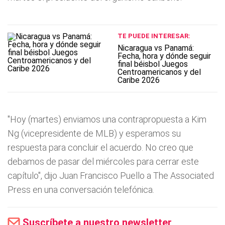
TE PUEDE INTERESAR:
Nicaragua vs Panamá:
Fecha, hora y dónde seguir
final béisbol Juegos
Centroamericanos y del
Caribe 2026
"Hoy (martes) enviamos una contrapropuesta a Kim
Ng (vicepresidente de MLB) y esperamos su
respuesta para concluir el acuerdo. No creo que
debamos de pasar del miércoles para cerrar este
capítulo", dijo Juan Francisco Puello a The Associated
Press en una conversación telefónica.
Suscríbete a nuestro newsletter