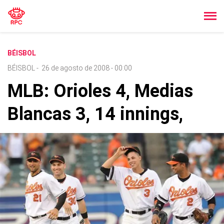
BÉISBOL
BÉISBOL
-
26 de agosto de 2008 - 00:00
MLB: Orioles 4, Medias
Blancas 3, 14 innings,