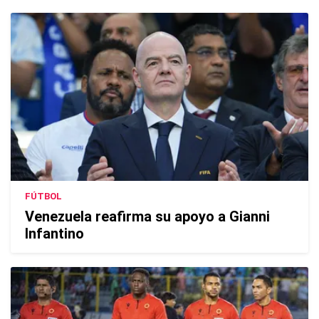
FÚTBOL
Venezuela reafirma su apoyo a Gianni
Infantino