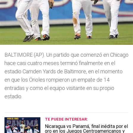
BALTIMORE (AP). Un partido que comenzó en Chicago
hace casi cuatro meses terminó finalmente en el
estadio Camden Yards de Baltimore, en el momento
en que los Orioles rompieron un empate de 14
entradas y como el equipo visitante en su propio
estadio.
TE PUEDE INTERESAR:
Nicaragua vs Panamá, final inédita por el
oro en los Juegos Centroamericanos y