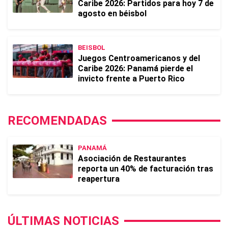
Caribe 2026: Partidos para hoy 7 de
agosto en béisbol
BEISBOL
Juegos Centroamericanos y del
Caribe 2026: Panamá pierde el
invicto frente a Puerto Rico
RECOMENDADAS
PANAMÁ
Asociación de Restaurantes
reporta un 40% de facturación tras
reapertura
ÚLTIMAS NOTICIAS