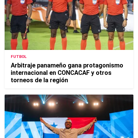
FUTBOL
Arbitraje panameño gana protagonismo
internacional en CONCACAF y otros
torneos de la región