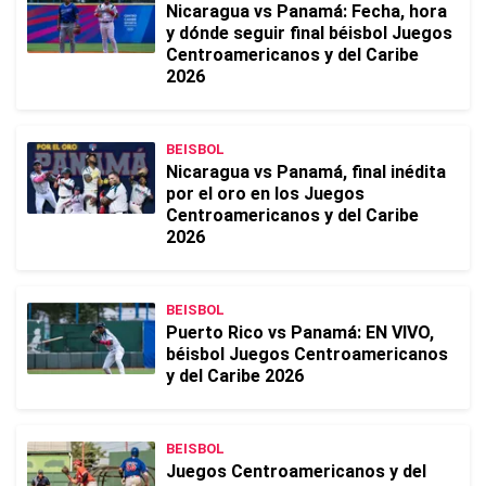
Nicaragua vs Panamá: Fecha, hora
y dónde seguir final béisbol Juegos
Centroamericanos y del Caribe
2026
BEISBOL
Nicaragua vs Panamá, final inédita
por el oro en los Juegos
Centroamericanos y del Caribe
2026
BEISBOL
Puerto Rico vs Panamá: EN VIVO,
béisbol Juegos Centroamericanos
y del Caribe 2026
BEISBOL
Juegos Centroamericanos y del