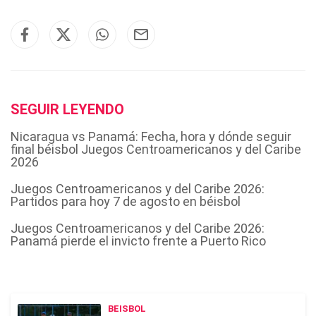
SEGUIR LEYENDO
Nicaragua vs Panamá: Fecha, hora y dónde seguir
final béisbol Juegos Centroamericanos y del Caribe
2026
Juegos Centroamericanos y del Caribe 2026:
Partidos para hoy 7 de agosto en béisbol
Juegos Centroamericanos y del Caribe 2026:
Panamá pierde el invicto frente a Puerto Rico
BEISBOL