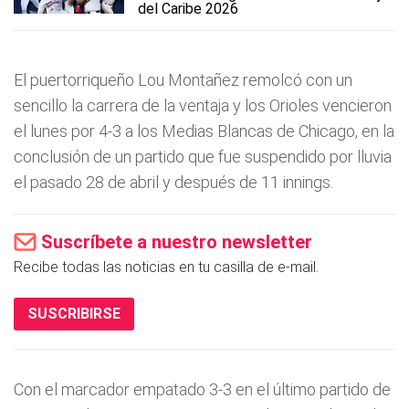
del Caribe 2026
El puertorriqueño Lou Montañez remolcó con un
sencillo la carrera de la ventaja y los Orioles vencieron
el lunes por 4-3 a los Medias Blancas de Chicago, en la
conclusión de un partido que fue suspendido por lluvia
el pasado 28 de abril y después de 11 innings.
Suscríbete a nuestro newsletter
Recibe todas las noticias en tu casilla de e-mail.
SUSCRIBIRSE
Con el marcador empatado 3-3 en el último partido de