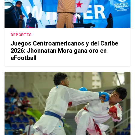
DEPORTES
Juegos Centroamericanos y del Caribe
2026: Jhonnatan Mora gana oro en
eFootball