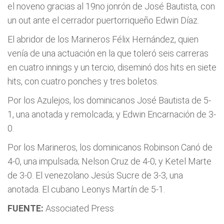
el noveno gracias al 19no jonrón de José Bautista, con
un out ante el cerrador puertorriqueño Edwin Díaz.
El abridor de los Marineros Félix Hernández, quien
venía de una actuación en la que toleró seis carreras
en cuatro innings y un tercio, diseminó dos hits en siete
hits, con cuatro ponches y tres boletos.
Por los Azulejos, los dominicanos José Bautista de 5-
1, una anotada y remolcada; y Edwin Encarnación de 3-
0.
Por los Marineros, los dominicanos Robinson Canó de
4-0, una impulsada; Nelson Cruz de 4-0; y Ketel Marte
de 3-0. El venezolano Jesús Sucre de 3-3, una
anotada. El cubano Leonys Martín de 5-1.
FUENTE:
Associated Press