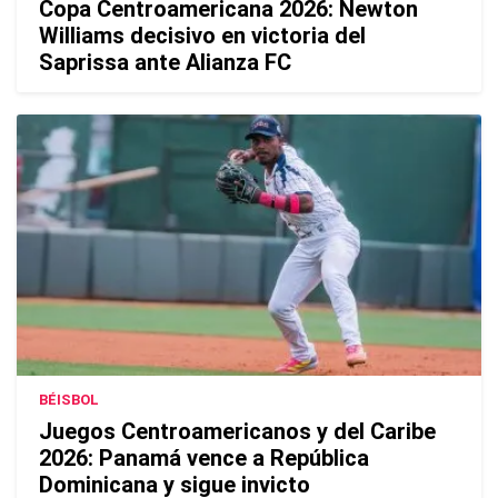
Copa Centroamericana 2026: Newton
Williams decisivo en victoria del
Saprissa ante Alianza FC
BÉISBOL
Juegos Centroamericanos y del Caribe
2026: Panamá vence a República
Dominicana y sigue invicto