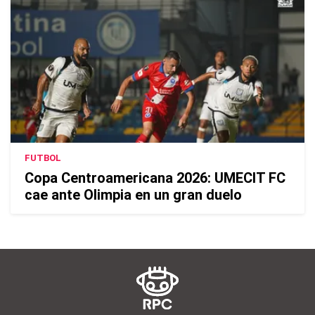
FUTBOL
Copa Centroamericana 2026: UMECIT FC
cae ante Olimpia en un gran duelo