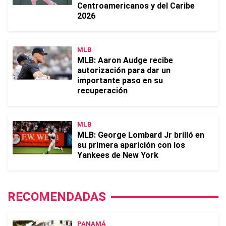
Centroamericanos y del Caribe
2026
MLB
MLB: Aaron Audge recibe
autorización para dar un
importante paso en su
recuperación
MLB
MLB: George Lombard Jr brilló en
su primera aparición con los
Yankees de New York
RECOMENDADAS
PANAMÁ