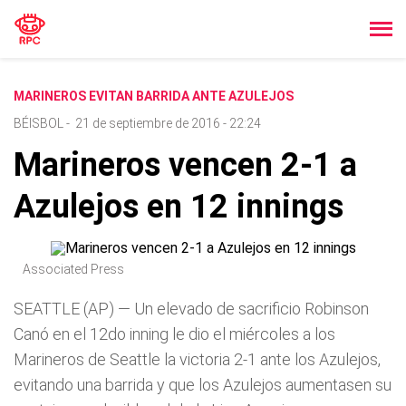
MARINEROS EVITAN BARRIDA ANTE AZULEJOS
BÉISBOL
-
21 de septiembre de 2016 - 22:24
Marineros vencen 2-1 a
Azulejos en 12 innings
Associated Press
SEATTLE (AP) — Un elevado de sacrificio Robinson
Canó en el 12do inning le dio el miércoles a los
Marineros de Seattle la victoria 2-1 ante los Azulejos,
evitando una barrida y que los Azulejos aumentasen su