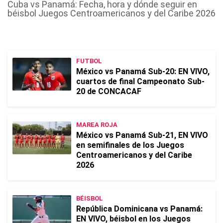
Cuba vs Panamá: Fecha, hora y dónde seguir en
béisbol Juegos Centroamericanos y del Caribe 2026
FUTBOL
México vs Panamá Sub-20: EN VIVO,
cuartos de final Campeonato Sub-
20 de CONCACAF
MAREA ROJA
México vs Panamá Sub-21, EN VIVO
en semifinales de los Juegos
Centroamericanos y del Caribe
2026
BÉISBOL
República Dominicana vs Panamá:
EN VIVO, béisbol en los Juegos