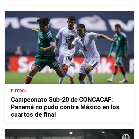
FUTBOL
Campeonato Sub-20 de CONCACAF:
Panamá no pudo contra México en los
cuartos de final