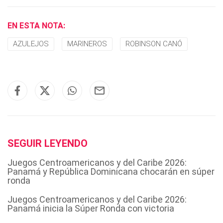
EN ESTA NOTA:
AZULEJOS
MARINEROS
ROBINSON CANÓ
SEGUIR LEYENDO
Juegos Centroamericanos y del Caribe 2026:
Panamá y República Dominicana chocarán en súper
ronda
Juegos Centroamericanos y del Caribe 2026:
Panamá inicia la Súper Ronda con victoria