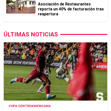
Asociación de Restaurantes
reporta un 40% de facturación tras
reapertura
ÚLTIMAS NOTICIAS
COPA CENTROAMERICANA