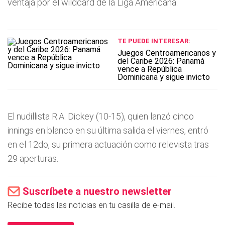
ventaja por el wildcard de la Liga Americana.
TE PUEDE INTERESAR:
Juegos Centroamericanos y
del Caribe 2026: Panamá
vence a República
Dominicana y sigue invicto
El nudillista R.A. Dickey (10-15), quien lanzó cinco
innings en blanco en su última salida el viernes, entró
en el 12do, su primera actuación como relevista tras
29 aperturas.
Suscríbete a nuestro newsletter
Recibe todas las noticias en tu casilla de e-mail.