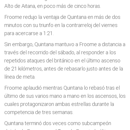
Alto de Aitana, en poco más de cinco horas.
Froome redujo la ventaja de Quintana en más de dos
minutos con su triunfo en la contrarreloj del viernes
para acercarse a 1:21.
Sin embargo, Quintana mantuvo a Froome a distancia a
través del recorrido del sábado, al responder a los
repetidos ataques del británico en el último ascenso
de 21 kilómetros, antes de rebasarlo justo antes de la
línea de meta.
Froome aplaudió mientras Quintana lo rebasó tras el
último de sus varios mano a mano en los ascensos, los
cuales protagonizaron ambas estrellas durante la
competencia de tres semanas.
Quintana terminó dos veces como subcampeón