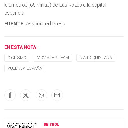
kilómetros (65 millas) de Las Rozas a la capital
española.
FUENTE:
Associated Press
EN ESTA NOTA:
CICLISMO
MOVISTAR TEAM
NIARO QUINTANA
VUELTA A ESPAÑA
BEISBOL