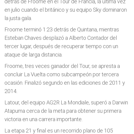
detrás de Froome en el Tour de Francia, la última vez
en julio cuando el británico y su equipo Sky dominaron
la justa gala.
Froome terminó 1:23 detrás de Quintana, mientras
Esteban Chaves desplazó a Alberto Contador del
tercer lugar, después de recuperar tiempo con un
ataque de larga distancia.
Froome, tres veces ganador del Tour, se apresta a
concluir La Vuelta como subcampeón por tercera
ocasión. Finalizó segundo en las ediciones de 2011 y
2014.
Latour, del equipo AG2R La Mondiale, superó a Darwin
Atapuma cerca de la meta para obtener su primera
victoria en una carrera importante.
La etapa 21 y final es un recorrido plano de 105