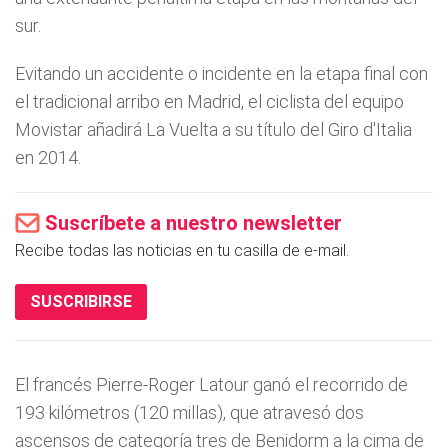
sur.
Evitando un accidente o incidente en la etapa final con
el tradicional arribo en Madrid, el ciclista del equipo
Movistar añadirá La Vuelta a su título del Giro d'Italia
en 2014.
Suscríbete a nuestro newsletter
Recibe todas las noticias en tu casilla de e-mail.
SUSCRIBIRSE
El francés Pierre-Roger Latour ganó el recorrido de
193 kilómetros (120 millas), que atravesó dos
ascensos de categoría tres de Benidorm a la cima de