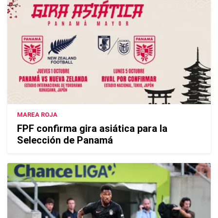
MAREA ROJA
FPF confirma gira asiática para la
Selección de Panamá