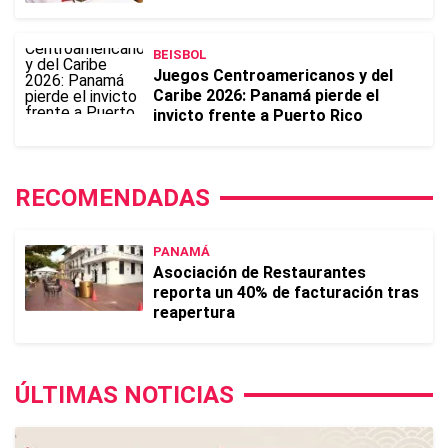
BEISBOL
Juegos Centroamericanos y del
Caribe 2026: Panamá pierde el
invicto frente a Puerto Rico
RECOMENDADAS
PANAMÁ
Asociación de Restaurantes
reporta un 40% de facturación tras
reapertura
ÚLTIMAS NOTICIAS