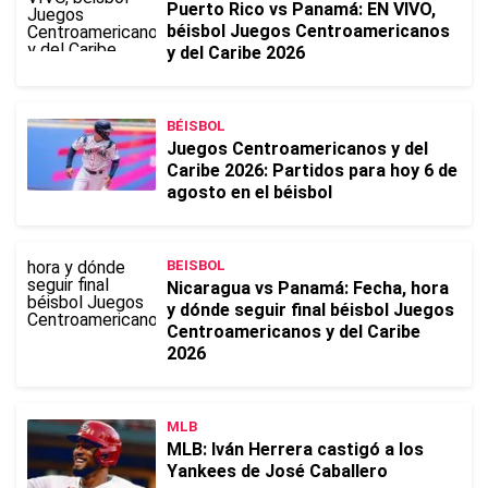
Puerto Rico vs Panamá: EN VIVO,
béisbol Juegos Centroamericanos
y del Caribe 2026
BÉISBOL
Juegos Centroamericanos y del
Caribe 2026: Partidos para hoy 6 de
agosto en el béisbol
BEISBOL
Nicaragua vs Panamá: Fecha, hora
y dónde seguir final béisbol Juegos
Centroamericanos y del Caribe
2026
MLB
MLB: Iván Herrera castigó a los
Yankees de José Caballero