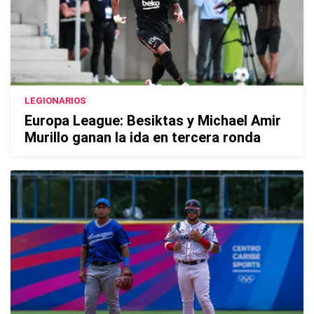
LEGIONARIOS
Europa League: Besiktas y Michael Amir
Murillo ganan la ida en tercera ronda