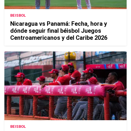
BEISBOL
Nicaragua vs Panamá: Fecha, hora y
dónde seguir final béisbol Juegos
Centroamericanos y del Caribe 2026
BEISBOL