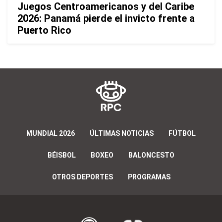
Juegos Centroamericanos y del Caribe
2026: Panamá pierde el invicto frente a
Puerto Rico
MUNDIAL 2026
ÚLTIMAS NOTICIAS
FÚTBOL
BÉISBOL
BOXEO
BALONCESTO
OTROS DEPORTES
PROGRAMAS