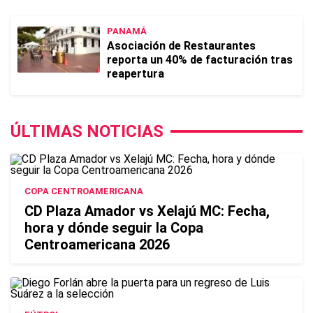
PANAMÁ
Asociación de Restaurantes
reporta un 40% de facturación tras
reapertura
ÚLTIMAS NOTICIAS
COPA CENTROAMERICANA
CD Plaza Amador vs Xelajú MC: Fecha,
hora y dónde seguir la Copa
Centroamericana 2026