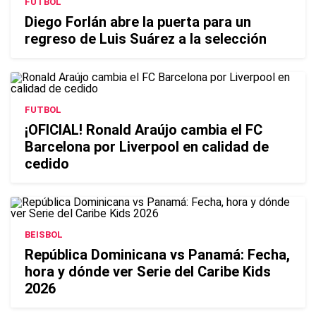
FÚTBOL
Diego Forlán abre la puerta para un
regreso de Luis Suárez a la selección
FUTBOL
¡OFICIAL! Ronald Araújo cambia el FC
Barcelona por Liverpool en calidad de
cedido
BEISBOL
República Dominicana vs Panamá: Fecha,
hora y dónde ver Serie del Caribe Kids
2026