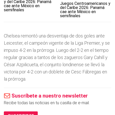
Juegos Centroamericanos y
del Caribe 2026: Panamá
cae ante México en
semifinales
Chelsea remontó una desventaja de dos goles ante
Leicester, el campeón vigente de la Liga Premier, y se
impuso 4-2 en la prórroga. Luego del 2-2 en el tiempo
regular gracias a tantos de los zagueros Gary Cahill y
César Azpilicueta, el conjunto londinense se llevó la
victoria por 4-2 con un doblete de Cesc Fábregas en
la prórroga.
Suscríbete a nuestro newsletter
Recibe todas las noticias en tu casilla de e-mail.