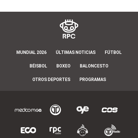
MUNDIAL 2026
ÚLTIMAS NOTICIAS
FÚTBOL
BÉISBOL
BOXEO
BALONCESTO
OTROS DEPORTES
PROGRAMAS