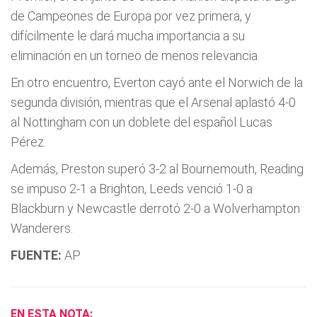
de Campeones de Europa por vez primera, y
difícilmente le dará mucha importancia a su
eliminación en un torneo de menos relevancia.
En otro encuentro, Everton cayó ante el Norwich de la
segunda división, mientras que el Arsenal aplastó 4-0
al Nottingham con un doblete del español Lucas
Pérez.
Además, Preston superó 3-2 al Bournemouth, Reading
se impuso 2-1 a Brighton, Leeds venció 1-0 a
Blackburn y Newcastle derrotó 2-0 a Wolverhampton
Wanderers.
FUENTE:
AP
EN ESTA NOTA: