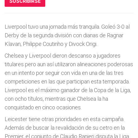
SUSCRIBIRSE
Liverpool tuvo una jornada más tranquila. Goleó 3-0 al
Derby de la segunda división con dianas de Ragnar
Klavan, Philippe Coutinho y Divock Origi.
Chelsea y Liverpool dieron descanso a jugadores
titulares pero aun así utilizaron alineaciones poderosas
en un intento por seguir con vida en una de las tres
competiciones en las que participan esta temporada.
Liverpool es el máximo ganador de la Copa de la Liga,
con ocho títulos, mientras que Chelsea la ha
conquistado en cinco ocasiones.
Leicester tiene otras prioridades en esta campaña.
Además de buscar la revalidación de su cetro en la
Premier, el conjunto de Claudio Ranieri disputa la Liga