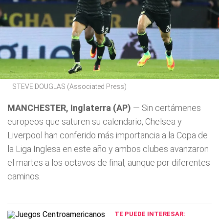
STEVE DOUGLAS (Associated Press)
MANCHESTER, Inglaterra (AP)
— Sin certámenes
europeos que saturen su calendario, Chelsea y
Liverpool han conferido más importancia a la Copa de
la Liga Inglesa en este año y ambos clubes avanzaron
el martes a los octavos de final, aunque por diferentes
caminos.
TE PUEDE INTERESAR: