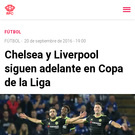
FÚTBOL
FÚTBOL
-
20 de septiembre de 2016 - 19:00
Chelsea y Liverpool
siguen adelante en Copa
de la Liga