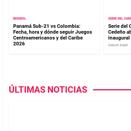
BEISBOL
SERIE DEL CAR
Panamá Sub-21 vs Colombia:
Serie del 
Fecha, hora y dónde seguir Juegos
Cedeño ab
Centroamericanos y del Caribe
inaugural
2026
Gabriel Aideé
ÚLTIMAS NOTICIAS