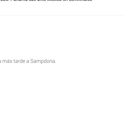
ta más tarde a Sampdoria.