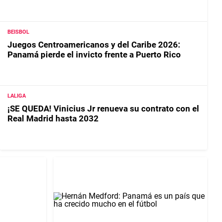
BEISBOL
Juegos Centroamericanos y del Caribe 2026:
Panamá pierde el invicto frente a Puerto Rico
LALIGA
¡SE QUEDA! Vinicius Jr renueva su contrato con el
Real Madrid hasta 2032