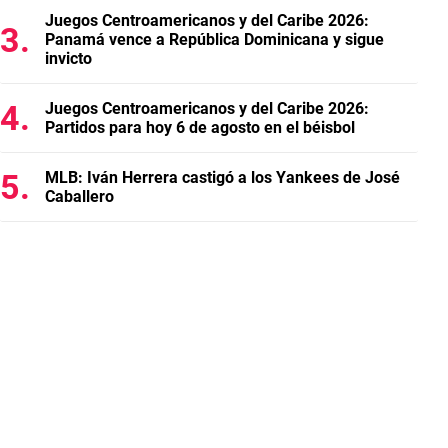
Juegos Centroamericanos y del Caribe 2026:
Panamá vence a República Dominicana y sigue
invicto
Juegos Centroamericanos y del Caribe 2026:
Partidos para hoy 6 de agosto en el béisbol
MLB: Iván Herrera castigó a los Yankees de José
Caballero