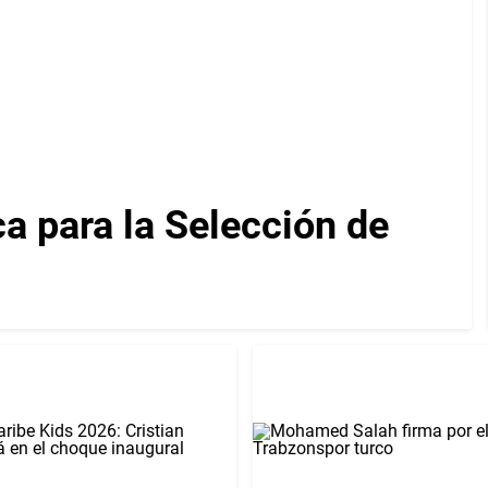
ca para la Selección de