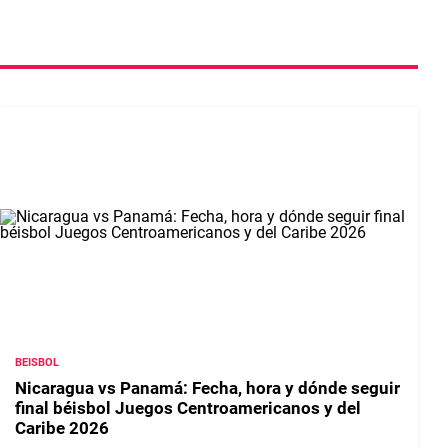
BEISBOL
Nicaragua vs Panamá: Fecha, hora y dónde seguir
final béisbol Juegos Centroamericanos y del
Caribe 2026