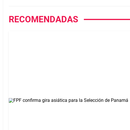
RECOMENDADAS