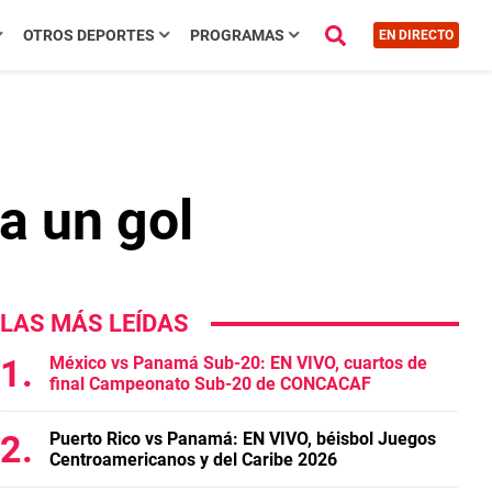
OTROS DEPORTES
PROGRAMAS
EN DIRECTO
a un gol
LAS MÁS LEÍDAS
México vs Panamá Sub-20: EN VIVO, cuartos de
final Campeonato Sub-20 de CONCACAF
Puerto Rico vs Panamá: EN VIVO, béisbol Juegos
Centroamericanos y del Caribe 2026