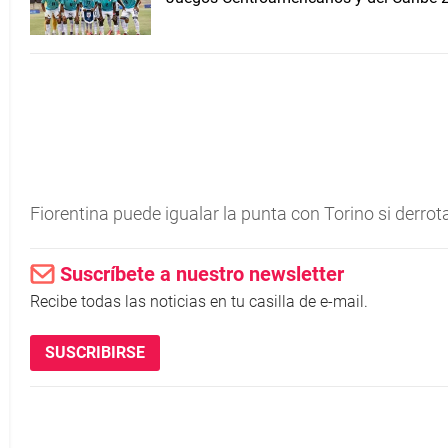
Fiorentina puede igualar la punta con Torino si derro
Suscríbete a nuestro newsletter
Recibe todas las noticias en tu casilla de e-mail.
SUSCRIBIRSE