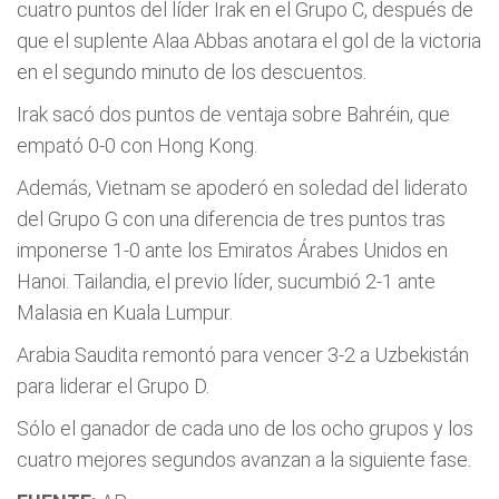
cuatro puntos del líder Irak en el Grupo C, después de
que el suplente Alaa Abbas anotara el gol de la victoria
en el segundo minuto de los descuentos.
Irak sacó dos puntos de ventaja sobre Bahréin, que
empató 0-0 con Hong Kong.
Además, Vietnam se apoderó en soledad del liderato
del Grupo G con una diferencia de tres puntos tras
imponerse 1-0 ante los Emiratos Árabes Unidos en
Hanoi. Tailandia, el previo líder, sucumbió 2-1 ante
Malasia en Kuala Lumpur.
Arabia Saudita remontó para vencer 3-2 a Uzbekistán
para liderar el Grupo D.
Sólo el ganador de cada uno de los ocho grupos y los
cuatro mejores segundos avanzan a la siguiente fase.