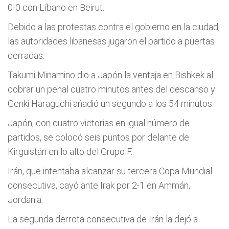
0-0 con Líbano en Beirut.
Debido a las protestas contra el gobierno en la ciudad,
las autoridades libanesas jugaron el partido a puertas
cerradas.
Takumi Minamino dio a Japón la ventaja en Bishkek al
cobrar un penal cuatro minutos antes del descanso y
Genki Haraguchi añadió un segundo a los 54 minutos.
Japón, con cuatro victorias en igual número de
partidos, se colocó seis puntos por delante de
Kirguistán en lo alto del Grupo F.
Irán, que intentaba alcanzar su tercera Copa Mundial
consecutiva, cayó ante Irak por 2-1 en Ammán,
Jordania.
La segunda derrota consecutiva de Irán la dejó a