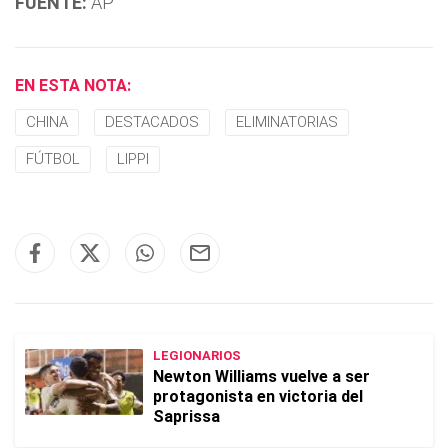
FUENTE:
AP
EN ESTA NOTA:
CHINA
DESTACADOS
ELIMINATORIAS
FÚTBOL
LIPPI
LEGIONARIOS
Newton Williams vuelve a ser
protagonista en victoria del
Saprissa