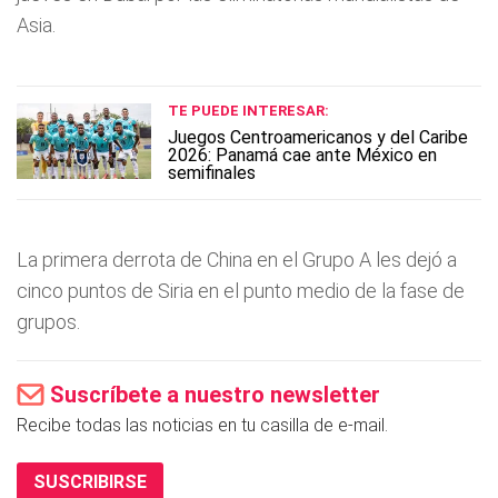
Asia.
TE PUEDE INTERESAR:
Juegos Centroamericanos y del Caribe
2026: Panamá cae ante México en
semifinales
La primera derrota de China en el Grupo A les dejó a
cinco puntos de Siria en el punto medio de la fase de
grupos.
Suscríbete a nuestro newsletter
Recibe todas las noticias en tu casilla de e-mail.
SUSCRIBIRSE