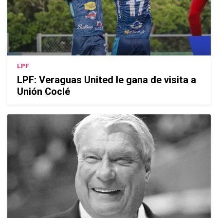
LPF
LPF: Veraguas United le gana de visita a
Unión Coclé