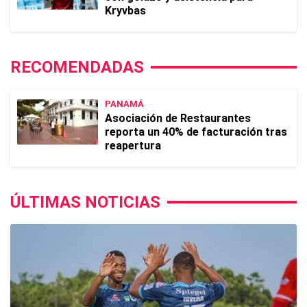
Kryvbas
RECOMENDADAS
PANAMÁ
Asociación de Restaurantes
reporta un 40% de facturación tras
reapertura
ÚLTIMAS NOTICIAS