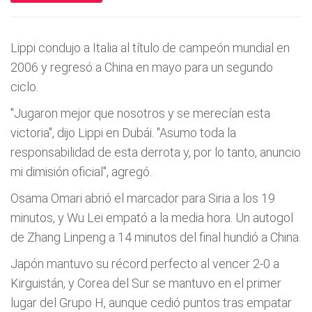
Lippi condujo a Italia al título de campeón mundial en
2006 y regresó a China en mayo para un segundo
ciclo.
"Jugaron mejor que nosotros y se merecían esta
victoria", dijo Lippi en Dubái. "Asumo toda la
responsabilidad de esta derrota y, por lo tanto, anuncio
mi dimisión oficial", agregó.
Osama Omari abrió el marcador para Siria a los 19
minutos, y Wu Lei empató a la media hora. Un autogol
de Zhang Linpeng a 14 minutos del final hundió a China.
Japón mantuvo su récord perfecto al vencer 2-0 a
Kirguistán, y Corea del Sur se mantuvo en el primer
lugar del Grupo H, aunque cedió puntos tras empatar