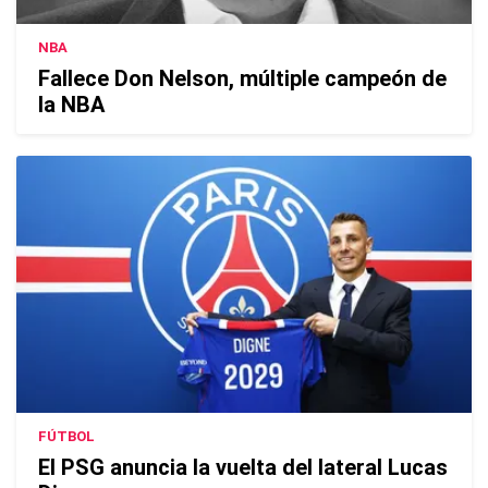
NBA
Fallece Don Nelson, múltiple campeón de
la NBA
FÚTBOL
El PSG anuncia la vuelta del lateral Lucas