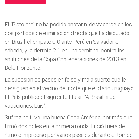
El “Pistolero” no ha podido anotar ni destacarse en los
dos partidos de eliminación directa que ha disputado
en Brasil, el empate 0-0 ante Perú en Salvador el
sábado, y la derrota 2-1 en una semifinal contra los
anfitriones de la Copa Confederaciones de 2013 en
Belo Horizonte.
La sucesión de pasos en falso y mala suerte que le
persiguen en el vecino del norte que el diario uruguayo
El País publicó el siguiente titular: “A Brasil ni de
vacaciones, Luis”.
Suárez no tuvo una buena Copa América, por más que
firmó dos goles en la primera ronda. Lució fuera de
ritmo e impreciso por varios pasajes durante el torneo,