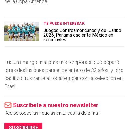
de la Copa América.
TE PUEDE INTERESAR:
Juegos Centroamericanos y del Caribe
2026: Panamá cae ante México en
semifinales
Fue un amargo final para una temporada que deparó
otras desilusiones para el delantero de 32 años, y otro
capítulo frustrante al tocarle jugar con la selección en
Brasil.
Suscríbete a nuestro newsletter
Recibe todas las noticias en tu casilla de e-mail.
SUSCRIBIRSE