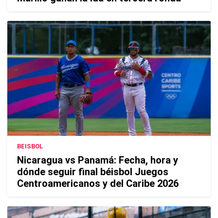
BEISBOL
Nicaragua vs Panamá: Fecha, hora y
dónde seguir final béisbol Juegos
Centroamericanos y del Caribe 2026