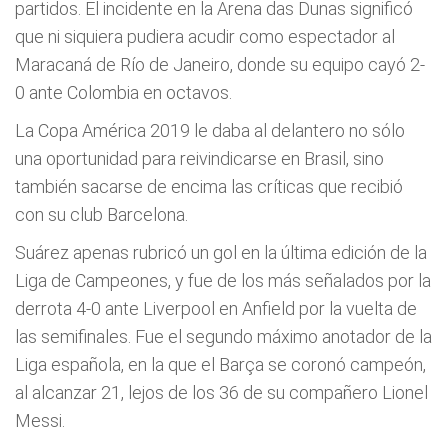
partidos. El incidente en la Arena das Dunas significó
que ni siquiera pudiera acudir como espectador al
Maracaná de Río de Janeiro, donde su equipo cayó 2-
0 ante Colombia en octavos.
La Copa América 2019 le daba al delantero no sólo
una oportunidad para reivindicarse en Brasil, sino
también sacarse de encima las críticas que recibió
con su club Barcelona.
Suárez apenas rubricó un gol en la última edición de la
Liga de Campeones, y fue de los más señalados por la
derrota 4-0 ante Liverpool en Anfield por la vuelta de
las semifinales. Fue el segundo máximo anotador de la
Liga española, en la que el Barça se coronó campeón,
al alcanzar 21, lejos de los 36 de su compañero Lionel
Messi.