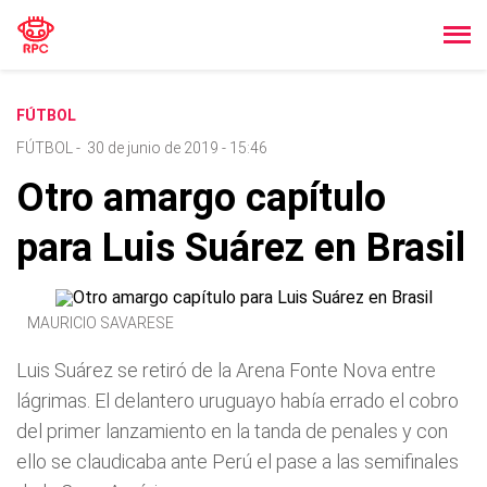
FÚTBOL
FÚTBOL
-
30 de junio de 2019 - 15:46
Otro amargo capítulo
para Luis Suárez en Brasil
MAURICIO SAVARESE
Luis Suárez se retiró de la Arena Fonte Nova entre
lágrimas. El delantero uruguayo había errado el cobro
del primer lanzamiento en la tanda de penales y con
ello se claudicaba ante Perú el pase a las semifinales