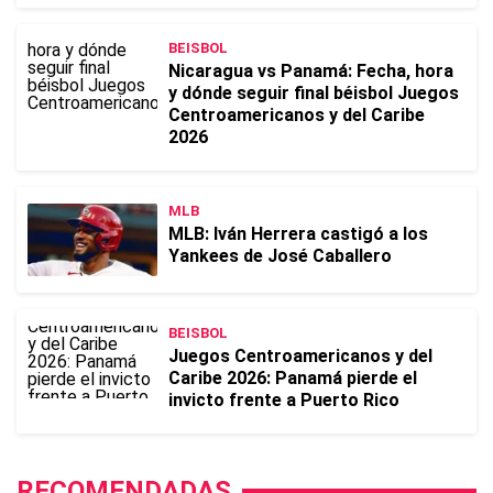
BEISBOL
Nicaragua vs Panamá: Fecha, hora
y dónde seguir final béisbol Juegos
Centroamericanos y del Caribe
2026
MLB
MLB: Iván Herrera castigó a los
Yankees de José Caballero
BEISBOL
Juegos Centroamericanos y del
Caribe 2026: Panamá pierde el
invicto frente a Puerto Rico
RECOMENDADAS