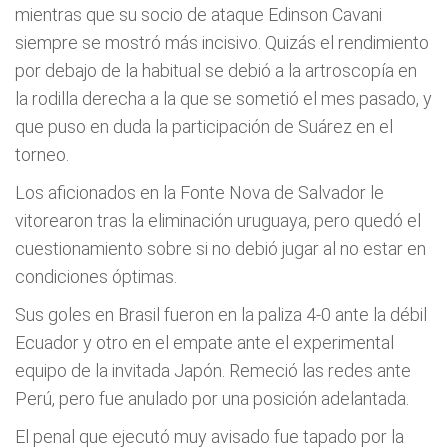
mientras que su socio de ataque Edinson Cavani
siempre se mostró más incisivo. Quizás el rendimiento
por debajo de la habitual se debió a la artroscopía en
la rodilla derecha a la que se sometió el mes pasado, y
que puso en duda la participación de Suárez en el
torneo.
Los aficionados en la Fonte Nova de Salvador le
vitorearon tras la eliminación uruguaya, pero quedó el
cuestionamiento sobre si no debió jugar al no estar en
condiciones óptimas.
Sus goles en Brasil fueron en la paliza 4-0 ante la débil
Ecuador y otro en el empate ante el experimental
equipo de la invitada Japón. Remeció las redes ante
Perú, pero fue anulado por una posición adelantada.
El penal que ejecutó muy avisado fue tapado por la