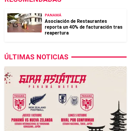
PANAMÁ
Asociación de Restaurantes
reporta un 40% de facturación tras
reapertura
ÚLTIMAS NOTICIAS