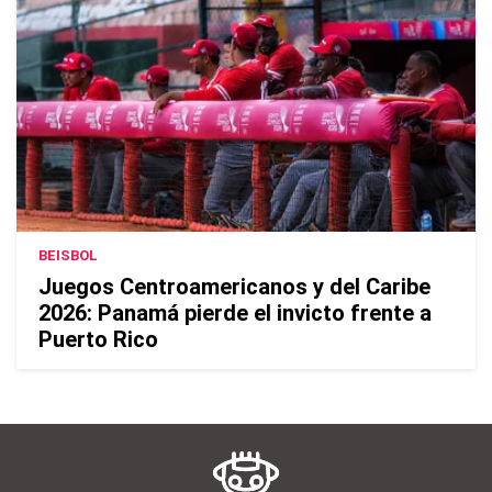
BEISBOL
Juegos Centroamericanos y del Caribe
2026: Panamá pierde el invicto frente a
Puerto Rico