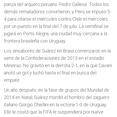
panza del arquero peruano Pedro Gallese. Todos los
demás rematadores convirtieron, y Perú se impuso 5-
4 para citarse el miércoles contra Chile el miércoles
por un puesto en la final del 7 de julio. La semifinal se
jugará en Porto Alegre, una ciudad muy cercana a la
frontera brasileña con Uruguay.
Los sinsabores de Suárez en Brasil comenzaron en la
semi de la Confederaciones de 2013 en el estadio
Mineirao. No gravitó en la derrota 2-1, en la que Cavani
anotó un gol y luchó hasta el final en busca del
empate.
Un año después, en la fase de grupos del Mundial de
2014 en Natal, Suárez mordió el hombro del zaguero
italiano Giorgio Chiellini en la victoria 1-0 de Uruguay.
Ello le costó que la FIFA le suspendiera por nueve