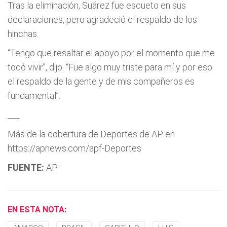
Tras la eliminación, Suárez fue escueto en sus
declaraciones, pero agradeció el respaldo de los
hinchas.
“Tengo que resaltar el apoyo por el momento que me
tocó vivir”, dijo. “Fue algo muy triste para mí y por eso
el respaldo de la gente y de mis compañeros es
fundamental”.
___
Más de la cobertura de Deportes de AP en
https://apnews.com/apf-Deportes
FUENTE:
AP
EN ESTA NOTA: