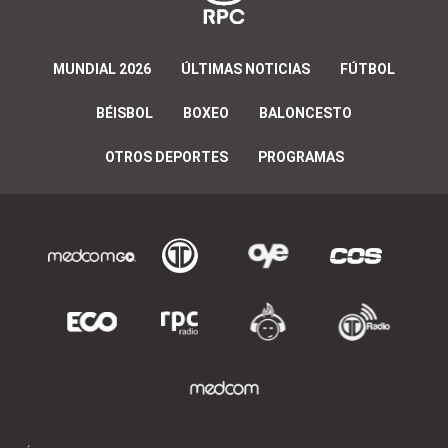
MUNDIAL 2026
ÚLTIMAS NOTICIAS
FÚTBOL
BÉISBOL
BOXEO
BALONCESTO
OTROS DEPORTES
PROGRAMAS