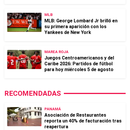
MLB
MLB: George Lombard Jr brilló en
su primera aparición con los
Yankees de New York
MAREA ROJA
Juegos Centroamericanos y del
Caribe 2026: Partidos de fútbol
para hoy miércoles 5 de agosto
RECOMENDADAS
PANAMÁ
Asociación de Restaurantes
reporta un 40% de facturación tras
reapertura