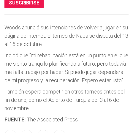
SUSCRIBIRSE
Woods anunció sus intenciones de volver a jugar en su
página de internet. El torneo de Napa se disputa del 13
al 16 de octubre.
Indicó que "mi rehabilitación está en un punto en el que
me siento tranquilo planificando a futuro, pero todavía
me falta trabajo por hacer. Si puedo jugar dependerá
de mi progreso y la recuperación. Espero estar listo".
También espera competir en otros torneos antes del
fin de año, como el Abierto de Turquía del 3 al 6 de
noviembre.
FUENTE:
The Associated Press