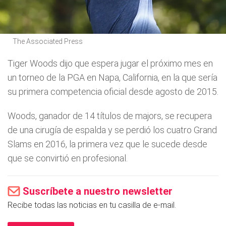
The Associated Press
Tiger Woods dijo que espera jugar el próximo mes en
un torneo de la PGA en Napa, California, en la que sería
su primera competencia oficial desde agosto de 2015.
Woods, ganador de 14 títulos de majors, se recupera
de una cirugía de espalda y se perdió los cuatro Grand
Slams en 2016, la primera vez que le sucede desde
que se convirtió en profesional.
Suscríbete a nuestro newsletter
Recibe todas las noticias en tu casilla de e-mail.