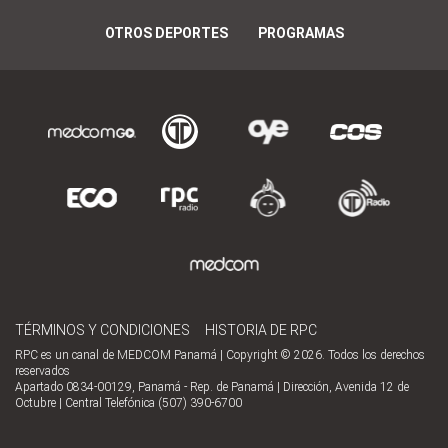
OTROS DEPORTES
PROGRAMAS
TÉRMINOS Y CONDICIONES
HISTORIA DE RPC
RPC es un canal de MEDCOM Panamá | Copyright © 2026. Todos los derechos
reservados
Apartado 0834-00129, Panamá - Rep. de Panamá | Dirección, Avenida 12 de
Octubre | Central Telefónica (507) 390-6700