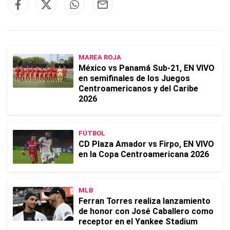
MAREA ROJA
México vs Panamá Sub-21, EN VIVO
en semifinales de los Juegos
Centroamericanos y del Caribe
2026
FÚTBOL
CD Plaza Amador vs Firpo, EN VIVO
en la Copa Centroamericana 2026
MLB
Ferran Torres realiza lanzamiento
de honor con José Caballero como
receptor en el Yankee Stadium