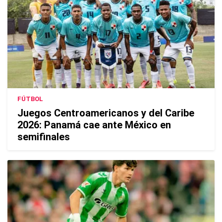
FÚTBOL
Juegos Centroamericanos y del Caribe
2026: Panamá cae ante México en
semifinales