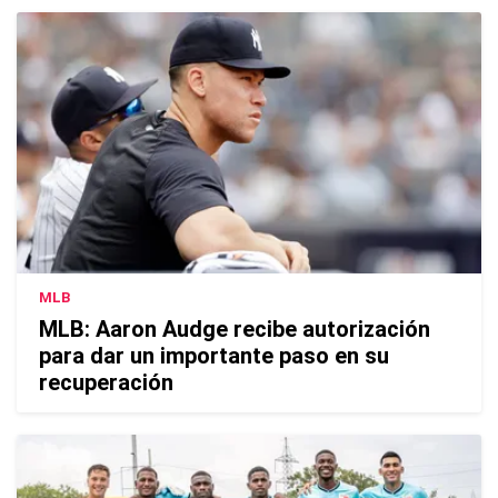
MLB
MLB: Aaron Audge recibe autorización
para dar un importante paso en su
recuperación