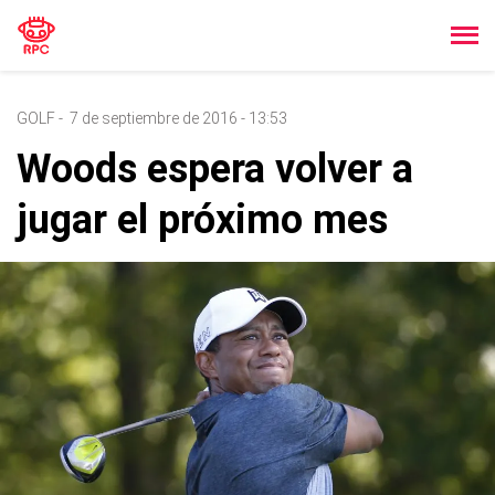
GOLF
-
7 de septiembre de 2016 - 13:53
Woods espera volver a
jugar el próximo mes