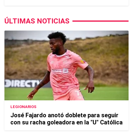
ÚLTIMAS NOTICIAS
LEGIONARIOS
José Fajardo anotó doblete para seguir
con su racha goleadora en la "U" Católica