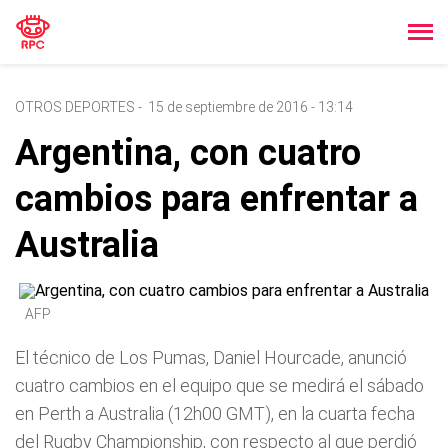
OTROS DEPORTES
-
15 de septiembre de 2016 - 13:14
Argentina, con cuatro
cambios para enfrentar a
Australia
AFP
El técnico de Los Pumas, Daniel Hourcade, anunció
cuatro cambios en el equipo que se medirá el sábado
en Perth a Australia (12h00 GMT), en la cuarta fecha
del Rugby Championship, con respecto al que perdió