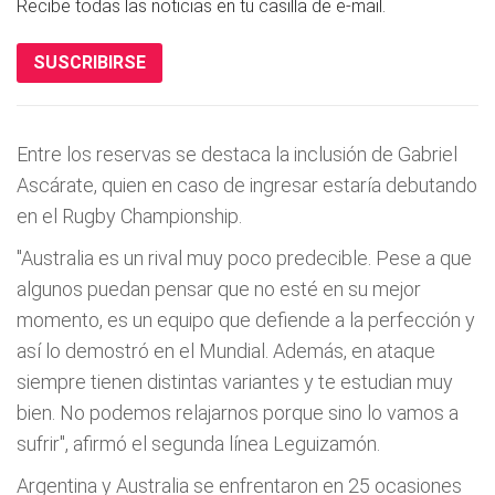
Recibe todas las noticias en tu casilla de e-mail.
SUSCRIBIRSE
Entre los reservas se destaca la inclusión de Gabriel
Ascárate, quien en caso de ingresar estaría debutando
en el Rugby Championship.
"Australia es un rival muy poco predecible. Pese a que
algunos puedan pensar que no esté en su mejor
momento, es un equipo que defiende a la perfección y
así lo demostró en el Mundial. Además, en ataque
siempre tienen distintas variantes y te estudian muy
bien. No podemos relajarnos porque sino lo vamos a
sufrir", afirmó el segunda línea Leguizamón.
Argentina y Australia se enfrentaron en 25 ocasiones