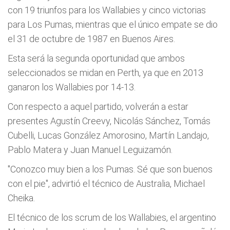
con 19 triunfos para los Wallabies y cinco victorias
para Los Pumas, mientras que el único empate se dio
el 31 de octubre de 1987 en Buenos Aires.
Esta será la segunda oportunidad que ambos
seleccionados se midan en Perth, ya que en 2013
ganaron los Wallabies por 14-13.
Con respecto a aquel partido, volverán a estar
presentes Agustín Creevy, Nicolás Sánchez, Tomás
Cubelli, Lucas González Amorosino, Martín Landajo,
Pablo Matera y Juan Manuel Leguizamón.
"Conozco muy bien a los Pumas. Sé que son buenos
con el pie", advirtió el técnico de Australia, Michael
Cheika.
El técnico de los scrum de los Wallabies, el argentino