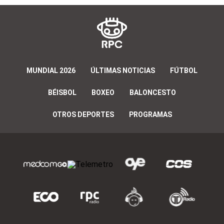
MUNDIAL 2026
ÚLTIMAS NOTICIAS
FÚTBOL
BÉISBOL
BOXEO
BALONCESTO
OTROS DEPORTES
PROGRAMAS