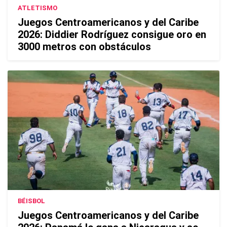
ATLETISMO
Juegos Centroamericanos y del Caribe
2026: Diddier Rodríguez consigue oro en
3000 metros con obstáculos
BÉISBOL
Juegos Centroamericanos y del Caribe