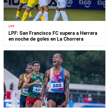
LPF
LPF: San Francisco FC supera a Herrera
en noche de goles en La Chorrera