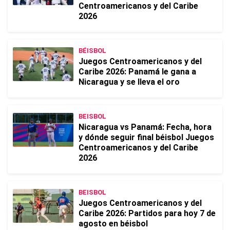
Centroamericanos y del Caribe
2026
BÉISBOL
Juegos Centroamericanos y del
Caribe 2026: Panamá le gana a
Nicaragua y se lleva el oro
BEISBOL
Nicaragua vs Panamá: Fecha, hora
y dónde seguir final béisbol Juegos
Centroamericanos y del Caribe
2026
BEISBOL
Juegos Centroamericanos y del
Caribe 2026: Partidos para hoy 7 de
agosto en béisbol