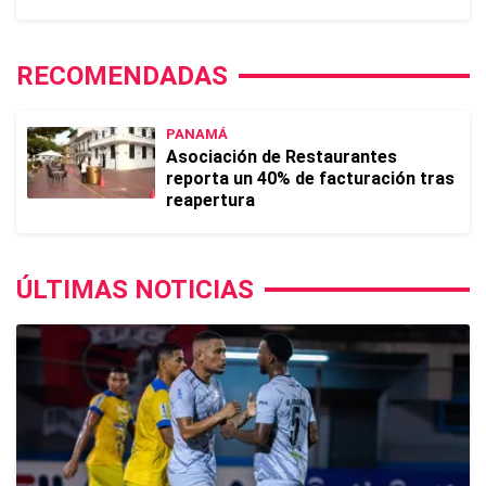
RECOMENDADAS
PANAMÁ
Asociación de Restaurantes
reporta un 40% de facturación tras
reapertura
ÚLTIMAS NOTICIAS