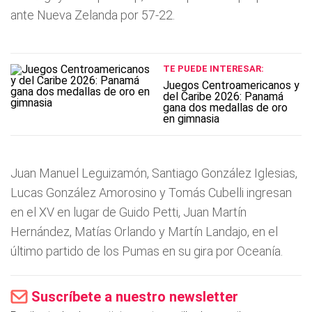
ante Nueva Zelanda por 57-22.
TE PUEDE INTERESAR:
Juegos Centroamericanos y
del Caribe 2026: Panamá
gana dos medallas de oro
en gimnasia
Juan Manuel Leguizamón, Santiago González Iglesias,
Lucas González Amorosino y Tomás Cubelli ingresan
en el XV en lugar de Guido Petti, Juan Martín
Hernández, Matías Orlando y Martín Landajo, en el
último partido de los Pumas en su gira por Oceanía.
Suscríbete a nuestro newsletter