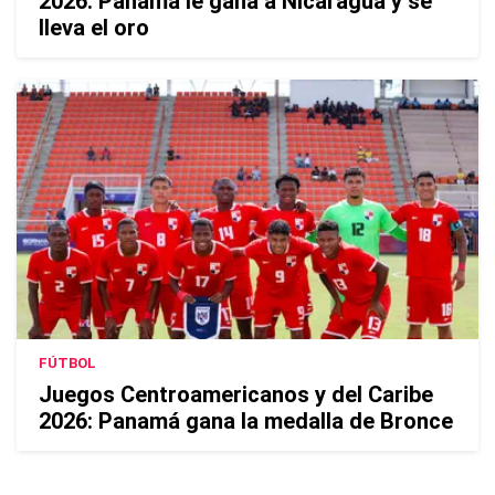
2026: Panamá le gana a Nicaragua y se
lleva el oro
FÚTBOL
Juegos Centroamericanos y del Caribe
2026: Panamá gana la medalla de Bronce