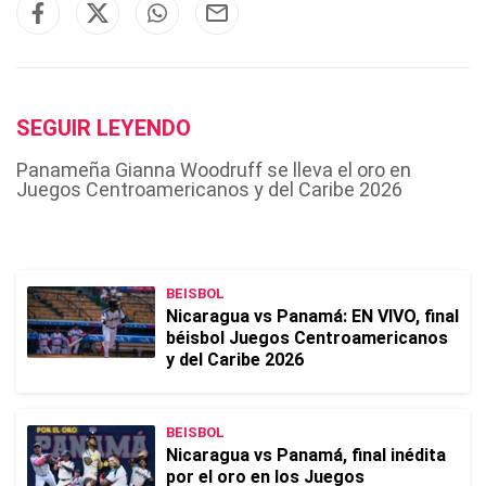
SEGUIR LEYENDO
Panameña Gianna Woodruff se lleva el oro en
Juegos Centroamericanos y del Caribe 2026
BEISBOL
Nicaragua vs Panamá: EN VIVO, final
béisbol Juegos Centroamericanos
y del Caribe 2026
BEISBOL
Nicaragua vs Panamá, final inédita
por el oro en los Juegos