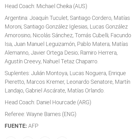
Head Coach: Michael Cheika (AUS)
Argentina: Joaquín Tuculet; Santiago Cordero, Matías
Moroni, Santiago González Iglesias, Lucas González
Amorosino; Nicolás Sánchez, Tomás Cubelli; Facundo
Isa, Juan Manuel Leguizamón, Pablo Matera; Matías
Alemanno, Javier Ortega Desio; Ramiro Herrera,
Agustín Creevy, Nahuel Tetaz Chaparro.
Suplentes: Julián Montoya, Lucas Noguera, Enrique
Pieretto, Marcos Kremer, Leonardo Senatore, Martín
Landajo, Gabriel Ascárate, Matías Orlando.
Head Coach: Daniel Hourcade (ARG)
Referee: Wayne Barnes (ENG)
FUENTE:
AFP