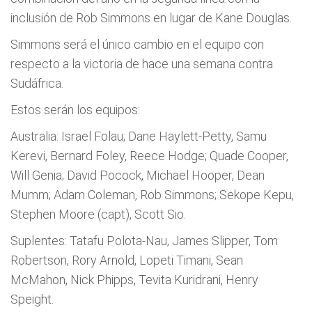
inclusión de Rob Simmons en lugar de Kane Douglas.
Simmons será el único cambio en el equipo con
respecto a la victoria de hace una semana contra
Sudáfrica.
Estos serán los equipos:
Australia: Israel Folau; Dane Haylett-Petty, Samu
Kerevi, Bernard Foley, Reece Hodge; Quade Cooper,
Will Genia; David Pocock, Michael Hooper, Dean
Mumm; Adam Coleman, Rob Simmons; Sekope Kepu,
Stephen Moore (capt), Scott Sio.
Suplentes: Tatafu Polota-Nau, James Slipper, Tom
Robertson, Rory Arnold, Lopeti Timani, Sean
McMahon, Nick Phipps, Tevita Kuridrani, Henry
Speight.