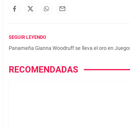
SEGUIR LEYENDO
Panameña Gianna Woodruff se lleva el oro en Juego
RECOMENDADAS