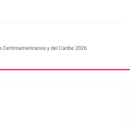
s Centroamericanos y del Caribe 2026