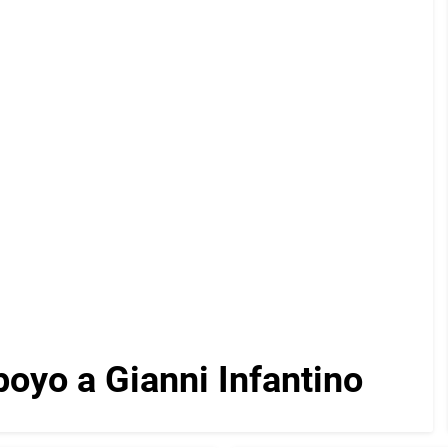
oyo a Gianni Infantino