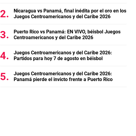
Nicaragua vs Panamá, final inédita por el oro en los
Juegos Centroamericanos y del Caribe 2026
Puerto Rico vs Panamá: EN VIVO, béisbol Juegos
Centroamericanos y del Caribe 2026
Juegos Centroamericanos y del Caribe 2026:
Partidos para hoy 7 de agosto en béisbol
Juegos Centroamericanos y del Caribe 2026:
Panamá pierde el invicto frente a Puerto Rico