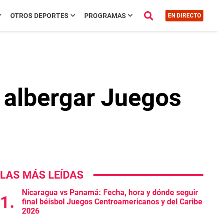
OTROS DEPORTES
PROGRAMAS
EN DIRECTO
e albergar Juegos
LAS MÁS LEÍDAS
Nicaragua vs Panamá: Fecha, hora y dónde seguir
final béisbol Juegos Centroamericanos y del Caribe
2026