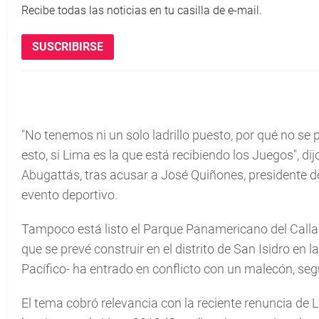
Recibe todas las noticias en tu casilla de e-mail.
SUSCRIBIRSE
"No tenemos ni un solo ladrillo puesto, por qué no se 
esto, si Lima es la que está recibiendo los Juegos", dij
Abugattás, tras acusar a José Quiñones, presidente d
evento deportivo.
Tampoco está listo el Parque Panamericano del Callao,
que se prevé construir en el distrito de San Isidro en
Pacífico- ha entrado en conflicto con un malecón, seg
El tema cobró relevancia con la reciente renuncia de 