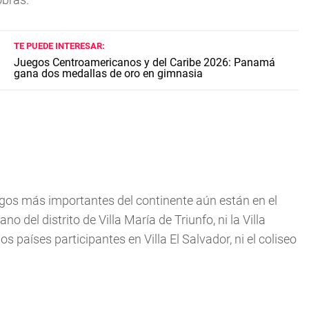
TE PUEDE INTERESAR:
Juegos Centroamericanos y del Caribe 2026: Panamá
gana dos medallas de oro en gimnasia
egos más importantes del continente aún están en el
 del distrito de Villa María de Triunfo, ni la Villa
 países participantes en Villa El Salvador, ni el coliseo