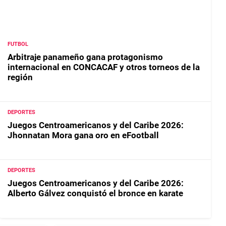
FUTBOL
Arbitraje panameño gana protagonismo
internacional en CONCACAF y otros torneos de la
región
DEPORTES
Juegos Centroamericanos y del Caribe 2026:
Jhonnatan Mora gana oro en eFootball
DEPORTES
Juegos Centroamericanos y del Caribe 2026:
Alberto Gálvez conquistó el bronce en karate