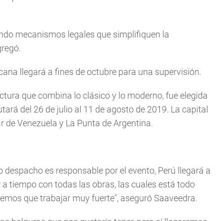
endo mecanismos legales que simplifiquen la
gregó.
ana llegará a fines de octubre para una supervisión.
ctura que combina lo clásico y lo moderno, fue elegida
ará del 26 de julio al 11 de agosto de 2019. La capital
r de Venezuela y La Punta de Argentina.
 despacho es responsable por el evento, Perú llegará a
 a tiempo con todas las obras, las cuales está todo
nemos que trabajar muy fuerte", aseguró Saaveedra.