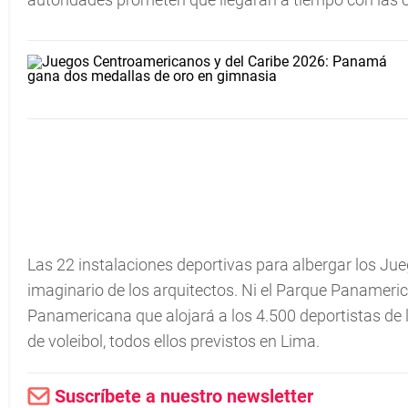
Las 22 instalaciones deportivas para albergar los Ju
imaginario de los arquitectos. Ni el Parque Panamericano
Panamericana que alojará a los 4.500 deportistas de los
de voleibol, todos ellos previstos en Lima.
Suscríbete a nuestro newsletter