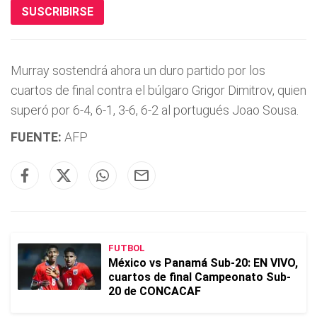
SUSCRIBIRSE
Murray sostendrá ahora un duro partido por los
cuartos de final contra el búlgaro Grigor Dimitrov, quien
superó por 6-4, 6-1, 3-6, 6-2 al portugués Joao Sousa.
FUENTE:
AFP
FUTBOL
México vs Panamá Sub-20: EN VIVO,
cuartos de final Campeonato Sub-
20 de CONCACAF