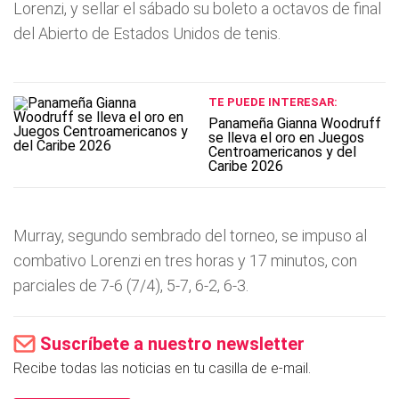
Lorenzi, y sellar el sábado su boleto a octavos de final
del Abierto de Estados Unidos de tenis.
TE PUEDE INTERESAR:
Panameña Gianna Woodruff
se lleva el oro en Juegos
Centroamericanos y del
Caribe 2026
Murray, segundo sembrado del torneo, se impuso al
combativo Lorenzi en tres horas y 17 minutos, con
parciales de 7-6 (7/4), 5-7, 6-2, 6-3.
Suscríbete a nuestro newsletter
Recibe todas las noticias en tu casilla de e-mail.