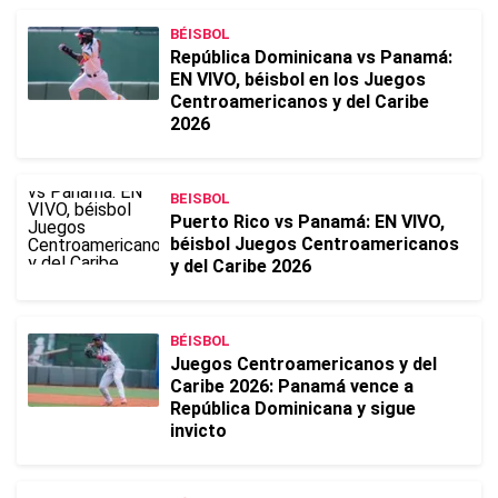
BÉISBOL
República Dominicana vs Panamá:
EN VIVO, béisbol en los Juegos
Centroamericanos y del Caribe
2026
BEISBOL
Puerto Rico vs Panamá: EN VIVO,
béisbol Juegos Centroamericanos
y del Caribe 2026
BÉISBOL
Juegos Centroamericanos y del
Caribe 2026: Panamá vence a
República Dominicana y sigue
invicto