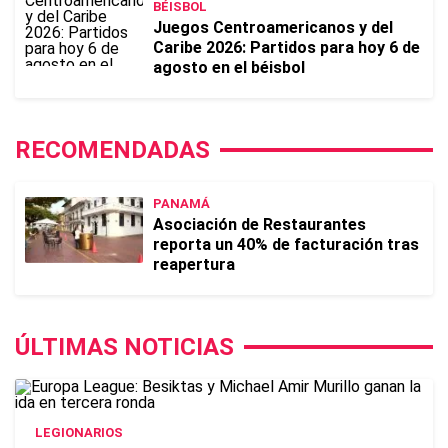
BÉISBOL
Juegos Centroamericanos y del
Caribe 2026: Partidos para hoy 6 de
agosto en el béisbol
RECOMENDADAS
PANAMÁ
Asociación de Restaurantes
reporta un 40% de facturación tras
reapertura
ÚLTIMAS NOTICIAS
LEGIONARIOS