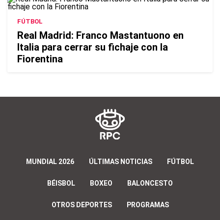
FÚTBOL
Real Madrid: Franco Mastantuono en
Italia para cerrar su fichaje con la
Fiorentina
MUNDIAL 2026
ÚLTIMAS NOTICIAS
FÚTBOL
BÉISBOL
BOXEO
BALONCESTO
OTROS DEPORTES
PROGRAMAS