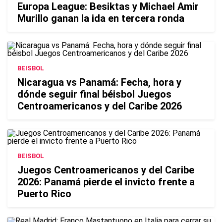
Europa League: Besiktas y Michael Amir
Murillo ganan la ida en tercera ronda
BEISBOL
Nicaragua vs Panamá: Fecha, hora y
dónde seguir final béisbol Juegos
Centroamericanos y del Caribe 2026
BEISBOL
Juegos Centroamericanos y del Caribe
2026: Panamá pierde el invicto frente a
Puerto Rico