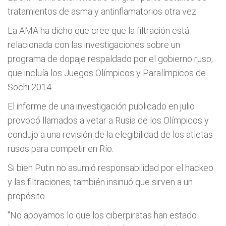
tratamientos de asma y antinflamatorios otra vez.
La AMA ha dicho que cree que la filtración está
relacionada con las investigaciones sobre un
programa de dopaje respaldado por el gobierno ruso,
que incluía los Juegos Olímpicos y Paralímpicos de
Sochi 2014.
El informe de una investigación publicado en julio
provocó llamados a vetar a Rusia de los Olímpicos y
condujo a una revisión de la elegibilidad de los atletas
rusos para competir en Río.
Si bien Putin no asumió responsabilidad por el hackeo
y las filtraciones, también insinuó que sirven a un
propósito.
"No apoyamos lo que los ciberpiratas han estado