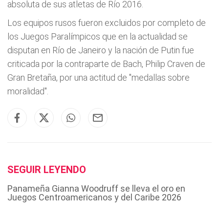
absoluta de sus atletas de Río 2016.
Los equipos rusos fueron excluidos por completo de
los Juegos Paralímpicos que en la actualidad se
disputan en Río de Janeiro y la nación de Putin fue
criticada por la contraparte de Bach, Philip Craven de
Gran Bretaña, por una actitud de "medallas sobre
moralidad".
SEGUIR LEYENDO
Panameña Gianna Woodruff se lleva el oro en
Juegos Centroamericanos y del Caribe 2026