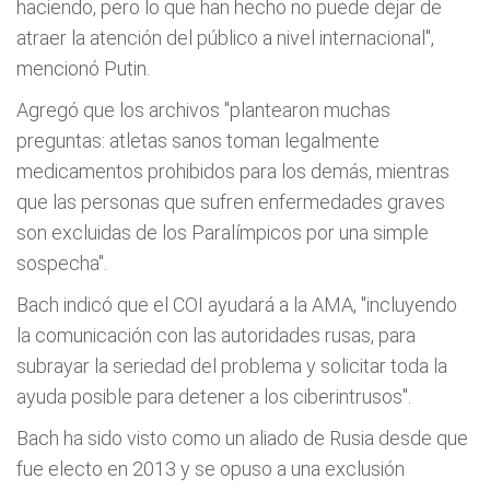
haciendo, pero lo que han hecho no puede dejar de
atraer la atención del público a nivel internacional",
mencionó Putin.
Agregó que los archivos "plantearon muchas
preguntas: atletas sanos toman legalmente
medicamentos prohibidos para los demás, mientras
que las personas que sufren enfermedades graves
son excluidas de los Paralímpicos por una simple
sospecha".
Bach indicó que el COI ayudará a la AMA, "incluyendo
la comunicación con las autoridades rusas, para
subrayar la seriedad del problema y solicitar toda la
ayuda posible para detener a los ciberintrusos".
Bach ha sido visto como un aliado de Rusia desde que
fue electo en 2013 y se opuso a una exclusión