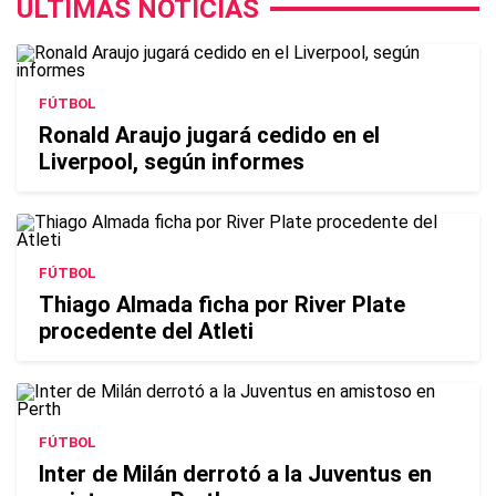
ÚLTIMAS NOTICIAS
FÚTBOL
Ronald Araujo jugará cedido en el
Liverpool, según informes
FÚTBOL
Thiago Almada ficha por River Plate
procedente del Atleti
FÚTBOL
Inter de Milán derrotó a la Juventus en