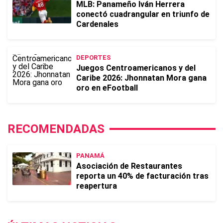
MLB: Panameño Iván Herrera
conectó cuadrangular en triunfo de
Cardenales
DEPORTES
Juegos Centroamericanos y del
Caribe 2026: Jhonnatan Mora gana
oro en eFootball
RECOMENDADAS
PANAMÁ
Asociación de Restaurantes
reporta un 40% de facturación tras
reapertura