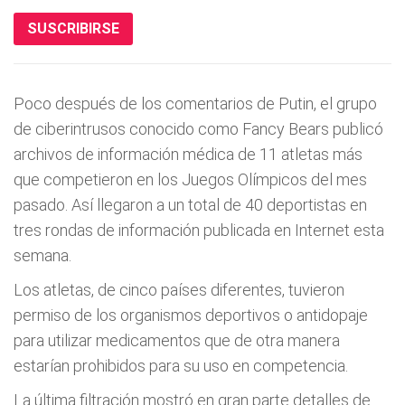
SUSCRIBIRSE
Poco después de los comentarios de Putin, el grupo
de ciberintrusos conocido como Fancy Bears publicó
archivos de información médica de 11 atletas más
que competieron en los Juegos Olímpicos del mes
pasado. Así llegaron a un total de 40 deportistas en
tres rondas de información publicada en Internet esta
semana.
Los atletas, de cinco países diferentes, tuvieron
permiso de los organismos deportivos o antidopaje
para utilizar medicamentos que de otra manera
estarían prohibidos para su uso en competencia.
La última filtración mostró en gran parte detalles de