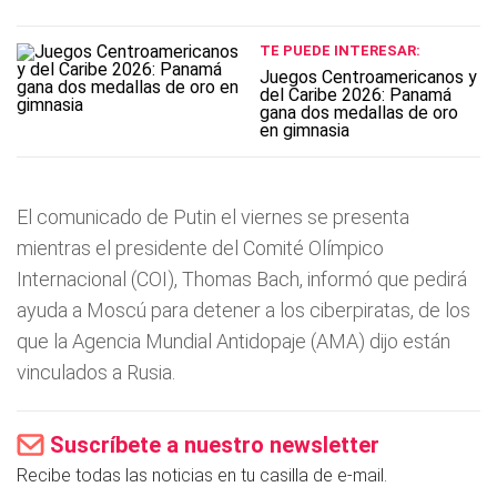
TE PUEDE INTERESAR:
Juegos Centroamericanos y
del Caribe 2026: Panamá
gana dos medallas de oro
en gimnasia
El comunicado de Putin el viernes se presenta
mientras el presidente del Comité Olímpico
Internacional (COI), Thomas Bach, informó que pedirá
ayuda a Moscú para detener a los ciberpiratas, de los
que la Agencia Mundial Antidopaje (AMA) dijo están
vinculados a Rusia.
Suscríbete a nuestro newsletter
Recibe todas las noticias en tu casilla de e-mail.