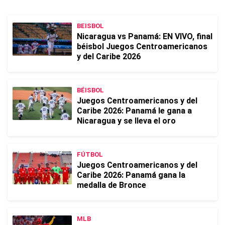
BEISBOL
Nicaragua vs Panamá: EN VIVO, final
béisbol Juegos Centroamericanos
y del Caribe 2026
BÉISBOL
Juegos Centroamericanos y del
Caribe 2026: Panamá le gana a
Nicaragua y se lleva el oro
FÚTBOL
Juegos Centroamericanos y del
Caribe 2026: Panamá gana la
medalla de Bronce
MLB