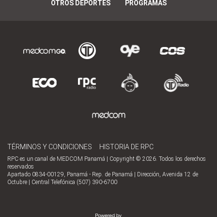
OTROS DEPORTES
PROGRAMAS
TÉRMINOS Y CONDICIONES
HISTORIA DE RPC
RPC es un canal de MEDCOM Panamá | Copyright © 2026. Todos los derechos
reservados
Apartado 0834-00129, Panamá - Rep. de Panamá | Dirección, Avenida 12 de
Octubre | Central Telefónica (507) 390-6700