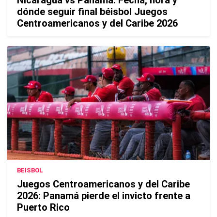
dónde seguir final béisbol Juegos
Centroamericanos y del Caribe 2026
BEISBOL
Juegos Centroamericanos y del Caribe
2026: Panamá pierde el invicto frente a
Puerto Rico