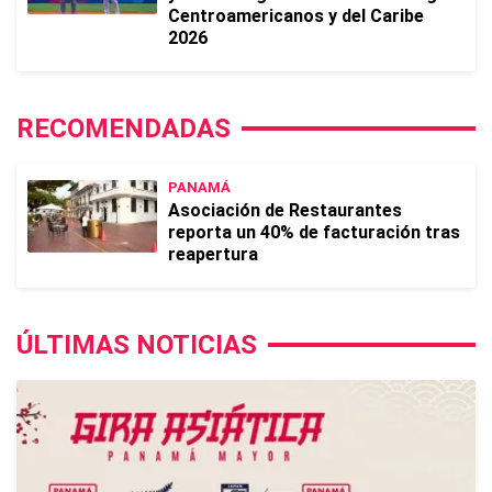
Centroamericanos y del Caribe
2026
RECOMENDADAS
PANAMÁ
Asociación de Restaurantes
reporta un 40% de facturación tras
reapertura
ÚLTIMAS NOTICIAS