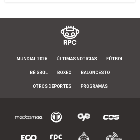
MUNDIAL 2026
ÚLTIMAS NOTICIAS
FÚTBOL
BÉISBOL
BOXEO
BALONCESTO
OTROS DEPORTES
PROGRAMAS