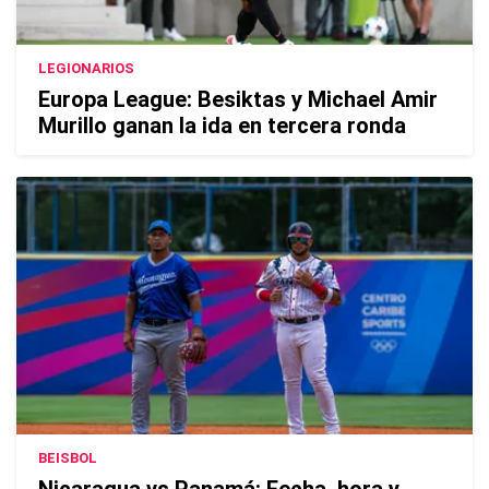
LEGIONARIOS
Europa League: Besiktas y Michael Amir
Murillo ganan la ida en tercera ronda
BEISBOL
Nicaragua vs Panamá: Fecha, hora y