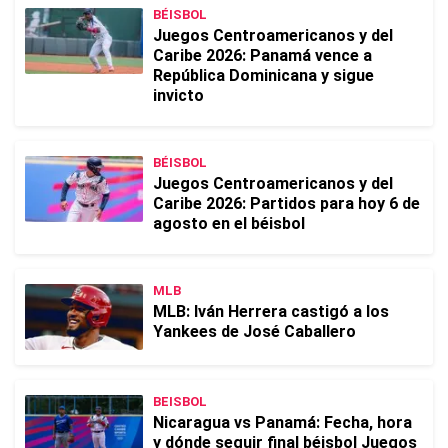
BÉISBOL
Juegos Centroamericanos y del
Caribe 2026: Panamá vence a
República Dominicana y sigue
invicto
BÉISBOL
Juegos Centroamericanos y del
Caribe 2026: Partidos para hoy 6 de
agosto en el béisbol
MLB
MLB: Iván Herrera castigó a los
Yankees de José Caballero
BEISBOL
Nicaragua vs Panamá: Fecha, hora
y dónde seguir final béisbol Juegos