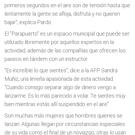
primeros segundos en el aire son de tensión hasta que
lentamente la gente se afloja, disfruta y no quieren
bajar", explica Pardo.
El "Parapuerto" es un espacio municipal que puede ser
utilizado libremente por aquellos expertos en la
actividad, además de las compañías que ofrecen los
paseos en tándem con un instructor.
"Es increíble lo que sientes", dice a la AFP Sandra
Muñiz, una limeña apasionada de esta actividad.
"Cuando consigo separar algo de dinero vengo a
lanzarme. Es lo más parecido a volar. Te sientes muy
bien mientras estás allí suspendido en el aire".
Son muchas más mujeres que hombres quienes se
lanzan. Algunas llegan por circunstancias especiales
de su vida como el final de un noviazgo, otras lo usan