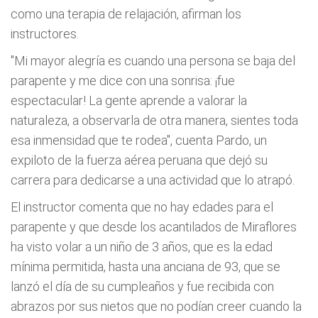
como una terapia de relajación, afirman los
instructores.
"Mi mayor alegría es cuando una persona se baja del
parapente y me dice con una sonrisa: ¡fue
espectacular! La gente aprende a valorar la
naturaleza, a observarla de otra manera, sientes toda
esa inmensidad que te rodea", cuenta Pardo, un
expiloto de la fuerza aérea peruana que dejó su
carrera para dedicarse a una actividad que lo atrapó.
El instructor comenta que no hay edades para el
parapente y que desde los acantilados de Miraflores
ha visto volar a un niño de 3 años, que es la edad
mínima permitida, hasta una anciana de 93, que se
lanzó el día de su cumpleaños y fue recibida con
abrazos por sus nietos que no podían creer cuando la