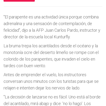
"El parapente es una actividad única porque combina
adrenalina y una sensación de contemplación, de
felicidad", dijo a la AFP Juan Carlos Pardo, instructor y
director de la escuela local Kunturfly.
La bruma trepa los acantilados desde el océano y la
monotonía ocre del desierto limeño se rompe con el
colorido de los parapentes, que invaden el cielo en
tardes con buen viento.
Antes de emprender el vuelo, los instructores
conversan unos minutos con los turistas para que se
relajen e intenten dejar los nervios de lado.
"La decisión de lanzarse no es fácil. Uno está al borde
del acantilado, mirá abajo y dice: 'no lo hago'. Los