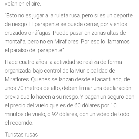
veían en el aire.
"Esto no es jugar a la ruleta rusa, pero sí es un deporte
de riesgo. El parapente se puede cerrar, por vientos
cruzados o ráfagas. Puede pasar en zonas altas de
montaña, pero no en Miraflores. Por eso lo llamamos
el paraíso del parapente".
Hace cuatro años la actividad se realiza de forma
organizada, bajo control de la Municipalidad de
Miraflores. Quienes se lanzan desde el acantilado, de
unos 70 metros de alto, deben firmar una declaración
previa que lo hacen a su riesgo. Y pagan un seguro con
el precio del vuelo que es de 60 dólares por 10
minutos de vuelo, o 92 dólares, con un video de todo
el recorrido.
Turistas rusas