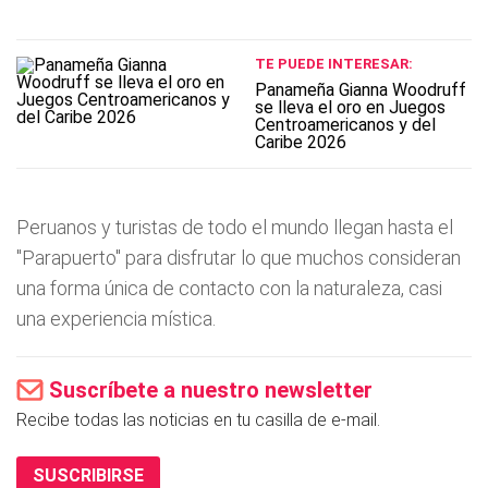
TE PUEDE INTERESAR:
Panameña Gianna Woodruff
se lleva el oro en Juegos
Centroamericanos y del
Caribe 2026
Peruanos y turistas de todo el mundo llegan hasta el
"Parapuerto" para disfrutar lo que muchos consideran
una forma única de contacto con la naturaleza, casi
una experiencia mística.
Suscríbete a nuestro newsletter
Recibe todas las noticias en tu casilla de e-mail.
SUSCRIBIRSE