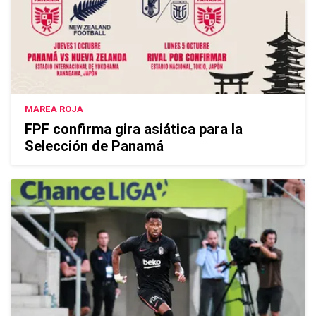
MAREA ROJA
FPF confirma gira asiática para la
Selección de Panamá