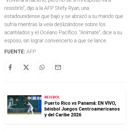
resistirlo", dijo a la AFP Stefy Ryan, una
estadounidense que bajó y se abrazó a su marido que
sufría mientras la veía deslizándose sobre los
acantilados y el Océano Pacífico. "Anímate", dice a su
esposo, sin lograr convencerlo a que se lance.
FUENTE:
AFP
BEISBOL
Puerto Rico vs Panamá: EN VIVO,
béisbol Juegos Centroamericanos
y del Caribe 2026