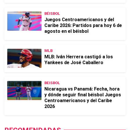
BÉISBOL
Juegos Centroamericanos y del
Caribe 2026: Partidos para hoy 6 de
agosto en el béisbol
MLB
MLB: Iván Herrera castigó a los
Yankees de José Caballero
BEISBOL
Nicaragua vs Panamá: Fecha, hora
y dónde seguir final béisbol Juegos
Centroamericanos y del Caribe
2026