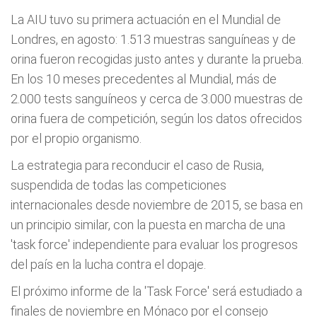
La AIU tuvo su primera actuación en el Mundial de
Londres, en agosto: 1.513 muestras sanguíneas y de
orina fueron recogidas justo antes y durante la prueba.
En los 10 meses precedentes al Mundial, más de
2.000 tests sanguíneos y cerca de 3.000 muestras de
orina fuera de competición, según los datos ofrecidos
por el propio organismo.
La estrategia para reconducir el caso de Rusia,
suspendida de todas las competiciones
internacionales desde noviembre de 2015, se basa en
un principio similar, con la puesta en marcha de una
'task force' independiente para evaluar los progresos
del país en la lucha contra el dopaje.
El próximo informe de la 'Task Force' será estudiado a
finales de noviembre en Mónaco por el consejo