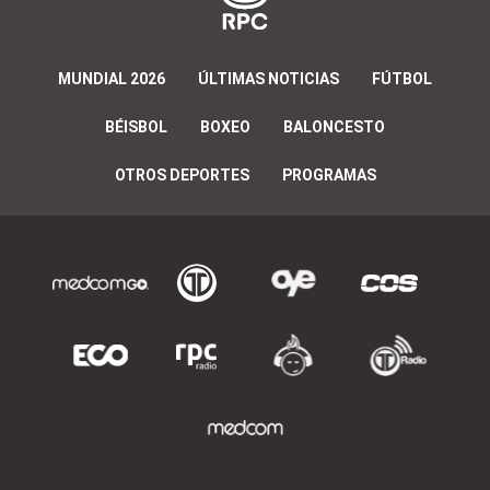
MUNDIAL 2026
ÚLTIMAS NOTICIAS
FÚTBOL
BÉISBOL
BOXEO
BALONCESTO
OTROS DEPORTES
PROGRAMAS