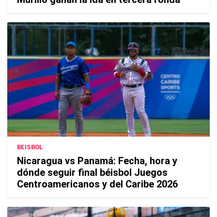
BEISBOL
Nicaragua vs Panamá: Fecha, hora y
dónde seguir final béisbol Juegos
Centroamericanos y del Caribe 2026