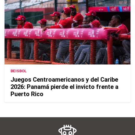
BEISBOL
Juegos Centroamericanos y del Caribe
2026: Panamá pierde el invicto frente a
Puerto Rico