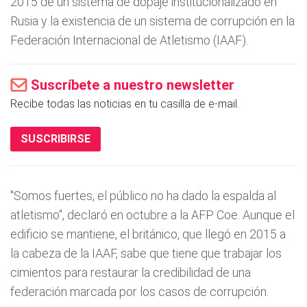
2015 de un sistema de dopaje institucionalizado en
Rusia y la existencia de un sistema de corrupción en la
Federación Internacional de Atletismo (IAAF).
Suscríbete a nuestro newsletter
Recibe todas las noticias en tu casilla de e-mail.
SUSCRIBIRSE
"Somos fuertes, el público no ha dado la espalda al
atletismo", declaró en octubre a la AFP Coe. Aunque el
edificio se mantiene, el británico, que llegó en 2015 a
la cabeza de la IAAF, sabe que tiene que trabajar los
cimientos para restaurar la credibilidad de una
federación marcada por los casos de corrupción.