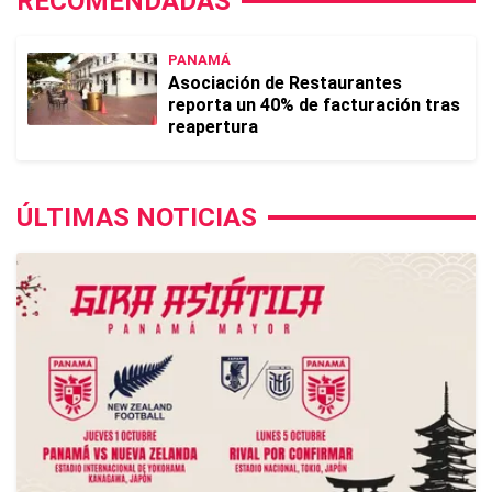
RECOMENDADAS
PANAMÁ
Asociación de Restaurantes
reporta un 40% de facturación tras
reapertura
ÚLTIMAS NOTICIAS