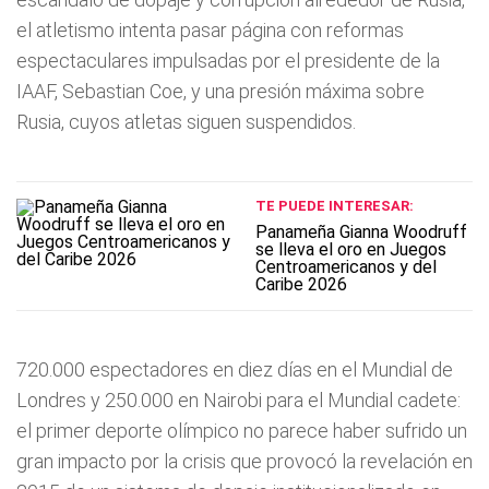
el atletismo intenta pasar página con reformas
espectaculares impulsadas por el presidente de la
IAAF, Sebastian Coe, y una presión máxima sobre
Rusia, cuyos atletas siguen suspendidos.
TE PUEDE INTERESAR:
Panameña Gianna Woodruff
se lleva el oro en Juegos
Centroamericanos y del
Caribe 2026
720.000 espectadores en diez días en el Mundial de
Londres y 250.000 en Nairobi para el Mundial cadete:
el primer deporte olímpico no parece haber sufrido un
gran impacto por la crisis que provocó la revelación en