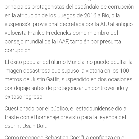
principales protagonistas del escándalo de corrupción
en la atribución de los Juegos de 2016 a Rio, o la
suspensión provisional decretada por la AIU al antiguo
velocista Frankie Fredericks como miembro del
consejo mundial de la IAAF, también por presunta
corrupción.
El éxito popular del último Mundial no puede ocultar la
imagen desastrosa que supuso la victoria en los 100
metros de Justin Gatlin, suspendido en dos ocasiones
por dopaje antes de protagonizar un controvertido y
exitoso regreso.
Cuestionado por el público, el estadounidense dio al
traste con el homenaje previsto para la leyenda del
esprint Usain Bolt.
Como reconoce Sebastian Coe: "La confianza en el