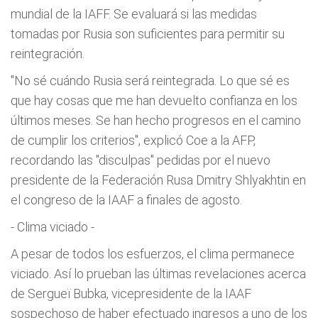
mundial de la IAFF. Se evaluará si las medidas
tomadas por Rusia son suficientes para permitir su
reintegración.
"No sé cuándo Rusia será reintegrada. Lo que sé es
que hay cosas que me han devuelto confianza en los
últimos meses. Se han hecho progresos en el camino
de cumplir los criterios", explicó Coe a la AFP,
recordando las "disculpas" pedidas por el nuevo
presidente de la Federación Rusa Dmitry Shlyakhtin en
el congreso de la IAAF a finales de agosto.
- Clima viciado -
A pesar de todos los esfuerzos, el clima permanece
viciado. Así lo prueban las últimas revelaciones acerca
de Sergueï Bubka, vicepresidente de la IAAF
sospechoso de haber efectuado ingresos a uno de los