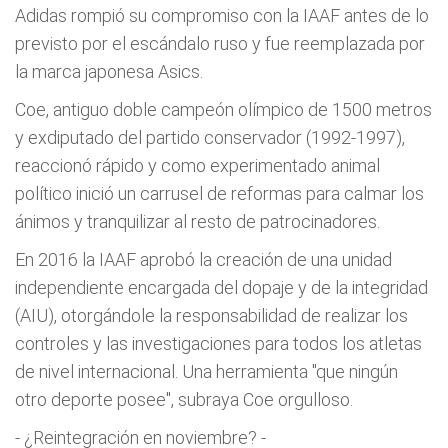
Adidas rompió su compromiso con la IAAF antes de lo
previsto por el escándalo ruso y fue reemplazada por
la marca japonesa Asics.
Coe, antiguo doble campeón olímpico de 1500 metros
y exdiputado del partido conservador (1992-1997),
reaccionó rápido y como experimentado animal
político inició un carrusel de reformas para calmar los
ánimos y tranquilizar al resto de patrocinadores.
En 2016 la IAAF aprobó la creación de una unidad
independiente encargada del dopaje y de la integridad
(AIU), otorgándole la responsabilidad de realizar los
controles y las investigaciones para todos los atletas
de nivel internacional. Una herramienta "que ningún
otro deporte posee", subraya Coe orgulloso.
- ¿Reintegración en noviembre? -