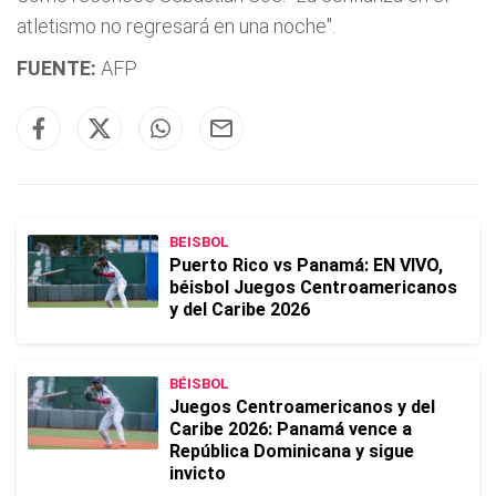
atletismo no regresará en una noche".
FUENTE:
AFP
BEISBOL
Puerto Rico vs Panamá: EN VIVO,
béisbol Juegos Centroamericanos
y del Caribe 2026
BÉISBOL
Juegos Centroamericanos y del
Caribe 2026: Panamá vence a
República Dominicana y sigue
invicto