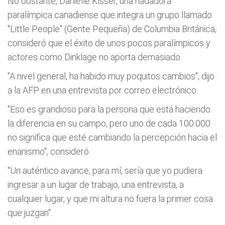
No obstante, Danielle Kisser, una nadadora
paralímpica canadiense que integra un grupo llamado
"Little People" (Gente Pequeña) de Columbia Británica,
consideró que el éxito de unos pocos paralímpicos y
actores como Dinklage no aporta demasiado.
"A nivel general, ha habido muy poquitos cambios", dijo
a la AFP en una entrevista por correo electrónico.
"Eso es grandioso para la persona que está haciendo
la diferencia en su campo, pero uno de cada 100.000
no significa que esté cambiando la percepción hacia el
enanismo", consideró.
"Un auténtico avance, para mí, sería que yo pudiera
ingresar a un lugar de trabajo, una entrevista, a
cualquier lugar, y que mi altura no fuera la primer cosa
que juzgan".