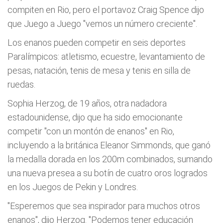
compiten en Rio, pero el portavoz Craig Spence dijo
que Juego a Juego "vemos un número creciente".
Los enanos pueden competir en seis deportes
Paralímpicos: atletismo, ecuestre, levantamiento de
pesas, natación, tenis de mesa y tenis en silla de
ruedas.
Sophia Herzog, de 19 años, otra nadadora
estadounidense, dijo que ha sido emocionante
competir "con un montón de enanos" en Rio,
incluyendo a la británica Eleanor Simmonds, que ganó
la medalla dorada en los 200m combinados, sumando
una nueva presea a su botín de cuatro oros logrados
en los Juegos de Pekin y Londres.
"Esperemos que sea inspirador para muchos otros
enanos", dijo Herzog. "Podemos tener educación