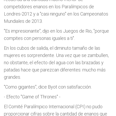
competidores enanos en los Paralímpicos de
Londres-2012 y a "casi ninguno" en los Campeonatos
Mundiales de 2013.
"Es impresionante", dijo en los Juegos de Rio, "porque
compites con personas iguales a ti".
En los cubos de salida, el diminuto tamaño de las
mujeres es sorprendente. Una vez que se zambullen,
no obstante, el efecto del agua con las brazadas y
patadas hace que parezcan diferentes: mucho más
grandes.
"Como gigantes", dice Byot con satisfacción.
- Efecto "Game of Thrones" -
El Comité Paralímpico Internacional (CPI) no pudo
proporcionar cifras sobre la cantidad de enanos que