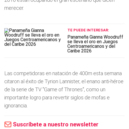
merecer.
TE PUEDE INTERESAR:
Panameña Gianna Woodruff
se lleva el oro en Juegos
Centroamericanos y del
Caribe 2026
Las competidoras en natación de 400m esta semana
citaron al éxito de Tyrion Lannister, el enano anti-héroe
de la serie de TV "Game of Thrones", como un
importante logro para revertir siglos de mofas e
ignorancia.
Suscríbete a nuestro newsletter