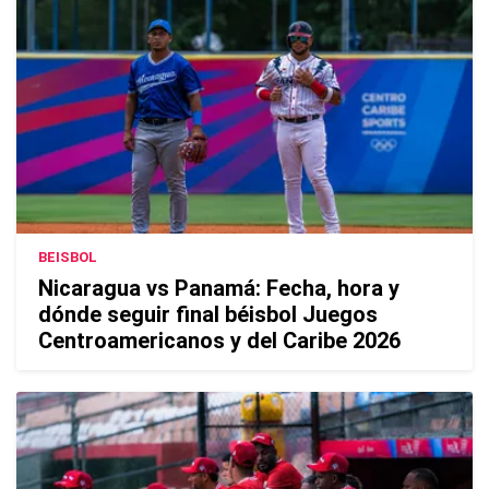
BEISBOL
Nicaragua vs Panamá: Fecha, hora y
dónde seguir final béisbol Juegos
Centroamericanos y del Caribe 2026