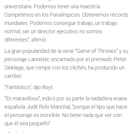
universitaria. Podemos tener una maestría.
Competimos en los Paralímpicos. Obtenemos récords
mundiales. Podemos conseguir trabajo, un trabajo
normal, ser un director ejecutivo; no somos
diferentes", afirmó.
La gran popularidad de la serie "Game of Thrones" y su
personaje Lannister, encarnado por el premiado Peter
Dinklage, que rompe con los clichés, ha producido un
cambio.
"Fantástico", dijo Boyt.
"Es maravilloso", indicó por su parte la nadadora enana
española Judit Rolo Marichal, "porque el tipo que hace
el personaje es increíble. No tiene nada que ver con
que él sea pequeño".