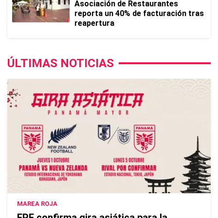
Asociación de Restaurantes
reporta un 40% de facturación tras
reapertura
ÚLTIMAS NOTICIAS
MAREA ROJA
FPF confirma gira asiática para la