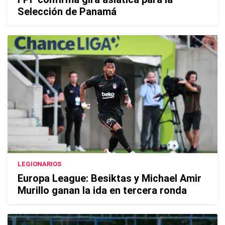
Selección de Panamá
LEGIONARIOS
Europa League: Besiktas y Michael Amir
Murillo ganan la ida en tercera ronda