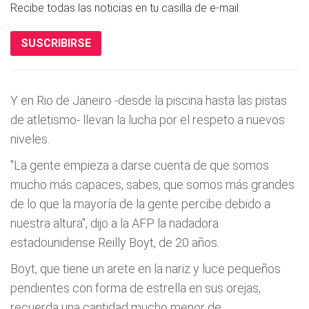
Recibe todas las noticias en tu casilla de e-mail.
SUSCRIBIRSE
Y en Rio de Janeiro -desde la piscina hasta las pistas
de atletismo- llevan la lucha por el respeto a nuevos
niveles.
"La gente empieza a darse cuenta de que somos
mucho más capaces, sabes, que somos más grandes
de lo que la mayoría de la gente percibe debido a
nuestra altura", dijo a la AFP la nadadora
estadounidense Reilly Boyt, de 20 años.
Boyt, que tiene un arete en la nariz y luce pequeños
pendientes con forma de estrella en sus orejas,
recuerda una cantidad mucho menor de