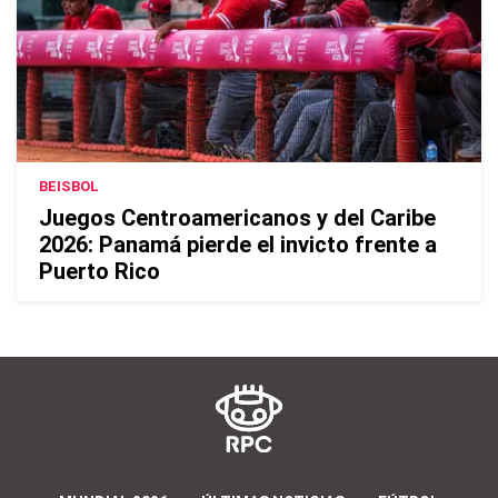
BEISBOL
Juegos Centroamericanos y del Caribe
2026: Panamá pierde el invicto frente a
Puerto Rico