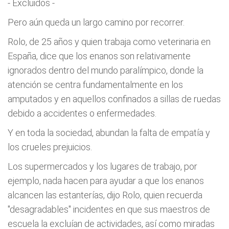
- Excluidos -
Pero aún queda un largo camino por recorrer.
Rolo, de 25 años y quien trabaja como veterinaria en
España, dice que los enanos son relativamente
ignorados dentro del mundo paralímpico, donde la
atención se centra fundamentalmente en los
amputados y en aquellos confinados a sillas de ruedas
debido a accidentes o enfermedades.
Y en toda la sociedad, abundan la falta de empatía y
los crueles prejuicios.
Los supermercados y los lugares de trabajo, por
ejemplo, nada hacen para ayudar a que los enanos
alcancen las estanterías, dijo Rolo, quien recuerda
"desagradables" incidentes en que sus maestros de
escuela la excluían de actividades, así como miradas