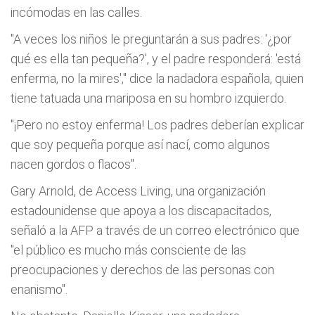
incómodas en las calles.
"A veces los niños le preguntarán a sus padres: '¿por
qué es ella tan pequeña?', y el padre responderá: 'está
enferma, no la mires'," dice la nadadora española, quien
tiene tatuada una mariposa en su hombro izquierdo.
"¡Pero no estoy enferma! Los padres deberían explicar
que soy pequeña porque así nací, como algunos
nacen gordos o flacos".
Gary Arnold, de Access Living, una organización
estadounidense que apoya a los discapacitados,
señaló a la AFP a través de un correo electrónico que
"el público es mucho más consciente de las
preocupaciones y derechos de las personas con
enanismo".