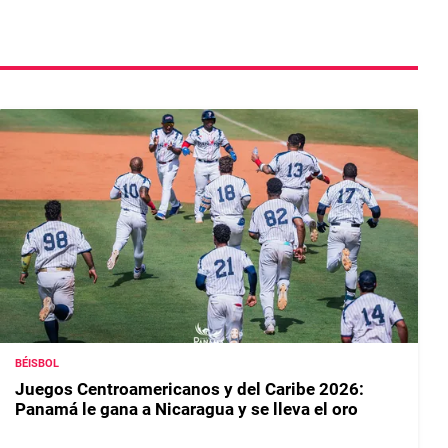
BÉISBOL
Juegos Centroamericanos y del Caribe 2026:
Panamá le gana a Nicaragua y se lleva el oro