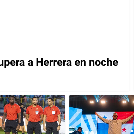
upera a Herrera en noche