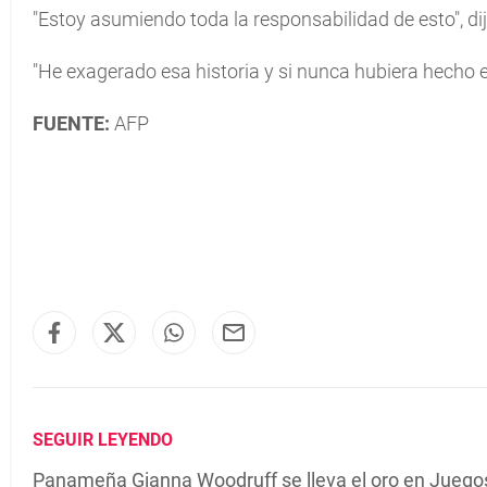
"Estoy asumiendo toda la responsabilidad de esto", dij
"He exagerado esa historia y si nunca hubiera hecho eso
FUENTE:
AFP
SEGUIR LEYENDO
Panameña Gianna Woodruff se lleva el oro en Juego