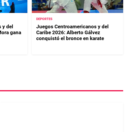
DEPORTES
 y del
Juegos Centroamericanos y del
Mora gana
Caribe 2026: Alberto Gálvez
conquistó el bronce en karate