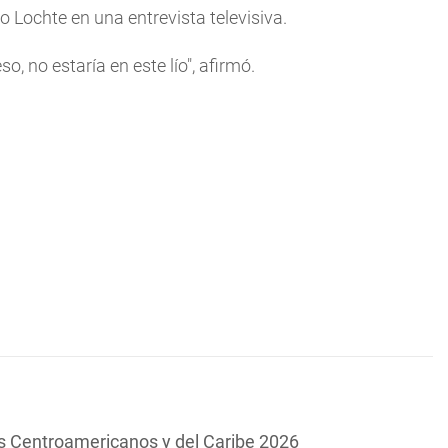
o Lochte en una entrevista televisiva.
, no estaría en este lío", afirmó.
s Centroamericanos y del Caribe 2026