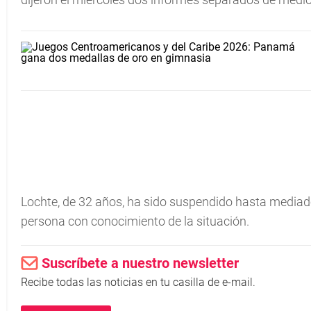
Lochte, de 32 años, ha sido suspendido hasta mediado
persona con conocimiento de la situación.
Suscríbete a nuestro newsletter
Recibe todas las noticias en tu casilla de e-mail.