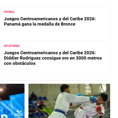
FÚTBOL
Juegos Centroamericanos y del Caribe 2026:
Panamá gana la medalla de Bronce
ATLETISMO
Juegos Centroamericanos y del Caribe 2026:
Diddier Rodríguez consigue oro en 3000 metros
con obstáculos