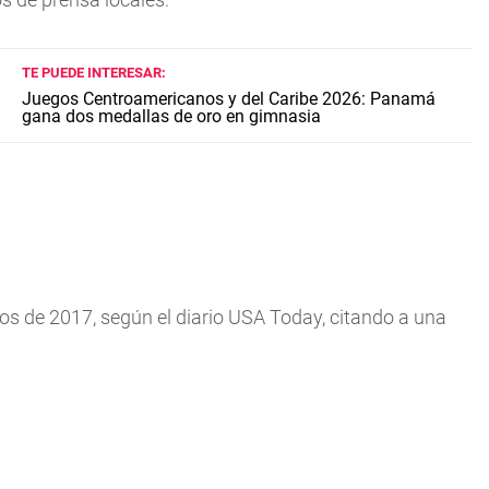
TE PUEDE INTERESAR:
Juegos Centroamericanos y del Caribe 2026: Panamá
gana dos medallas de oro en gimnasia
s de 2017, según el diario USA Today, citando a una