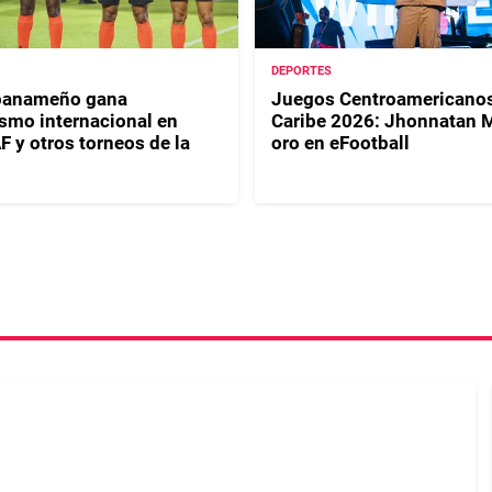
DEPORTES
 panameño gana
Juegos Centroamericanos
smo internacional en
Caribe 2026: Jhonnatan 
y otros torneos de la
oro en eFootball