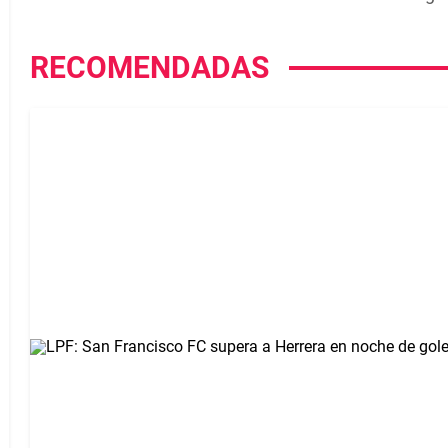
RECOMENDADAS