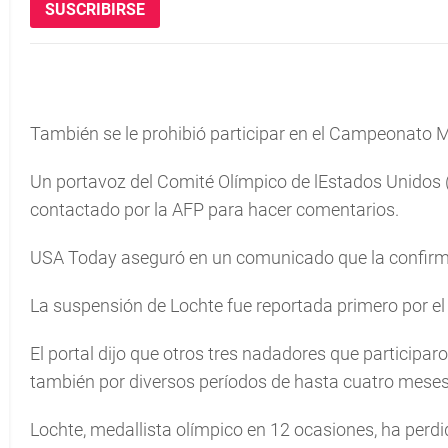
SUSCRIBIRSE
También se le prohibió participar en el Campeonato 
Un portavoz del Comité Olímpico de lEstados Unidos 
contactado por la AFP para hacer comentarios.
USA Today aseguró en un comunicado que la confirmac
La suspensión de Lochte fue reportada primero por el
El portal dijo que otros tres nadadores que participar
también por diversos períodos de hasta cuatro meses
Lochte, medallista olímpico en 12 ocasiones, ha perd