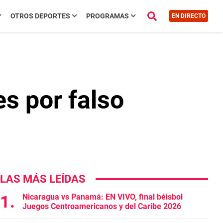
OTROS DEPORTES
PROGRAMAS
EN DIRECTO
s por falso
LAS MÁS LEÍDAS
Nicaragua vs Panamá: EN VIVO, final béisbol
Juegos Centroamericanos y del Caribe 2026