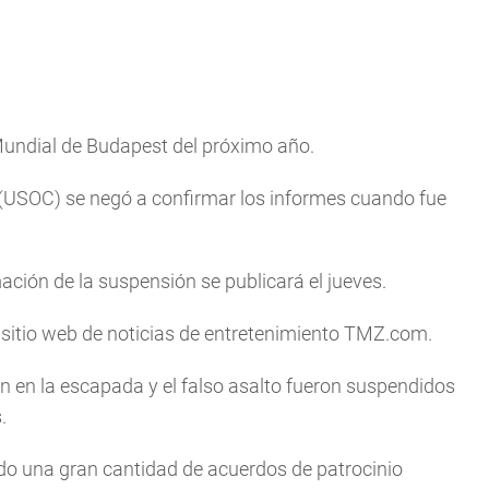
Mundial de Budapest del próximo año.
(USOC) se negó a confirmar los informes cuando fue
ión de la suspensión se publicará el jueves.
 sitio web de noticias de entretenimiento TMZ.com.
on en la escapada y el falso asalto fueron suspendidos
.
ido una gran cantidad de acuerdos de patrocinio