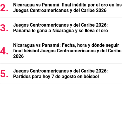
Nicaragua vs Panamá, final inédita por el oro en los
Juegos Centroamericanos y del Caribe 2026
Juegos Centroamericanos y del Caribe 2026:
Panamá le gana a Nicaragua y se lleva el oro
Nicaragua vs Panamá: Fecha, hora y dónde seguir
final béisbol Juegos Centroamericanos y del Caribe
2026
Juegos Centroamericanos y del Caribe 2026:
Partidos para hoy 7 de agosto en béisbol