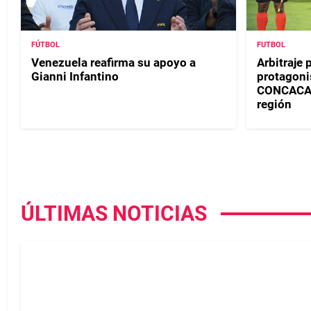
FÚTBOL
FUTBOL
Venezuela reafirma su apoyo a
Arbitraje
Gianni Infantino
protagoni
CONCACAF 
región
ÚLTIMAS NOTICIAS