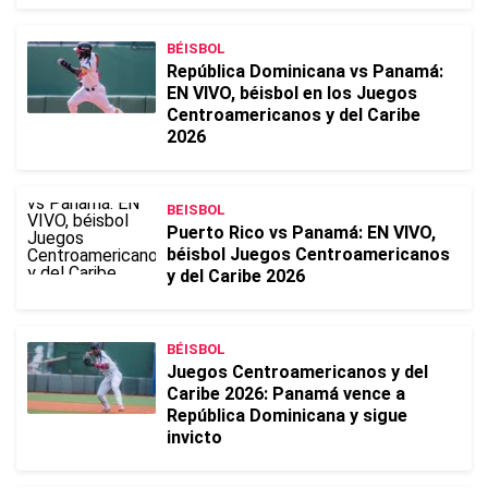
BÉISBOL
República Dominicana vs Panamá:
EN VIVO, béisbol en los Juegos
Centroamericanos y del Caribe
2026
BEISBOL
Puerto Rico vs Panamá: EN VIVO,
béisbol Juegos Centroamericanos
y del Caribe 2026
BÉISBOL
Juegos Centroamericanos y del
Caribe 2026: Panamá vence a
República Dominicana y sigue
invicto