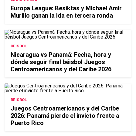
Europa League: Besiktas y Michael Amir
Murillo ganan la ida en tercera ronda
BEISBOL
Nicaragua vs Panamá: Fecha, hora y
dónde seguir final béisbol Juegos
Centroamericanos y del Caribe 2026
BEISBOL
Juegos Centroamericanos y del Caribe
2026: Panamá pierde el invicto frente a
Puerto Rico