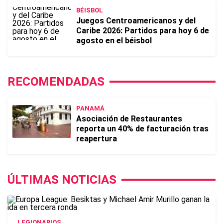
BÉISBOL
Juegos Centroamericanos y del
Caribe 2026: Partidos para hoy 6 de
agosto en el béisbol
RECOMENDADAS
PANAMÁ
Asociación de Restaurantes
reporta un 40% de facturación tras
reapertura
ÚLTIMAS NOTICIAS
LEGIONARIOS