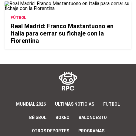
FÚTBOL
Real Madrid: Franco Mastantuono en
Italia para cerrar su fichaje con la
Fiorentina
MUNDIAL 2026
ÚLTIMAS NOTICIAS
FÚTBOL
BÉISBOL
BOXEO
BALONCESTO
OTROS DEPORTES
PROGRAMAS