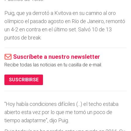
Puig, que ya derrotó a Kvitova en su camino al oro
olímpico el pasado agosto en Río de Janeiro, remontó
un 4-2 en contra en el último set. Salvó 10 de 13
puntos de break.
Suscríbete a nuestro newsletter
Recibe todas las noticias en tu casilla de e-mail.
SUSCRIBIRSE
"Hoy había condiciones difíciles (...) el techo estaba
abierto esta vez por lo que me tomó un poco de
tiempo adaptarme", dijo Puig.