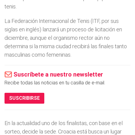
tenis.
La Federación Internacional de Tenis (ITF, por sus
siglas en inglés) lanzará un proceso de licitación en
diciembre, aunque el organismo rector aún no
determina si la misma ciudad recibirá las finales tanto
masculinas como femeninas.
Suscríbete a nuestro newsletter
Recibe todas las noticias en tu casilla de e-mail.
SUSCRIBIRSE
En la actualidad uno de los finalistas, con base en el
sorteo, decide la sede. Croacia está busca un lugar