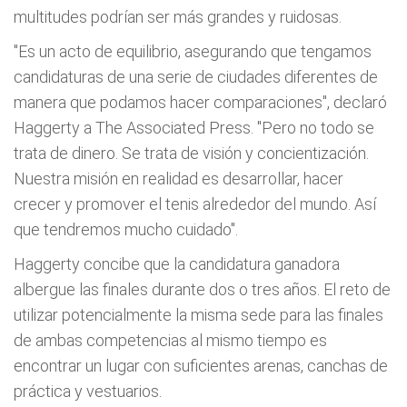
multitudes podrían ser más grandes y ruidosas.
"Es un acto de equilibrio, asegurando que tengamos
candidaturas de una serie de ciudades diferentes de
manera que podamos hacer comparaciones", declaró
Haggerty a The Associated Press. "Pero no todo se
trata de dinero. Se trata de visión y concientización.
Nuestra misión en realidad es desarrollar, hacer
crecer y promover el tenis alrededor del mundo. Así
que tendremos mucho cuidado".
Haggerty concibe que la candidatura ganadora
albergue las finales durante dos o tres años. El reto de
utilizar potencialmente la misma sede para las finales
de ambas competencias al mismo tiempo es
encontrar un lugar con suficientes arenas, canchas de
práctica y vestuarios.