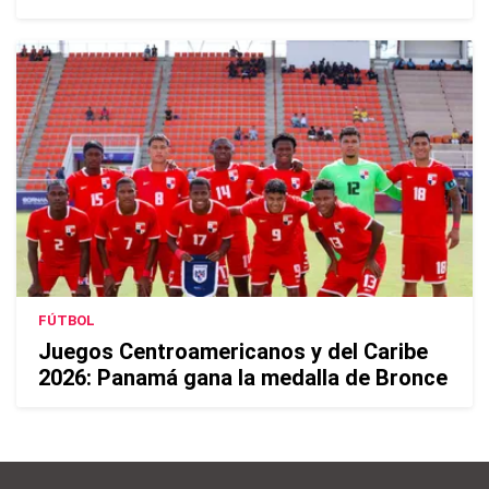
FÚTBOL
Juegos Centroamericanos y del Caribe
2026: Panamá gana la medalla de Bronce