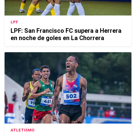
LPF
LPF: San Francisco FC supera a Herrera
en noche de goles en La Chorrera
ATLETISMO