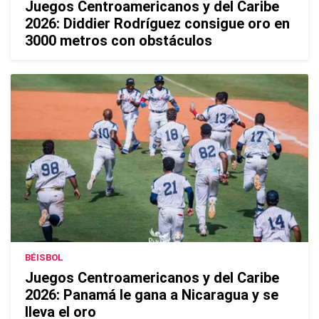
Juegos Centroamericanos y del Caribe
2026: Diddier Rodríguez consigue oro en
3000 metros con obstáculos
BÉISBOL
Juegos Centroamericanos y del Caribe
2026: Panamá le gana a Nicaragua y se
lleva el oro