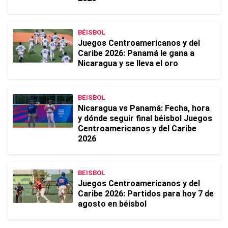
BÉISBOL
Juegos Centroamericanos y del
Caribe 2026: Panamá le gana a
Nicaragua y se lleva el oro
BEISBOL
Nicaragua vs Panamá: Fecha, hora
y dónde seguir final béisbol Juegos
Centroamericanos y del Caribe
2026
BEISBOL
Juegos Centroamericanos y del
Caribe 2026: Partidos para hoy 7 de
agosto en béisbol