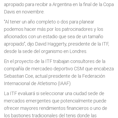
apropiado para recibir a Argentina en la final de la Copa
Davis en noviembre.
"Al tener un año completo o dos para planear
podemos hacer más por los patrocinadores y los
aficionados con un estadio que sea de un tamaño
apropiado", dijo David Haggerty, presidente de la ITF,
desde la sede del organismo en Londres.
En el proyecto de la ITF trabajan consultores de la
compañía de mercadeo deportivo CSM que encabeza
Sebastian Coe, actual presidente de la Federación
Internacional de Atletismo (IAAF).
La ITF evaluará si seleccionar una ciudad sede de
mercados emergentes que potencialmente puede
ofrecer mayores rendimientos financieros o uno de
los bastiones tradicionales del tenis donde las