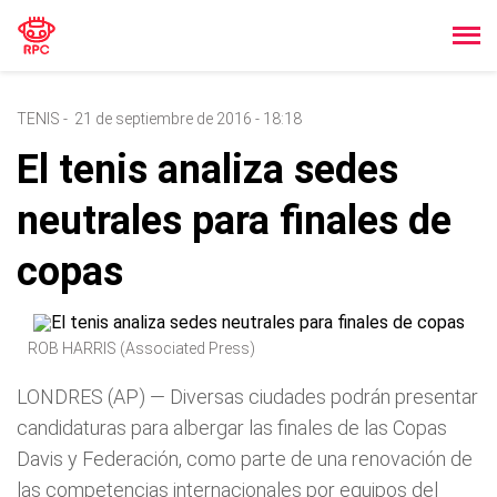
TENIS
-
21 de septiembre de 2016 - 18:18
El tenis analiza sedes
neutrales para finales de
copas
ROB HARRIS (Associated Press)
LONDRES (AP) — Diversas ciudades podrán presentar
candidaturas para albergar las finales de las Copas
Davis y Federación, como parte de una renovación de
las competencias internacionales por equipos del