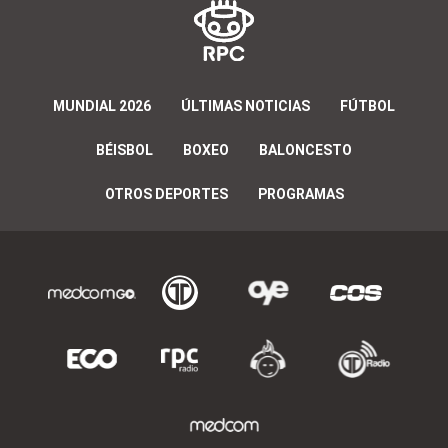
MUNDIAL 2026
ÚLTIMAS NOTICIAS
FÚTBOL
BÉISBOL
BOXEO
BALONCESTO
OTROS DEPORTES
PROGRAMAS