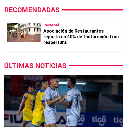
RECOMENDADAS
PANAMÁ
Asociación de Restaurantes
reporta un 40% de facturación tras
reapertura
ÚLTIMAS NOTICIAS