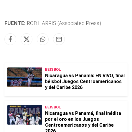
FUENTE:
ROB HARRIS (Associated Press)
BEISBOL
Nicaragua vs Panamá: EN VIVO, final
béisbol Juegos Centroamericanos
y del Caribe 2026
BEISBOL
Nicaragua vs Panamá, final inédita
por el oro en los Juegos
Centroamericanos y del Caribe
2026