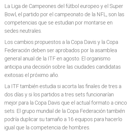
La Liga de Campeones del fútbol europeo y el Super
Bowl, el partido por el campeonato de la NFL, son las
competencias que se estudian por montarse en
sedes neutrales.
Los cambios propuestos a la Copa Davis y la Copa
Federación deben ser aprobados por la asamblea
general anual de la ITF en agosto. El organismo
anticipa una decisión sobre las ciudades candidatas
exitosas el próximo año.
La ITF también estudia si acorta las finales de tres a
dos días y si los partidos a tres sets funcionarían
mejor para la Copa Davis que el actual formato a cinco
sets. El grupo mundial de la Copa Federación también
podría duplicar su tamaño a 16 equipos para hacerlo
igual que la competencia de hombres.