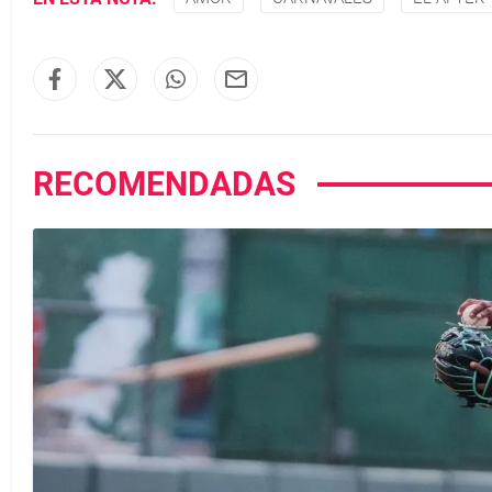
RECOMENDADAS