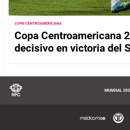
COPA CENTROAMERICANA
Copa Centroamericana 2
decisivo en victoria del
MUNDIAL 202