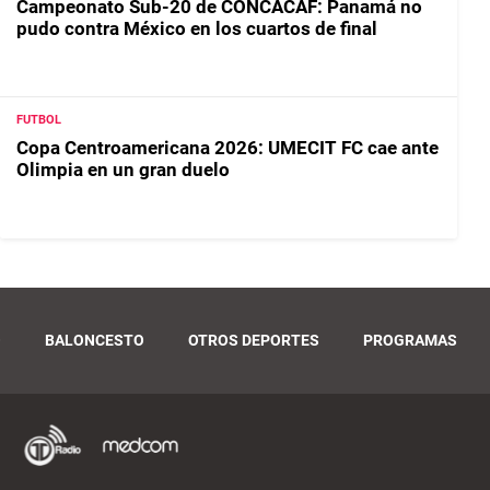
Campeonato Sub-20 de CONCACAF: Panamá no
pudo contra México en los cuartos de final
FUTBOL
Copa Centroamericana 2026: UMECIT FC cae ante
Olimpia en un gran duelo
O
BALONCESTO
OTROS DEPORTES
PROGRAMAS