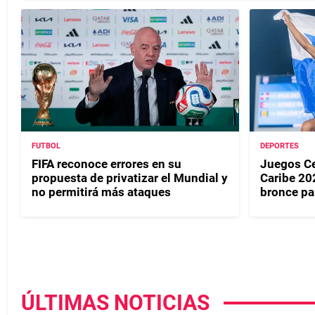
FUTBOL
DEPORTES
FIFA reconoce errores en su
Juegos Ce
propuesta de privatizar el Mundial y
Caribe 20
no permitirá más ataques
bronce p
ÚLTIMAS NOTICIAS