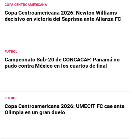
COPA CENTROAMERICANA
Copa Centroamericana 2026: Newton Williams
decisivo en victoria del Saprissa ante Alianza FC
FUTBOL
Campeonato Sub-20 de CONCACAF: Panamá no
pudo contra México en los cuartos de final
FUTBOL
Copa Centroamericana 2026: UMECIT FC cae ante
Olimpia en un gran duelo