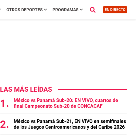
OTROS DEPORTES
PROGRAMAS
EN DIRECTO
LAS MÁS LEÍDAS
México vs Panamá Sub-20: EN VIVO, cuartos de
final Campeonato Sub-20 de CONCACAF
México vs Panamá Sub-21, EN VIVO en semifinales
de los Juegos Centroamericanos y del Caribe 2026