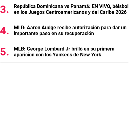
República Dominicana vs Panamá: EN VIVO, béisbol
en los Juegos Centroamericanos y del Caribe 2026
MLB: Aaron Audge recibe autorización para dar un
importante paso en su recuperación
MLB: George Lombard Jr brilló en su primera
aparición con los Yankees de New York