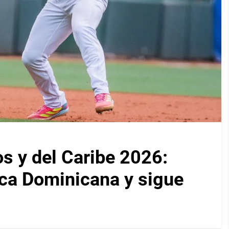
 y del Caribe 2026:
ca Dominicana y sigue