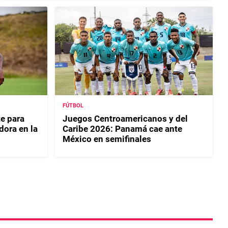
FÚTBOL
e para
Juegos Centroamericanos y del
dora en la
Caribe 2026: Panamá cae ante
México en semifinales