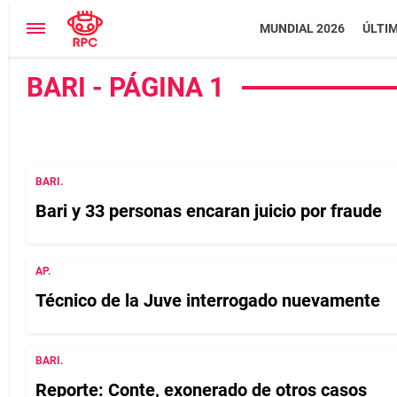
MUNDIAL 2026
ÚLTI
BARI - PÁGINA 1
BARI.
Bari y 33 personas encaran juicio por fraude
AP.
Técnico de la Juve interrogado nuevamente
BARI.
Reporte: Conte, exonerado de otros casos