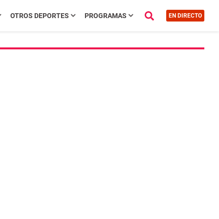
OTROS DEPORTES
PROGRAMAS
EN DIRECTO