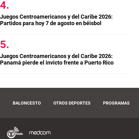
Juegos Centroamericanos y del Caribe 2026:
Partidos para hoy 7 de agosto en béisbol
Juegos Centroamericanos y del Caribe 2026:
Panamá pierde el invicto frente a Puerto Rico
O
BALONCESTO
OTROS DEPORTES
PROGRAMAS