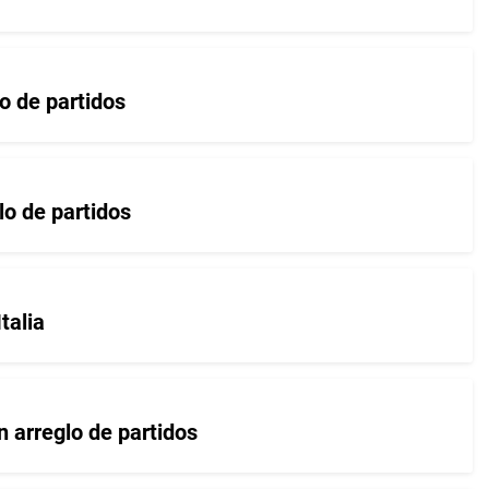
lo de partidos
lo de partidos
talia
 arreglo de partidos