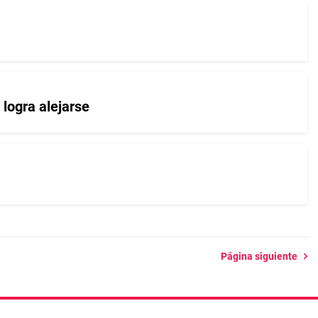
o logra alejarse
Página siguiente