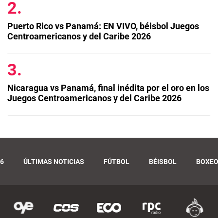
Puerto Rico vs Panamá: EN VIVO, béisbol Juegos
Centroamericanos y del Caribe 2026
Nicaragua vs Panamá, final inédita por el oro en los
Juegos Centroamericanos y del Caribe 2026
6
ÚLTIMAS NOTICIAS
FÚTBOL
BÉISBOL
BOXE