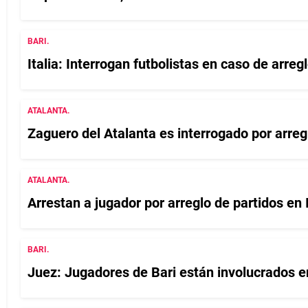
BARI.
Italia: Interrogan futbolistas en caso de arreg
ATALANTA.
Zaguero del Atalanta es interrogado por arreg
ATALANTA.
Arrestan a jugador por arreglo de partidos en I
BARI.
Juez: Jugadores de Bari están involucrados en