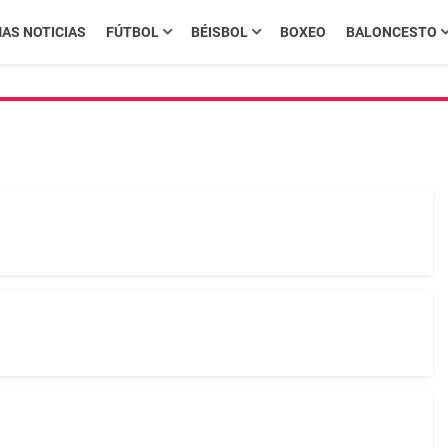
MAS NOTICIAS
FÚTBOL
BÉISBOL
BOXEO
BALONCESTO