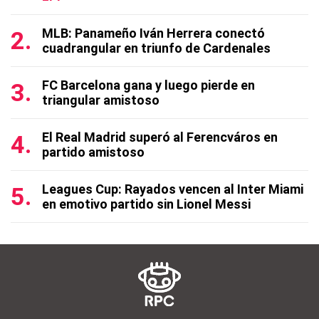
MLB: Panameño Iván Herrera conectó
cuadrangular en triunfo de Cardenales
FC Barcelona gana y luego pierde en
triangular amistoso
El Real Madrid superó al Ferencváros en
partido amistoso
Leagues Cup: Rayados vencen al Inter Miami
en emotivo partido sin Lionel Messi