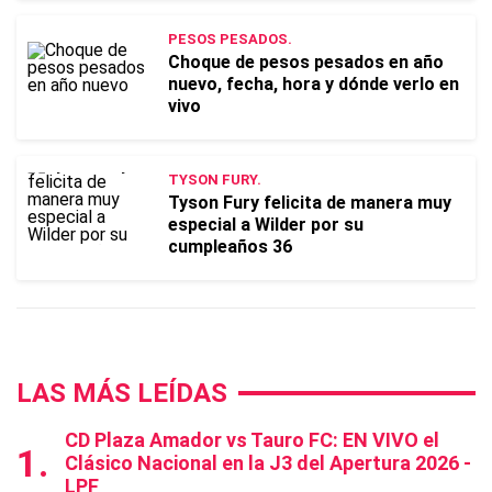
PESOS PESADOS.
Choque de pesos pesados en año
nuevo, fecha, hora y dónde verlo en
vivo
TYSON FURY.
Tyson Fury felicita de manera muy
especial a Wilder por su
cumpleaños 36
LAS MÁS LEÍDAS
CD Plaza Amador vs Tauro FC: EN VIVO el
Clásico Nacional en la J3 del Apertura 2026 -
LPF