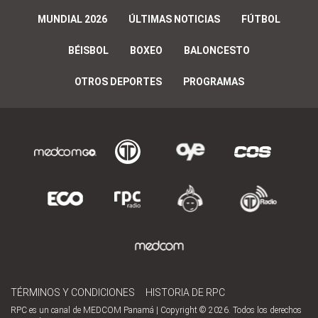
MUNDIAL 2026
ÚLTIMAS NOTICIAS
FÚTBOL
BÉISBOL
BOXEO
BALONCESTO
OTROS DEPORTES
PROGRAMAS
TÉRMINOS Y CONDICIONES
HISTORIA DE RPC
RPC es un canal de MEDCOM Panamá | Copyright © 2026. Todos los derechos