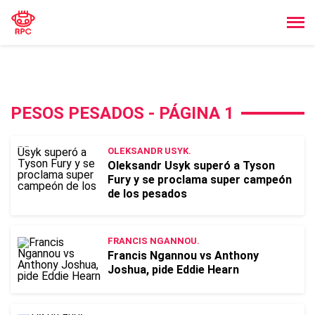
PESOS PESADOS - PÁGINA 1
OLEKSANDR USYK.
Oleksandr Usyk superó a Tyson
Fury y se proclama super campeón
de los pesados
FRANCIS NGANNOU.
Francis Ngannou vs Anthony
Joshua, pide Eddie Hearn