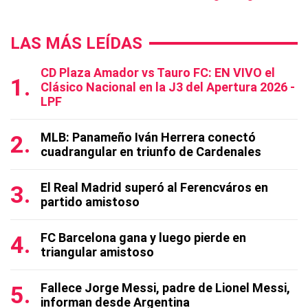
LAS MÁS LEÍDAS
CD Plaza Amador vs Tauro FC: EN VIVO el
Clásico Nacional en la J3 del Apertura 2026 -
LPF
MLB: Panameño Iván Herrera conectó
cuadrangular en triunfo de Cardenales
El Real Madrid superó al Ferencváros en
partido amistoso
FC Barcelona gana y luego pierde en
triangular amistoso
Fallece Jorge Messi, padre de Lionel Messi,
informan desde Argentina