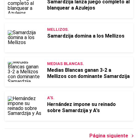
Samardzija lanza juego completo al
blanquear a Azulejos
MELLIZOS.
Samardzija domina a los Mellizos
MEDIAS BLANCAS.
Medias Blancas ganan 3-2 a
Mellizos con dominante Samardzija
A'S.
Hernández impone su reinado
sobre Samardzija y A's
Página siguiente