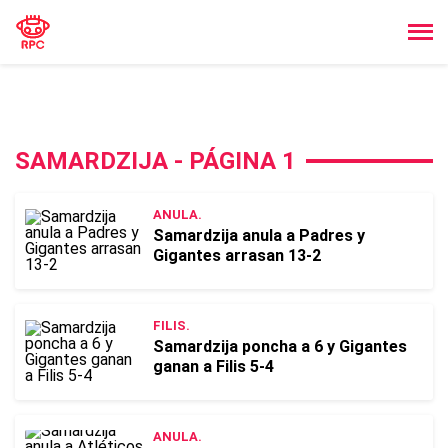
SAMARDZIJA - PÁGINA 1
ANULA.
Samardzija anula a Padres y
Gigantes arrasan 13-2
FILIS.
Samardzija poncha a 6 y Gigantes
ganan a Filis 5-4
ANULA.