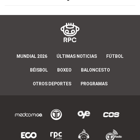
MUNDIAL 2026
ÚLTIMAS NOTICIAS
FÚTBOL
BÉISBOL
BOXEO
BALONCESTO
OTROS DEPORTES
PROGRAMAS