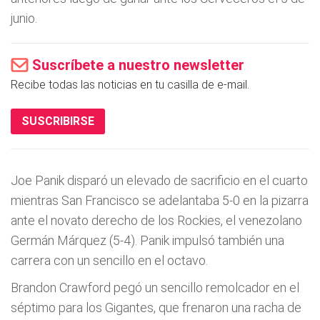
junio.
Suscríbete a nuestro newsletter
Recibe todas las noticias en tu casilla de e-mail.
SUSCRIBIRSE
Joe Panik disparó un elevado de sacrificio en el cuarto
mientras San Francisco se adelantaba 5-0 en la pizarra
ante el novato derecho de los Rockies, el venezolano
Germán Márquez (5-4). Panik impulsó también una
carrera con un sencillo en el octavo.
Brandon Crawford pegó un sencillo remolcador en el
séptimo para los Gigantes, que frenaron una racha de