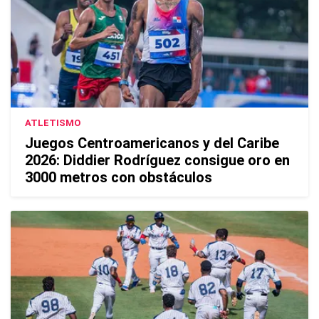
ATLETISMO
Juegos Centroamericanos y del Caribe
2026: Diddier Rodríguez consigue oro en
3000 metros con obstáculos