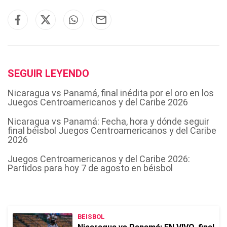
SEGUIR LEYENDO
Nicaragua vs Panamá, final inédita por el oro en los
Juegos Centroamericanos y del Caribe 2026
Nicaragua vs Panamá: Fecha, hora y dónde seguir
final béisbol Juegos Centroamericanos y del Caribe
2026
Juegos Centroamericanos y del Caribe 2026:
Partidos para hoy 7 de agosto en béisbol
BEISBOL