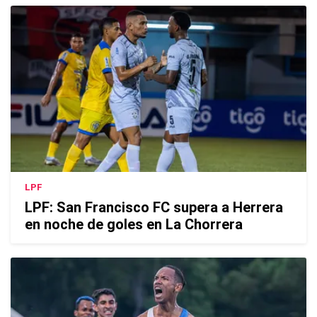
LPF
LPF: San Francisco FC supera a Herrera
en noche de goles en La Chorrera