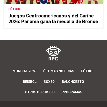
FÚTBOL
Juegos Centroamericanos y del Caribe
2026: Panamá gana la medalla de Bronce
MUNDIAL 2026
ÚLTIMAS NOTICIAS
FÚTBOL
BÉISBOL
BOXEO
BALONCESTO
OTROS DEPORTES
PROGRAMAS