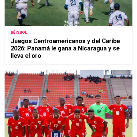
BÉISBOL
Juegos Centroamericanos y del Caribe
2026: Panamá le gana a Nicaragua y se
lleva el oro