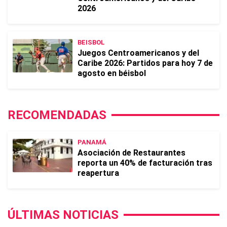
2026
BEISBOL
Juegos Centroamericanos y del
Caribe 2026: Partidos para hoy 7 de
agosto en béisbol
RECOMENDADAS
PANAMÁ
Asociación de Restaurantes
reporta un 40% de facturación tras
reapertura
ÚLTIMAS NOTICIAS