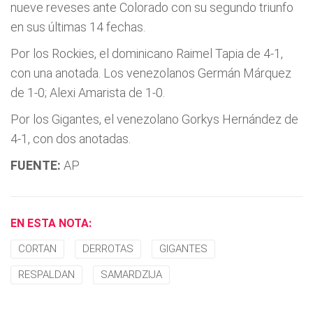
nueve reveses ante Colorado con su segundo triunfo
en sus últimas 14 fechas.
Por los Rockies, el dominicano Raimel Tapia de 4-1,
con una anotada. Los venezolanos Germán Márquez
de 1-0; Alexi Amarista de 1-0.
Por los Gigantes, el venezolano Gorkys Hernández de
4-1, con dos anotadas.
FUENTE:
AP
EN ESTA NOTA:
CORTAN
DERROTAS
GIGANTES
RESPALDAN
SAMARDZIJA