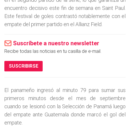
encuentro decisivo este fin de semana en Saint Paul.
Este festival de goles contrastó notablemente con el
empate del primer partido en el Allianz Field.
Suscríbete a nuestro newsletter
Recibe todas las noticias en tu casilla de e-mail.
SUSCRIBIRSE
El panameño ingresó al minuto 79 para sumar sus
primeros minutos desde el mes de septiembre
cuando se lesionó con la Selección de Panamá luego
del empate ante Guatemala donde marcó el gol del
empate.