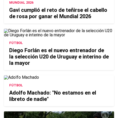
MUNDIAL 2026
Gavi cumplió el reto de teñirse el cabello
de rosa por ganar el Mundial 2026
FÚTBOL
Diego Forlán es el nuevo entrenador de
la selección U20 de Uruguay e interino de
la mayor
FÚTBOL
Adolfo Machado: "No estamos en el
libreto de nadie"