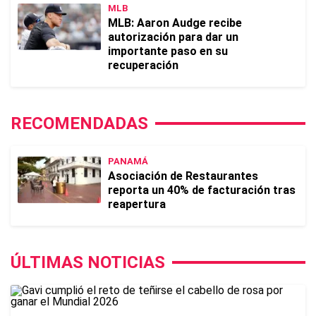
MLB
MLB: Aaron Audge recibe
autorización para dar un
importante paso en su
recuperación
RECOMENDADAS
PANAMÁ
Asociación de Restaurantes
reporta un 40% de facturación tras
reapertura
ÚLTIMAS NOTICIAS