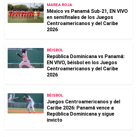
MAREA ROJA
México vs Panamá Sub-21, EN VIVO
en semifinales de los Juegos
Centroamericanos y del Caribe
2026
BÉISBOL
República Dominicana vs Panamá:
EN VIVO, béisbol en los Juegos
Centroamericanos y del Caribe
2026
BÉISBOL
Juegos Centroamericanos y del
Caribe 2026: Panamá vence a
República Dominicana y sigue
invicto