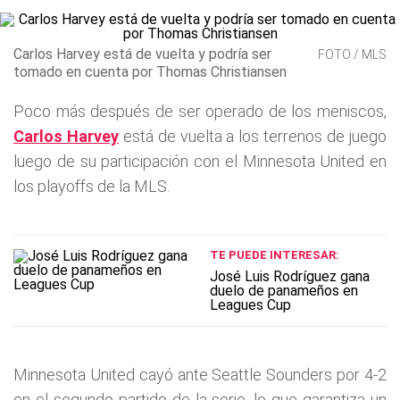
Carlos Harvey está de vuelta y podría ser
FOTO / MLS
tomado en cuenta por Thomas Christiansen
Poco más después de ser operado de los meniscos,
Carlos Harvey
está de vuelta a los terrenos de juego
luego de su participación con el Minnesota United en
los playoffs de la MLS.
TE PUEDE INTERESAR:
José Luis Rodríguez gana
duelo de panameños en
Leagues Cup
Minnesota United cayó ante Seattle Sounders por 4-2
en el segundo partido de la serie, lo que garantiza un