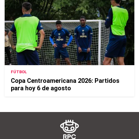
FÚTBOL
Copa Centroamericana 2026: Partidos
para hoy 6 de agosto