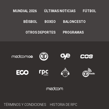
MUNDIAL 2026
ÚLTIMAS NOTICIAS
FÚTBOL
BÉISBOL
BOXEO
BALONCESTO
OTROS DEPORTES
PROGRAMAS
TÉRMINOS Y CONDICIONES
HISTORIA DE RPC