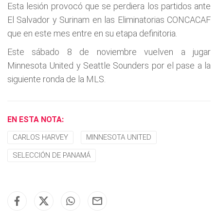
Esta lesión provocó que se perdiera los partidos ante
El Salvador y Surinam en las Eliminatorias CONCACAF
que en este mes entre en su etapa definitoria.
Este sábado 8 de noviembre vuelven a jugar
Minnesota United y Seattle Sounders por el pase a la
siguiente ronda de la MLS.
EN ESTA NOTA:
CARLOS HARVEY
MINNESOTA UNITED
SELECCIÓN DE PANAMÁ