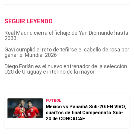
SEGUIR LEYENDO
Real Madrid cierra el fichaje de Yan Diomande hasta
2033
Gavi cumplió el reto de teñirse el cabello de rosa por
ganar el Mundial 2026
Diego Forlán es el nuevo entrenador de la selección
U20 de Uruguay e interino de la mayor
FUTBOL
México vs Panamá Sub-20: EN VIVO,
cuartos de final Campeonato Sub-
20 de CONCACAF