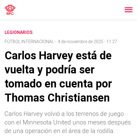
LEGIONARIOS
FÚTBOL INTERNACIONAL
-
4 de noviembre de 2025 - 11:27
Carlos Harvey está de
vuelta y podría ser
tomado en cuenta por
Thomas Christiansen
Carlos Harvey volvió a los terrenos de juego
con el Minnesota United unos meses después
de una operación en el área de la rodilla.