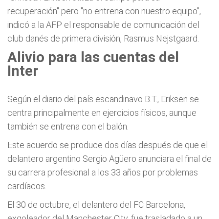
recuperación" pero "no entrena con nuestro equipo",
indicó a la AFP el responsable de comunicación del
club danés de primera división, Rasmus Nejstgaard.
Alivio para las cuentas del
Inter
Según el diario del país escandinavo B.T., Eriksen se
centra principalmente en ejercicios físicos, aunque
también se entrena con el balón.
Este acuerdo se produce dos días después de que el
delantero argentino Sergio Agüero anunciara el final de
su carrera profesional a los 33 años por problemas
cardíacos.
El 30 de octubre, el delantero del FC Barcelona,
exgoleador del Manchester City, fue trasladado a un