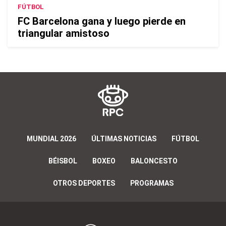
FÚTBOL
FC Barcelona gana y luego pierde en
triangular amistoso
MUNDIAL 2026
ÚLTIMAS NOTICIAS
FÚTBOL
BÉISBOL
BOXEO
BALONCESTO
OTROS DEPORTES
PROGRAMAS