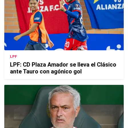
LPF
LPF: CD Plaza Amador se lleva el Clásico
ante Tauro con agónico gol