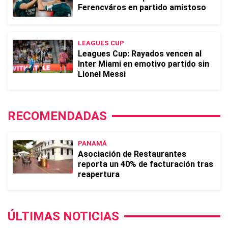
Ferencváros en partido amistoso
LEAGUES CUP
Leagues Cup: Rayados vencen al
Inter Miami en emotivo partido sin
Lionel Messi
RECOMENDADAS
PANAMÁ
Asociación de Restaurantes
reporta un 40% de facturación tras
reapertura
ÚLTIMAS NOTICIAS