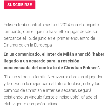
SUSCRIBIRSE
Eriksen tenía contrato hasta el 2024 con el conjunto
lombardo, con el que no ha vuelto a jugar desde su
percance el 12 de junio en el primer encuentro de
Dinamarca en la Eurocopa.
En un comunicado, el Inter de Milán anunció "haber
llegado a un acuerdo para la rescisión
consensuada del contrato de Christian Eriksen".
"El club y toda la familia Nerazzurra abrazan al jugador
y le desean lo mejor para el futuro. Incluso, si hoy los
caminos de Christian e Inter se separan, seguirá
existiendo un vínculo fuerte e indisoluble", añade el
club vigente campeón italiano.