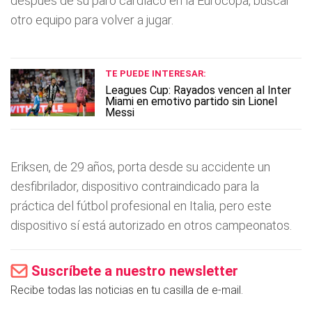
después de su paro cardíaco en la Eurocopa, buscar
otro equipo para volver a jugar.
TE PUEDE INTERESAR:
Leagues Cup: Rayados vencen al Inter
Miami en emotivo partido sin Lionel
Messi
Eriksen, de 29 años, porta desde su accidente un
desfibrilador, dispositivo contraindicado para la
práctica del fútbol profesional en Italia, pero este
dispositivo sí está autorizado en otros campeonatos.
Suscríbete a nuestro newsletter
Recibe todas las noticias en tu casilla de e-mail.