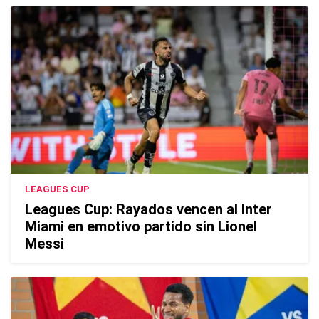
LEAGUES CUP
Leagues Cup: Rayados vencen al Inter
Miami en emotivo partido sin Lionel
Messi