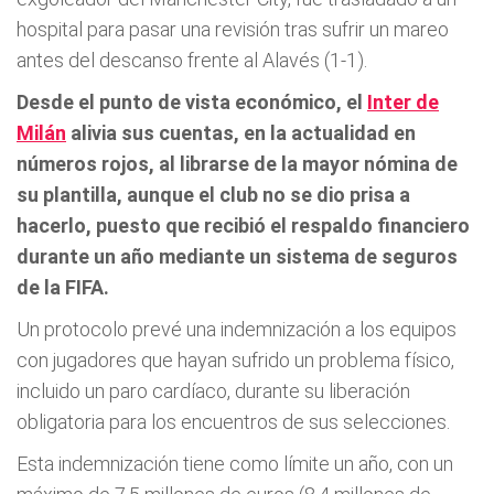
hospital para pasar una revisión tras sufrir un mareo
antes del descanso frente al Alavés (1-1).
Desde el punto de vista económico, el
Inter de
Milán
alivia sus cuentas, en la actualidad en
números rojos, al librarse de la mayor nómina de
su plantilla, aunque el club no se dio prisa a
hacerlo, puesto que recibió el respaldo financiero
durante un año mediante un sistema de seguros
de la FIFA.
Un protocolo prevé una indemnización a los equipos
con jugadores que hayan sufrido un problema físico,
incluido un paro cardíaco, durante su liberación
obligatoria para los encuentros de sus selecciones.
Esta indemnización tiene como límite un año, con un