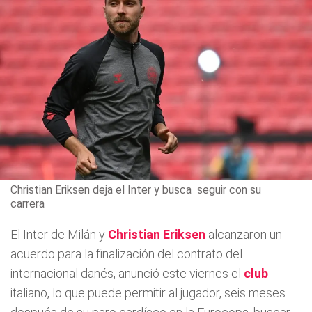
Christian Eriksen deja el Inter y busca seguir con su
carrera
El Inter de Milán y
Christian Eriksen
alcanzaron un
acuerdo para la finalización del contrato del
internacional danés, anunció este viernes el
club
italiano, lo que puede permitir al jugador, seis meses