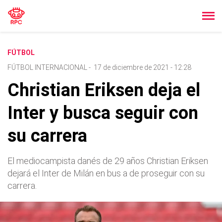
FÚTBOL
FÚTBOL INTERNACIONAL
-
17 de diciembre de 2021 - 12:28
Christian Eriksen deja el
Inter y busca seguir con
su carrera
El mediocampista danés de 29 años Christian Eriksen
dejará el Inter de Milán en bus a de proseguir con su
carrera.