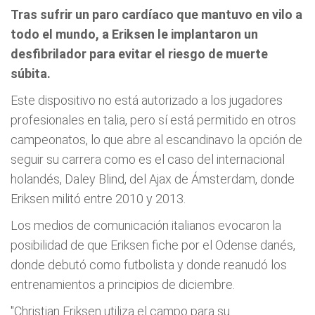
Tras sufrir un paro cardíaco que mantuvo en vilo a
todo el mundo, a Eriksen le implantaron un
desfibrilador para evitar el riesgo de muerte
súbita.
Este dispositivo no está autorizado a los jugadores
profesionales en talia, pero sí está permitido en otros
campeonatos, lo que abre al escandinavo la opción de
seguir su carrera como es el caso del internacional
holandés, Daley Blind, del Ajax de Ámsterdam, donde
Eriksen militó entre 2010 y 2013.
Los medios de comunicación italianos evocaron la
posibilidad de que Eriksen fiche por el Odense danés,
donde debutó como futbolista y donde reanudó los
entrenamientos a principios de diciembre.
"Christian Eriksen utiliza el campo para su