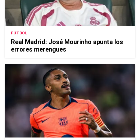
FÚTBOL
Real Madrid: José Mourinho apunta los
errores merengues