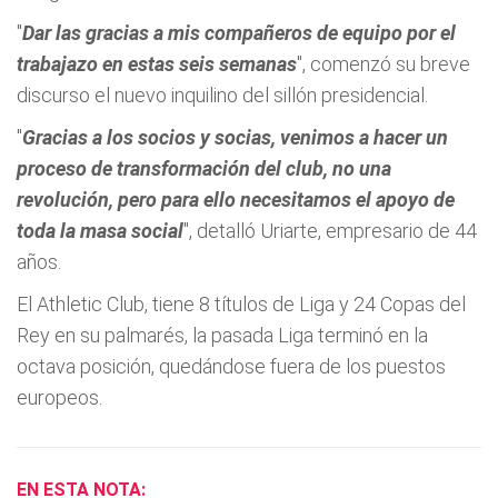
"
Dar las gracias a mis compañeros de equipo por el
trabajazo en estas seis semanas
", comenzó su breve
discurso el nuevo inquilino del sillón presidencial.
"
Gracias a los socios y socias, venimos a hacer un
proceso de transformación del club, no una
revolución, pero para ello necesitamos el apoyo de
toda la masa social
", detalló Uriarte, empresario de 44
años.
El Athletic Club, tiene 8 títulos de Liga y 24 Copas del
Rey en su palmarés, la pasada Liga terminó en la
octava posición, quedándose fuera de los puestos
europeos.
EN ESTA NOTA: