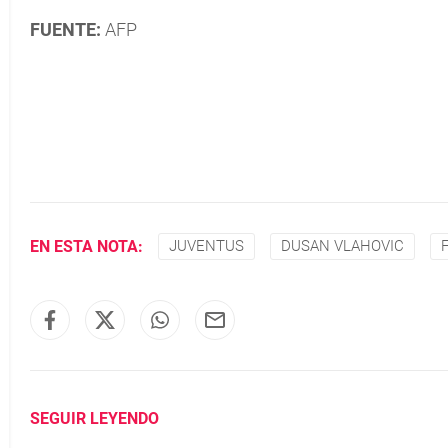
FUENTE:
AFP
EN ESTA NOTA:
JUVENTUS
DUSAN VLAHOVIC
SEGUIR LEYENDO