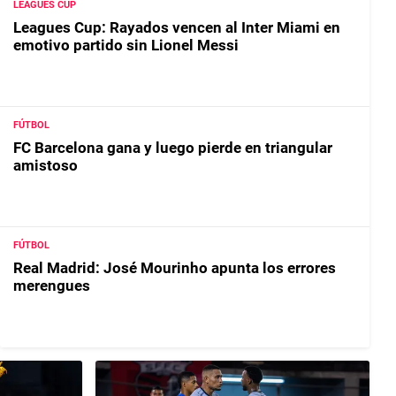
LEAGUES CUP
Leagues Cup: Rayados vencen al Inter Miami en
emotivo partido sin Lionel Messi
FÚTBOL
FC Barcelona gana y luego pierde en triangular
amistoso
FÚTBOL
Real Madrid: José Mourinho apunta los errores
merengues