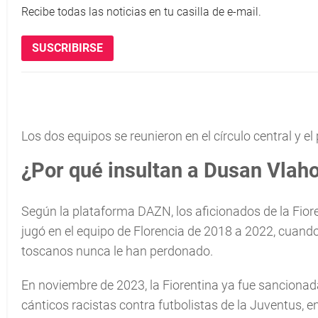
Recibe todas las noticias en tu casilla de e-mail.
SUSCRIBIRSE
Los dos equipos se reunieron en el círculo central y e
¿Por qué insultan a Dusan Vlaho
Según la plataforma DAZN, los aficionados de la Fioren
jugó en el equipo de Florencia de 2018 a 2022, cuando 
toscanos nunca le han perdonado.
En noviembre de 2023, la Fiorentina ya fue sancionada 
cánticos racistas contra futbolistas de la Juventus, en