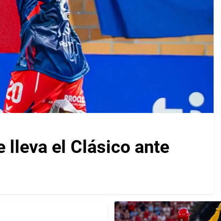
lleva el Clásico ante