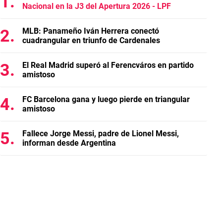
Nacional en la J3 del Apertura 2026 - LPF
MLB: Panameño Iván Herrera conectó
cuadrangular en triunfo de Cardenales
El Real Madrid superó al Ferencváros en partido
amistoso
FC Barcelona gana y luego pierde en triangular
amistoso
Fallece Jorge Messi, padre de Lionel Messi,
informan desde Argentina