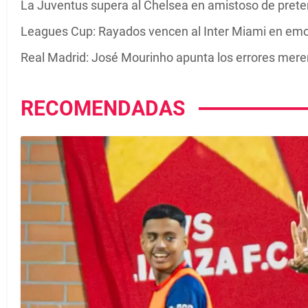
La Juventus supera al Chelsea en amistoso de pre
Leagues Cup: Rayados vencen al Inter Miami en emot
Real Madrid: José Mourinho apunta los errores mer
RECOMENDADAS