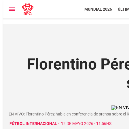
MUNDIAL 2026
ÚLTI
Florentino Pér
EN VIVO: Florentino Pérez habla en conferencia de prensa sobre el 
FÚTBOL INTERNACIONAL
-
12 DE MAYO 2026 - 11:56HS