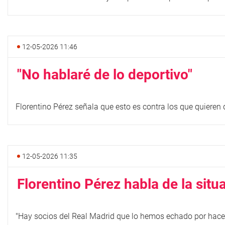
12-05-2026 11:46
"No hablaré de lo deportivo"
Florentino Pérez señala que esto es contra los que quieren 
12-05-2026 11:35
Florentino Pérez habla de la situ
"Hay socios del Real Madrid que lo hemos echado por hacer