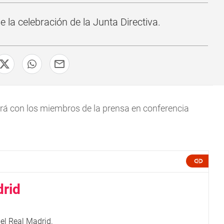
 la celebración de la Junta Directiva.
ará con los miembros de la prensa en conferencia
drid
el Real Madrid.