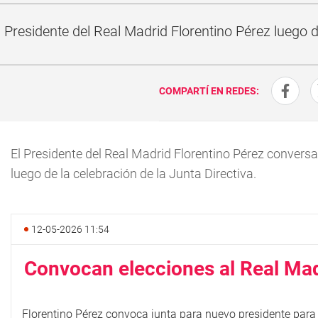
Presidente del Real Madrid Florentino Pérez luego de
COMPARTÍ EN REDES:
El Presidente del Real Madrid Florentino Pérez convers
luego de la celebración de la Junta Directiva.
12-05-2026 11:54
Convocan elecciones al Real Ma
Florentino Pérez convoca junta para nuevo presidente para 