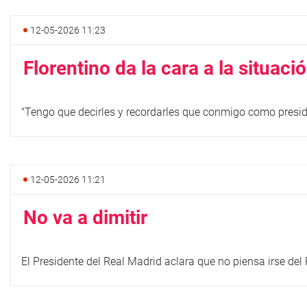
12-05-2026 11:23
Florentino da la cara a la situaci
"Tengo que decirles y recordarles que conmigo como presid
12-05-2026 11:21
No va a dimitir
El Presidente del Real Madrid aclara que no piensa irse del