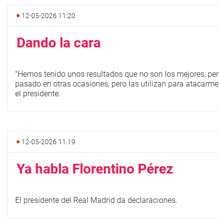
12-05-2026 11:20
Dando la cara
"Hemos tenido unos resultados que no son los mejores, pe
pasado en otras ocasiones, pero las utilizan para atacarme 
el presidente.
12-05-2026 11:19
Ya habla Florentino Pérez
El presidente del Real Madrid da declaraciones.