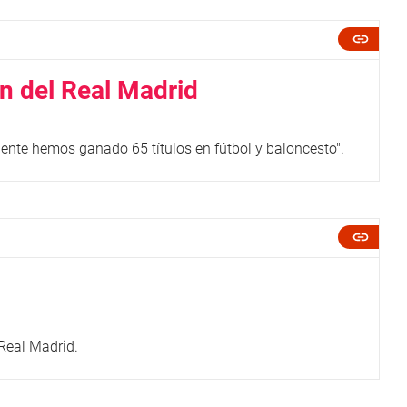
ón del Real Madrid
ente hemos ganado 65 títulos en fútbol y baloncesto".
 Real Madrid.