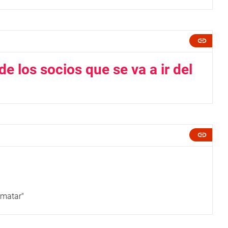
de los socios que se va a ir del
 matar"