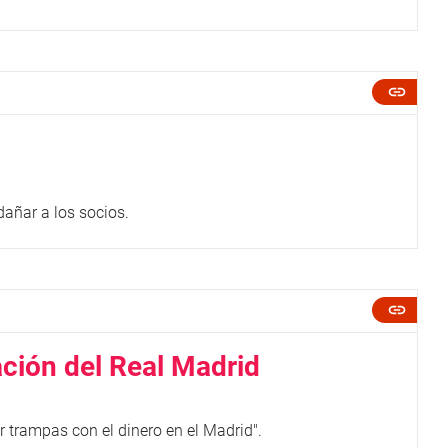
dañar a los socios.
ación del Real Madrid
 trampas con el dinero en el Madrid".