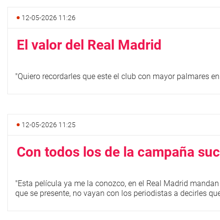
12-05-2026 11:26
El valor del Real Madrid
"Quiero recordarles que este el club con mayor palmares en 
12-05-2026 11:25
Con todos los de la campaña suc
"Esta película ya me la conozco, en el Real Madrid mandan 
que se presente, no vayan con los periodistas a decirles qu