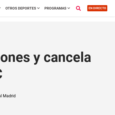
OTROS DEPORTES
PROGRAMAS
EN DIRECTO
iones y cancela
C