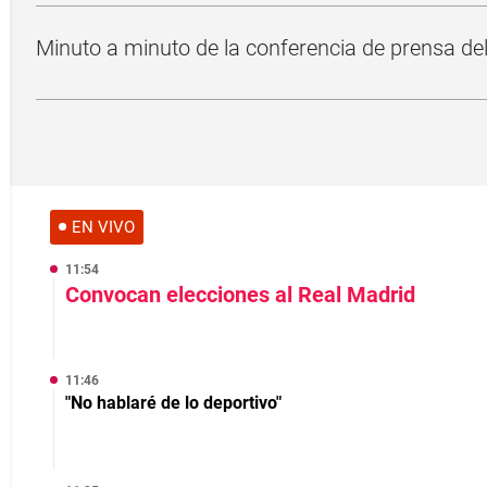
Minuto a minuto de la conferencia de prensa del 
EN VIVO
11:54
Convocan elecciones al Real Madrid
11:46
"No hablaré de lo deportivo"