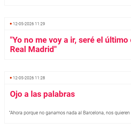
12-05-2026 11:29
"Yo no me voy a ir, seré el último 
Real Madrid"
12-05-2026 11:28
Ojo a las palabras
"Ahora porque no ganamos nada al Barcelona, nos quieren