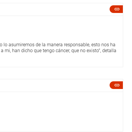
ro lo asumiremos de la manera responsable, esto nos ha
a mi, han dicho que tengo cáncer, que no existo", detalla