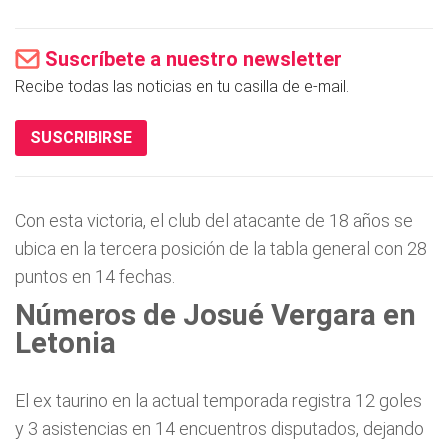
Suscríbete a nuestro newsletter
Recibe todas las noticias en tu casilla de e-mail.
SUSCRIBIRSE
Con esta victoria, el club del atacante de 18 años se
ubica en la tercera posición de la tabla general con 28
puntos en 14 fechas.
Números de Josué Vergara en
Letonia
El ex taurino en la actual temporada registra 12 goles
y 3 asistencias en 14 encuentros disputados, dejando