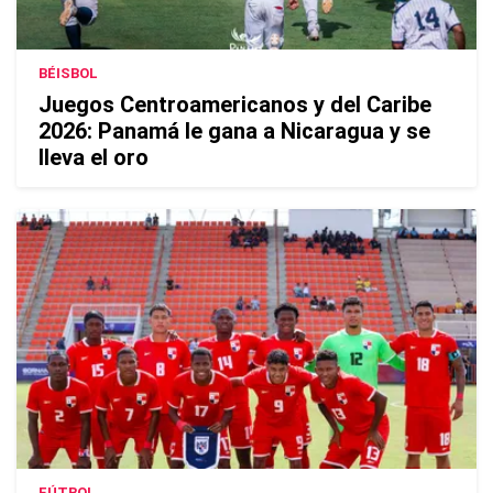
BÉISBOL
Juegos Centroamericanos y del Caribe
2026: Panamá le gana a Nicaragua y se
lleva el oro
FÚTBOL