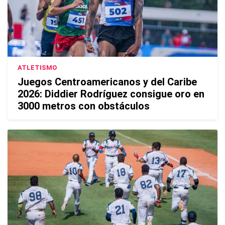
ATLETISMO
Juegos Centroamericanos y del Caribe
2026: Diddier Rodríguez consigue oro en
3000 metros con obstáculos