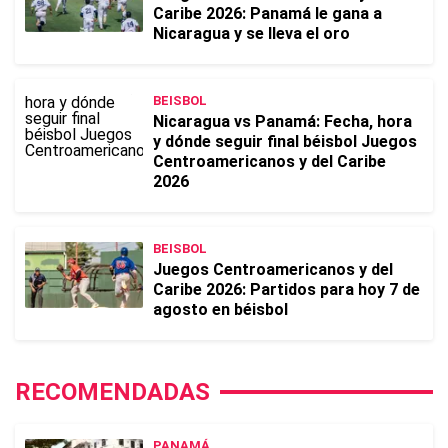
Caribe 2026: Panamá le gana a
Nicaragua y se lleva el oro
BEISBOL
Nicaragua vs Panamá: Fecha, hora
y dónde seguir final béisbol Juegos
Centroamericanos y del Caribe
2026
BEISBOL
Juegos Centroamericanos y del
Caribe 2026: Partidos para hoy 7 de
agosto en béisbol
RECOMENDADAS
PANAMÁ