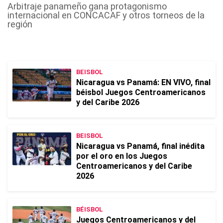
Arbitraje panameño gana protagonismo
internacional en CONCACAF y otros torneos de la
región
BEISBOL
Nicaragua vs Panamá: EN VIVO, final
béisbol Juegos Centroamericanos
y del Caribe 2026
BEISBOL
Nicaragua vs Panamá, final inédita
por el oro en los Juegos
Centroamericanos y del Caribe
2026
BÉISBOL
Juegos Centroamericanos y del