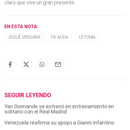
claro que vive un gran presente.
EN ESTA NOTA:
JOSUÉ VERGARA
FK AUDA
LETONIA
SEGUIR LEYENDO
Yan Diomande se estrenó en entrenamiento en
solitario con el Real Madrid
Venezuela reafirma su apoyo a Gianni Infantino