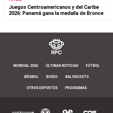
Juegos Centroamericanos y del Caribe
2026: Panamá gana la medalla de Bronce
MUNDIAL 2026
ÚLTIMAS NOTICIAS
FÚTBOL
BÉISBOL
BOXEO
BALONCESTO
OTROS DEPORTES
PROGRAMAS