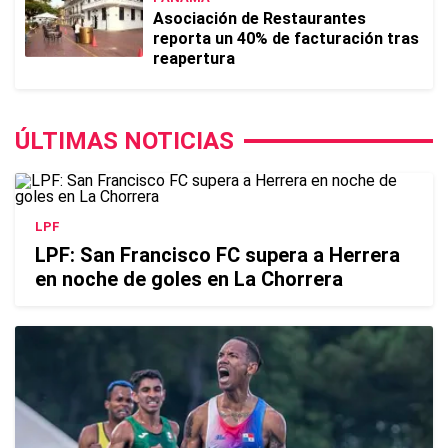
Asociación de Restaurantes
reporta un 40% de facturación tras
reapertura
ÚLTIMAS NOTICIAS
LPF
LPF: San Francisco FC supera a Herrera
en noche de goles en La Chorrera