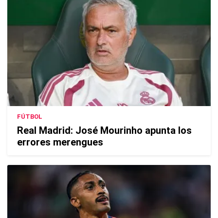
FÚTBOL
Real Madrid: José Mourinho apunta los
errores merengues