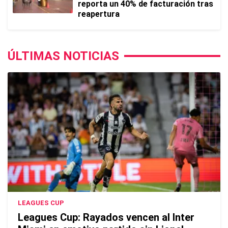
reporta un 40% de facturación tras
reapertura
ÚLTIMAS NOTICIAS
LEAGUES CUP
Leagues Cup: Rayados vencen al Inter