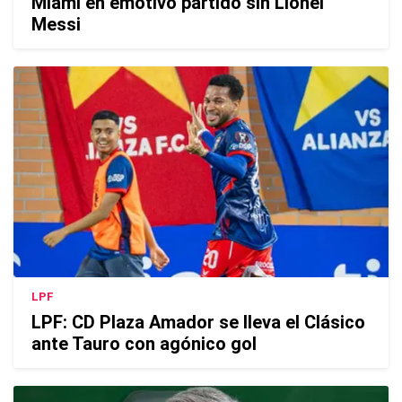
Miami en emotivo partido sin Lionel
Messi
LPF
LPF: CD Plaza Amador se lleva el Clásico
ante Tauro con agónico gol