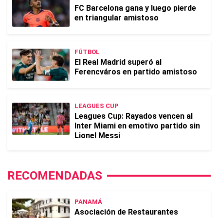
FC Barcelona gana y luego pierde
en triangular amistoso
FÚTBOL
El Real Madrid superó al
Ferencváros en partido amistoso
LEAGUES CUP
Leagues Cup: Rayados vencen al
Inter Miami en emotivo partido sin
Lionel Messi
RECOMENDADAS
PANAMÁ
Asociación de Restaurantes