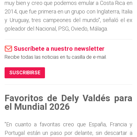
muy bien y creo que podemos emular a Costa Rica en
2014, que fue primera en un grupo con Inglaterra, Italia
y Uruguay, tres campeones del mundo", señaló el ex
goleador del Nacional, PSG, Oviedo, Málaga.
Suscríbete a nuestro newsletter
Recibe todas las noticias en tu casilla de e-mail.
SUSCRIBIRSE
Favoritos de Dely Valdés para
el Mundial 2026
"En cuanto a favoritas creo que España, Francia y
Portugal están un paso por delante, sin descartar a