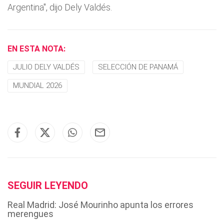
Argentina", dijo Dely Valdés.
EN ESTA NOTA:
JULIO DELY VALDÉS
SELECCIÓN DE PANAMÁ
MUNDIAL 2026
SEGUIR LEYENDO
Real Madrid: José Mourinho apunta los errores
merengues