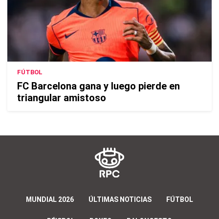
FÚTBOL
FC Barcelona gana y luego pierde en
triangular amistoso
MUNDIAL 2026
ÚLTIMAS NOTICIAS
FÚTBOL