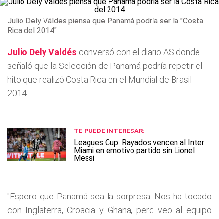
Julio Dely Váldes piensa que Panamá podría ser la "Costa
Rica del 2014"
Julio Dely Valdés
conversó con el diario AS donde
señaló que la Selección de Panamá podría repetir el
hito que realizó Costa Rica en el Mundial de Brasil
2014.
TE PUEDE INTERESAR:
Leagues Cup: Rayados vencen al Inter
Miami en emotivo partido sin Lionel
Messi
"Espero que Panamá sea la sorpresa. Nos ha tocado
con Inglaterra, Croacia y Ghana, pero veo al equipo