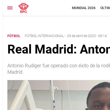
MUNDIAL 2026
ÚLTI
FÚTBOL
FÚTBOL INTERNACIONAL
-
29 de abril de 2025 - 08:14
Real Madrid: Anton
Antonio Rudiger fue operado con éxito de la rodi
Madrid.