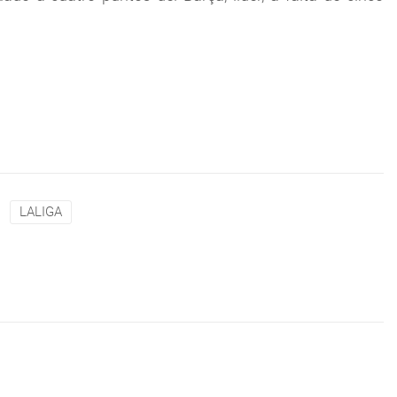
LALIGA