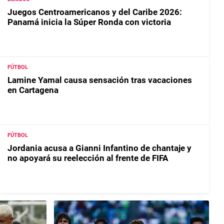
Juegos Centroamericanos y del Caribe 2026:
Panamá inicia la Súper Ronda con victoria
FÚTBOL
Lamine Yamal causa sensación tras vacaciones
en Cartagena
FÚTBOL
Jordania acusa a Gianni Infantino de chantaje y
no apoyará su reelección al frente de FIFA