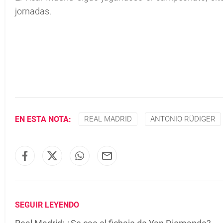
jornadas.
EN ESTA NOTA:
REAL MADRID
ANTONIO RÜDIGER
SEGUIR LEYENDO