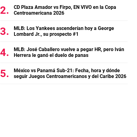
CD Plaza Amador vs Firpo, EN VIVO en la Copa
Centroamericana 2026
MLB: Los Yankees ascenderían hoy a George
Lombard Jr., su prospecto #1
MLB: José Caballero vuelve a pegar HR, pero Iván
Herrera le ganó el duelo de panas
México vs Panamá Sub-21: Fecha, hora y dónde
seguir Juegos Centroamericanos y del Caribe 2026