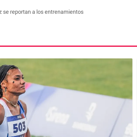
az se reportan a los entrenamientos