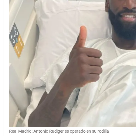
Real Madrid: Antonio Rudiger es operado en su rodilla