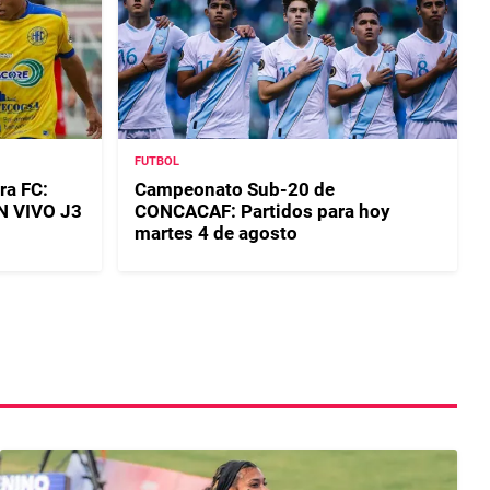
FUTBOL
ra FC:
Campeonato Sub-20 de
EN VIVO J3
CONCACAF: Partidos para hoy
martes 4 de agosto