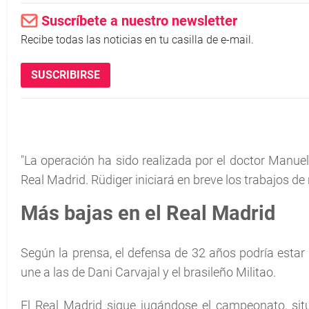
Suscríbete a nuestro newsletter
Recibe todas las noticias en tu casilla de e-mail.
SUSCRIBIRSE
"La operación ha sido realizada por el doctor Manuel
Real Madrid. Rüdiger iniciará en breve los trabajos de 
Más bajas en el Real Madrid
Según la prensa, el defensa de 32 años podría estar
une a las de Dani Carvajal y el brasileño Militao.
El Real Madrid sigue jugándose el campeonato, situa