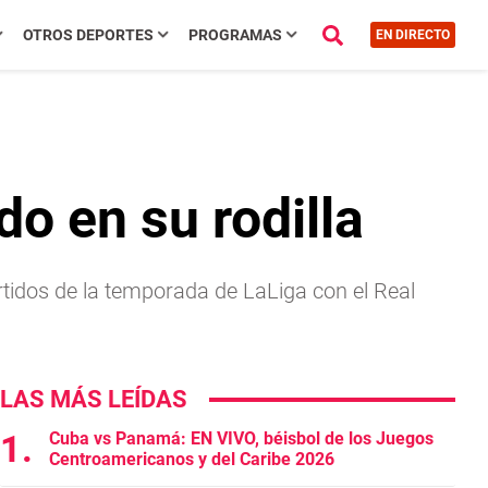
OTROS DEPORTES
PROGRAMAS
EN DIRECTO
o en su rodilla
artidos de la temporada de LaLiga con el Real
LAS MÁS LEÍDAS
Cuba vs Panamá: EN VIVO, béisbol de los Juegos
Centroamericanos y del Caribe 2026