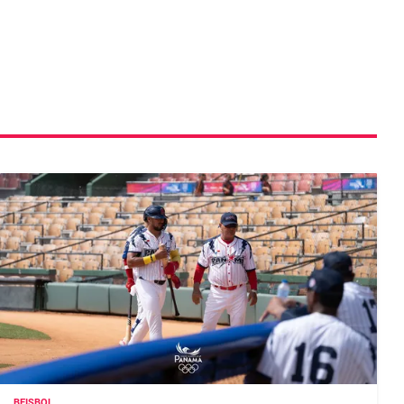
BEISBOL