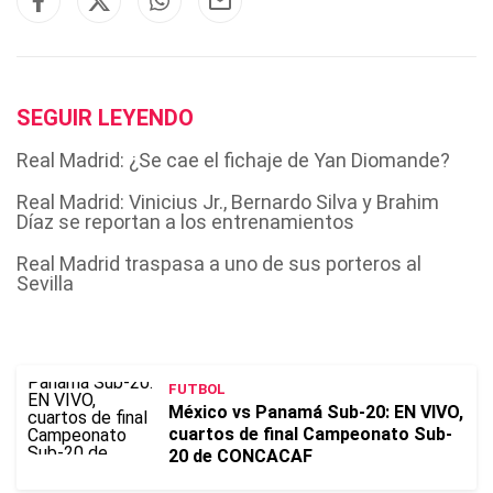
SEGUIR LEYENDO
Real Madrid: ¿Se cae el fichaje de Yan Diomande?
Real Madrid: Vinicius Jr., Bernardo Silva y Brahim
Díaz se reportan a los entrenamientos
Real Madrid traspasa a uno de sus porteros al
Sevilla
FUTBOL
México vs Panamá Sub-20: EN VIVO,
cuartos de final Campeonato Sub-
20 de CONCACAF