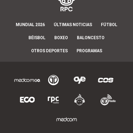
MUNDIAL 2026
ÚLTIMAS NOTICIAS
FÚTBOL
BÉISBOL
BOXEO
BALONCESTO
OTROS DEPORTES
PROGRAMAS