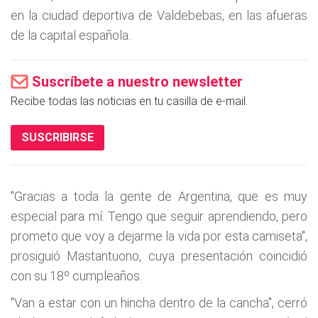
en la ciudad deportiva de Valdebebas, en las afueras
de la capital española.
Suscríbete a nuestro newsletter
Recibe todas las noticias en tu casilla de e-mail.
SUSCRIBIRSE
"Gracias a toda la gente de Argentina, que es muy
especial para mí. Tengo que seguir aprendiendo, pero
prometo que voy a dejarme la vida por esta camiseta",
prosiguió Mastantuono, cuya presentación coincidió
con su 18º cumpleaños.
"Van a estar con un hincha dentro de la cancha", cerró