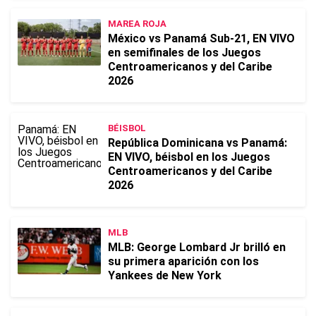
MAREA ROJA
México vs Panamá Sub-21, EN VIVO
en semifinales de los Juegos
Centroamericanos y del Caribe
2026
BÉISBOL
República Dominicana vs Panamá:
EN VIVO, béisbol en los Juegos
Centroamericanos y del Caribe
2026
MLB
MLB: George Lombard Jr brilló en
su primera aparición con los
Yankees de New York