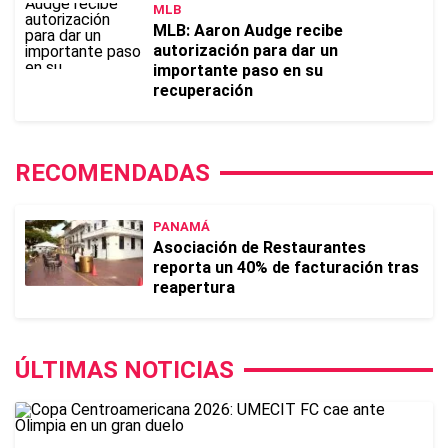
MLB
MLB: Aaron Audge recibe
autorización para dar un
importante paso en su
recuperación
RECOMENDADAS
PANAMÁ
Asociación de Restaurantes
reporta un 40% de facturación tras
reapertura
ÚLTIMAS NOTICIAS