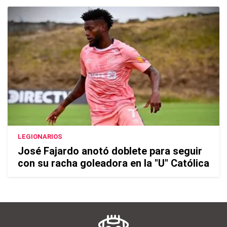
LEGIONARIOS
José Fajardo anotó doblete para seguir
con su racha goleadora en la "U" Católica