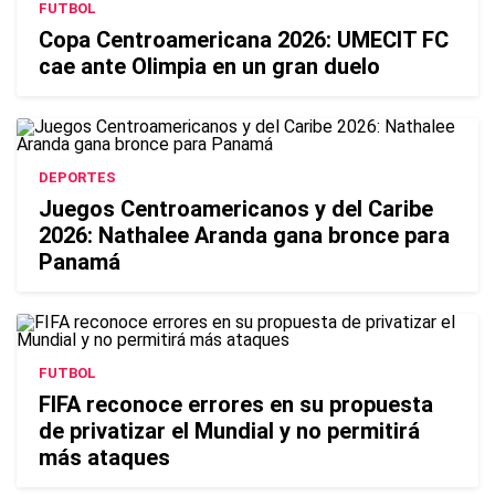
FUTBOL
Copa Centroamericana 2026: UMECIT FC
cae ante Olimpia en un gran duelo
DEPORTES
Juegos Centroamericanos y del Caribe
2026: Nathalee Aranda gana bronce para
Panamá
FUTBOL
FIFA reconoce errores en su propuesta
de privatizar el Mundial y no permitirá
más ataques