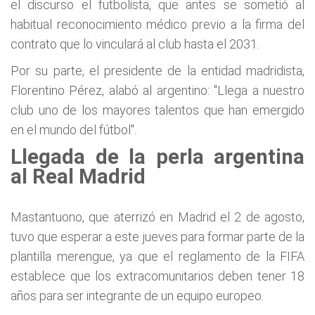
el discurso el futbolista, que antes se sometió al
habitual reconocimiento médico previo a la firma del
contrato que lo vinculará al club hasta el 2031.
Por su parte, el presidente de la entidad madridista,
Florentino Pérez, alabó al argentino: "Llega a nuestro
club uno de los mayores talentos que han emergido
en el mundo del fútbol".
Llegada de la perla argentina
al Real Madrid
Mastantuono, que aterrizó en Madrid el 2 de agosto,
tuvo que esperar a este jueves para formar parte de la
plantilla merengue, ya que el reglamento de la FIFA
establece que los extracomunitarios deben tener 18
años para ser integrante de un equipo europeo.