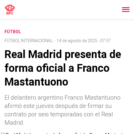
FÚTBOL
FÚTBOL INTERNACIONAL
-
14 de agosto de 2025 - 07:57
Real Madrid presenta de
forma oficial a Franco
Mastantuono
El delantero argentino Franco Mastantuono
afirmó este jueves después de firmar su
contrato por seis temporadas con el Real
Madrid.