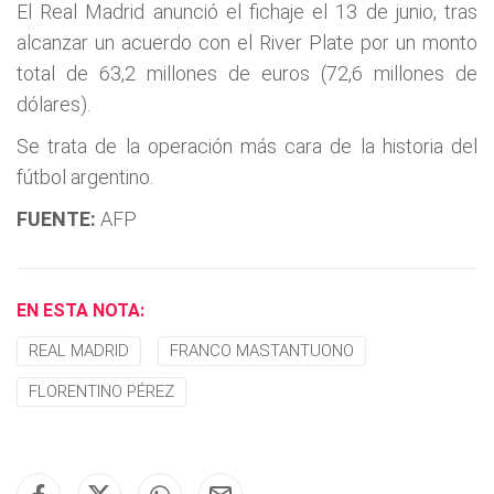
El Real Madrid anunció el fichaje el 13 de junio, tras
alcanzar un acuerdo con el River Plate por un monto
total de 63,2 millones de euros (72,6 millones de
dólares).
Se trata de la operación más cara de la historia del
fútbol argentino.
FUENTE:
AFP
EN ESTA NOTA:
REAL MADRID
FRANCO MASTANTUONO
FLORENTINO PÉREZ