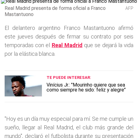
Real Madrid presenta de forma oficial a Franco
AFP
Mastantuono
El delantero argentino Franco Mastantuono afirmó
este jueves después de firmar su contrato por seis
temporadas con el
Real Madrid
que se dejará la vida
por la elástica blanca.
TE PUEDE INTERESAR:
Vinícius Jr.: "Mourinho quiere que sea
como siempre he sido: feliz y alegre"
"Hoy es un día muy especial para mí. Se me cumple un
sueño, llegar al Real Madrid, el club más grande del
mundo", declaró el futbolista durante su presentación