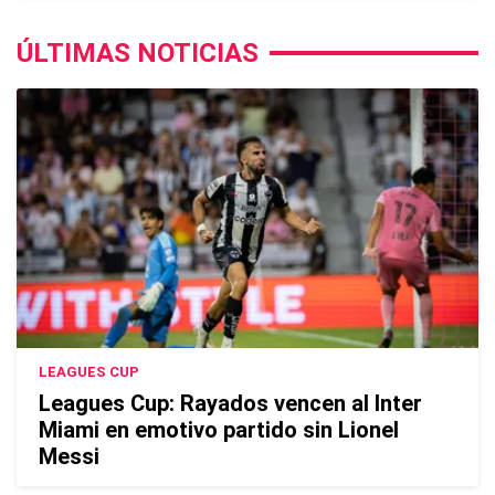
ÚLTIMAS NOTICIAS
LEAGUES CUP
Leagues Cup: Rayados vencen al Inter
Miami en emotivo partido sin Lionel
Messi