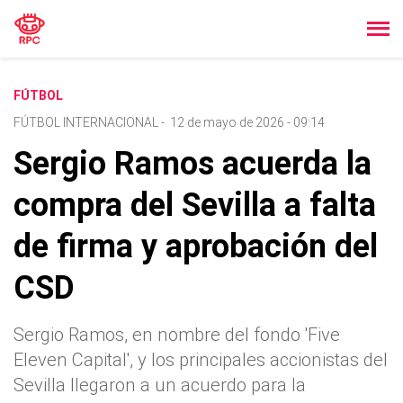
FÚTBOL
FÚTBOL INTERNACIONAL
-
12 de mayo de 2026 - 09:14
Sergio Ramos acuerda la
compra del Sevilla a falta
de firma y aprobación del
CSD
Sergio Ramos, en nombre del fondo 'Five
Eleven Capital', y los principales accionistas del
Sevilla llegaron a un acuerdo para la