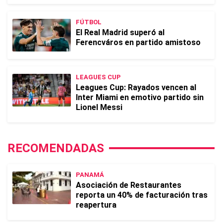
FÚTBOL
El Real Madrid superó al
Ferencváros en partido amistoso
LEAGUES CUP
Leagues Cup: Rayados vencen al
Inter Miami en emotivo partido sin
Lionel Messi
RECOMENDADAS
PANAMÁ
Asociación de Restaurantes
reporta un 40% de facturación tras
reapertura