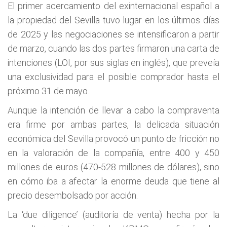
El primer acercamiento del exinternacional español a
la propiedad del Sevilla tuvo lugar en los últimos días
de 2025 y las negociaciones se intensificaron a partir
de marzo, cuando las dos partes firmaron una carta de
intenciones (LOI, por sus siglas en inglés), que preveía
una exclusividad para el posible comprador hasta el
próximo 31 de mayo.
Aunque la intención de llevar a cabo la compraventa
era firme por ambas partes, la delicada situación
económica del Sevilla provocó un punto de fricción no
en la valoración de la compañía, entre 400 y 450
millones de euros (470-528 millones de dólares), sino
en cómo iba a afectar la enorme deuda que tiene al
precio desembolsado por acción.
La ‘due diligence’ (auditoría de venta) hecha por la