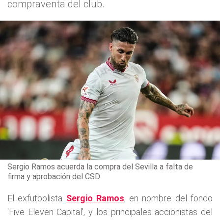
compraventa del club.
Sergio Ramos acuerda la compra del Sevilla a falta de
firma y aprobación del CSD
El exfutbolista
Sergio Ramos
, en nombre del fondo
'Five Eleven Capital', y los principales accionistas del