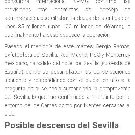
consultora internacional KPMG confirmó las
previsiones más optimistas del consejo de
administración, que cifraban la deuda de la entidad en
unos 85 millones (unos 100 millones de dólares), lo
que finalmente ha desbloqueado la operación.
Pasado el mediodía de este martes, Sergio Ramos,
exfutbolista del Sevilla, Real Madrid, PSG y Monterrey
mexicano, ha salido del hotel de Sevilla (suroeste de
España) donde se desarrollaban las conversaciones
sonriente y respondiendo con el pulgar en alto a la
pregunta de si se había sustanciado la compraventa
del Sevilla, lo que fue confirmado a EFE tanto por el
entorno del de Camas como por fuentes cercanas al
club.
Posible descenso del Sevilla