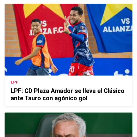
LPF
LPF: CD Plaza Amador se lleva el Clásico
ante Tauro con agónico gol