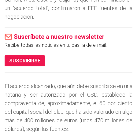
un “acuerdo total”, confirmaron a EFE fuentes de la
negociación.
Suscríbete a nuestro newsletter
Recibe todas las noticias en tu casilla de e-mail.
SUSCRIBIRSE
El acuerdo alcanzado, que aún debe suscribirse en una
notaría y ser autorizado por el CSD, establece la
compraventa de, aproximadamente, el 60 por ciento
del capital social del club, que ha sido valorado en algo
más de 400 millones de euros (unos 470 millones de
dólares), según las fuentes.