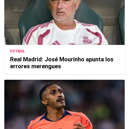
FÚTBOL
Real Madrid: José Mourinho apunta los
errores merengues