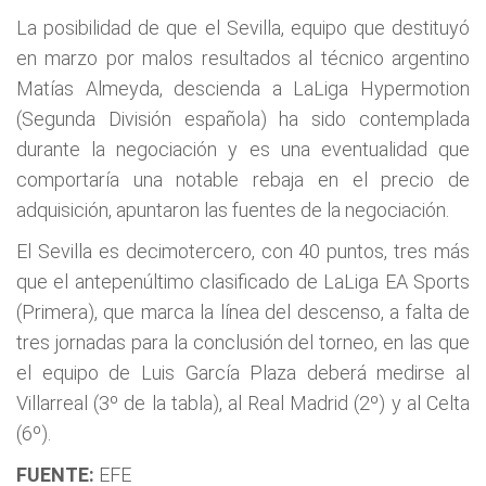
La posibilidad de que el Sevilla, equipo que destituyó
en marzo por malos resultados al técnico argentino
Matías Almeyda, descienda a LaLiga Hypermotion
(Segunda División española) ha sido contemplada
durante la negociación y es una eventualidad que
comportaría una notable rebaja en el precio de
adquisición, apuntaron las fuentes de la negociación.
El Sevilla es decimotercero, con 40 puntos, tres más
que el antepenúltimo clasificado de LaLiga EA Sports
(Primera), que marca la línea del descenso, a falta de
tres jornadas para la conclusión del torneo, en las que
el equipo de Luis García Plaza deberá medirse al
Villarreal (3º de la tabla), al Real Madrid (2º) y al Celta
(6º).
FUENTE:
EFE