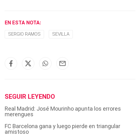
EN ESTA NOTA:
SERGIO RAMOS
SEVILLA
SEGUIR LEYENDO
Real Madrid: José Mourinho apunta los errores
merengues
FC Barcelona gana y luego pierde en triangular
amistoso