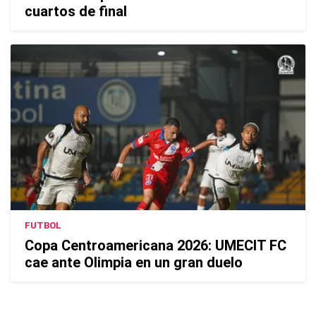
cuartos de final
FUTBOL
Copa Centroamericana 2026: UMECIT FC
cae ante Olimpia en un gran duelo