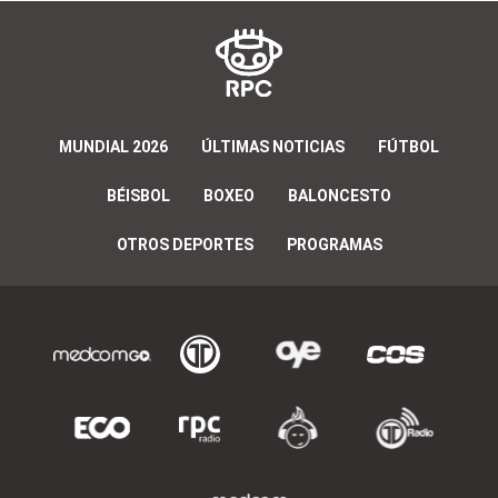
MUNDIAL 2026
ÚLTIMAS NOTICIAS
FÚTBOL
BÉISBOL
BOXEO
BALONCESTO
OTROS DEPORTES
PROGRAMAS