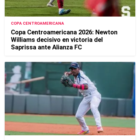
COPA CENTROAMERICANA
Copa Centroamericana 2026: Newton
Williams decisivo en victoria del
Saprissa ante Alianza FC