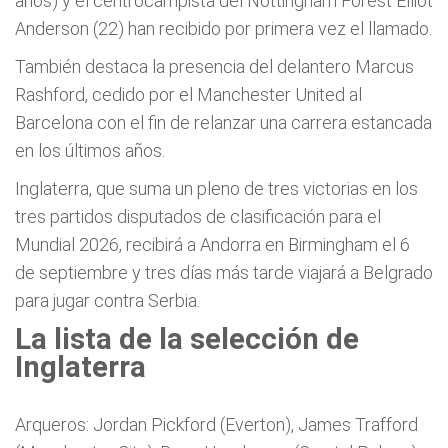
años) y el centrocampista del Nottingham Forest Elliot
Anderson (22) han recibido por primera vez el llamado.
También destaca la presencia del delantero Marcus
Rashford, cedido por el Manchester United al
Barcelona con el fin de relanzar una carrera estancada
en los últimos años.
Inglaterra, que suma un pleno de tres victorias en los
tres partidos disputados de clasificación para el
Mundial 2026, recibirá a Andorra en Birmingham el 6
de septiembre y tres días más tarde viajará a Belgrado
para jugar contra Serbia.
La lista de la selección de
Inglaterra
Arqueros: Jordan Pickford (Everton), James Trafford