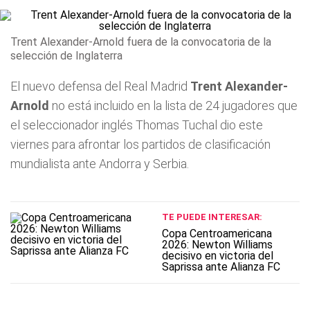
Trent Alexander-Arnold fuera de la convocatoria de la
selección de Inglaterra
El nuevo defensa del Real Madrid
Trent Alexander-
Arnold
no está incluido en la lista de 24 jugadores que
el seleccionador inglés Thomas Tuchal dio este
viernes para afrontar los partidos de clasificación
mundialista ante Andorra y Serbia.
TE PUEDE INTERESAR:
Copa Centroamericana
2026: Newton Williams
decisivo en victoria del
Saprissa ante Alianza FC