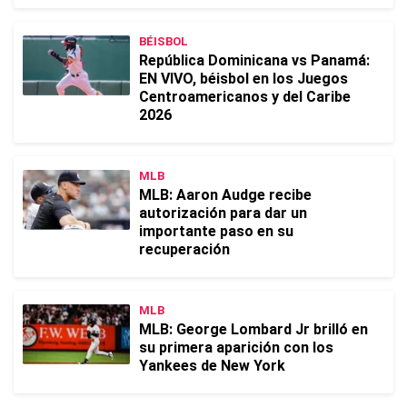
BÉISBOL
República Dominicana vs Panamá:
EN VIVO, béisbol en los Juegos
Centroamericanos y del Caribe
2026
MLB
MLB: Aaron Audge recibe
autorización para dar un
importante paso en su
recuperación
MLB
MLB: George Lombard Jr brilló en
su primera aparición con los
Yankees de New York