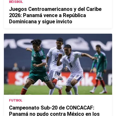
BÉISBOL
Juegos Centroamericanos y del Caribe
2026: Panamá vence a República
Dominicana y sigue invicto
FUTBOL
Campeonato Sub-20 de CONCACAF:
Panamá no pudo contra México en los