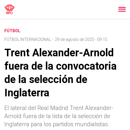
FÚTBOL
FÚTBOL INTERNACIONAL
-
29 de agosto de 2025 - 09:15
Trent Alexander-Arnold
fuera de la convocatoria
de la selección de
Inglaterra
El lateral del Real Madrid Trent Alexander-
Arnold fuera de la lista de la selección de
Inglaterra para los partidos mundialistas.