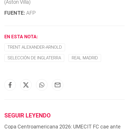
(Aston Villa)
FUENTE:
AFP
EN ESTA NOTA:
TRENT ALEXANDER-ARNOLD
SELECCIÓN DE INGLATERRA
REAL MADRID
SEGUIR LEYENDO
Copa Centroamericana 2026: UMECIT FC cae ante