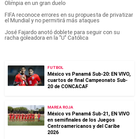
Olimpia en un gran duelo
FIFA reconoce errores en su propuesta de privatizar
el Mundial y no permitirá más ataques
José Fajardo anotó doblete para seguir con su
racha goleadora en la "U" Católica
FUTBOL
México vs Panamá Sub-20: EN VIVO,
cuartos de final Campeonato Sub-
20 de CONCACAF
MAREA ROJA
México vs Panamá Sub-21, EN VIVO
en semifinales de los Juegos
Centroamericanos y del Caribe
2026