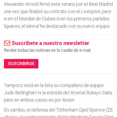
Alexander-Arnold firmó este verano por el Real Madrid
una vez que finalizó su contrato con el Liverpool, pero
ni en el Mundial de Clubes ni en los primeros partidos
ligueros, el lateral ha destacado con su nuevo equipo.
Suscríbete a nuestro newsletter
Recibe todas las noticias en tu casilla de e-mail.
SUSCRIBIRSE
Tampoco está en la lista su compañero de equipo
Jude Bellingham ni la estrella del Arsenal Bukayo Saka,
pero en ambos casos es por lesión.
En cambio, el defensa del Tottenham Djed Spence (25