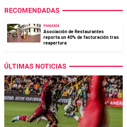
RECOMENDADAS
PANAMÁ
Asociación de Restaurantes
reporta un 40% de facturación tras
reapertura
ÚLTIMAS NOTICIAS