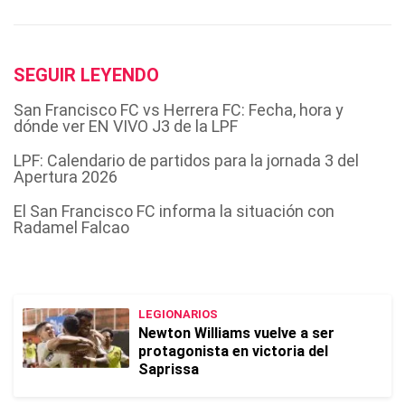
SEGUIR LEYENDO
San Francisco FC vs Herrera FC: Fecha, hora y
dónde ver EN VIVO J3 de la LPF
LPF: Calendario de partidos para la jornada 3 del
Apertura 2026
El San Francisco FC informa la situación con
Radamel Falcao
LEGIONARIOS
Newton Williams vuelve a ser
protagonista en victoria del
Saprissa