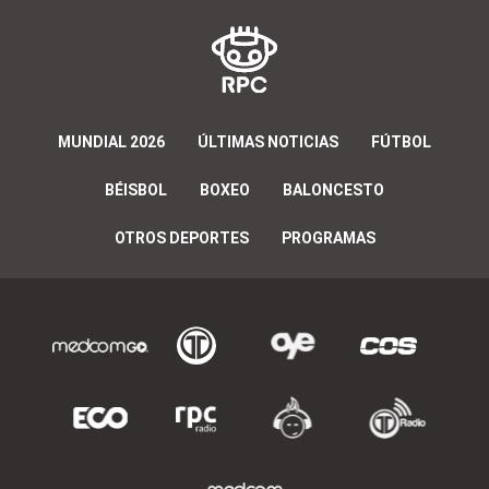
MUNDIAL 2026
ÚLTIMAS NOTICIAS
FÚTBOL
BÉISBOL
BOXEO
BALONCESTO
OTROS DEPORTES
PROGRAMAS