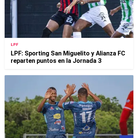
LPF
LPF: Sporting San Miguelito y Alianza FC
reparten puntos en la Jornada 3