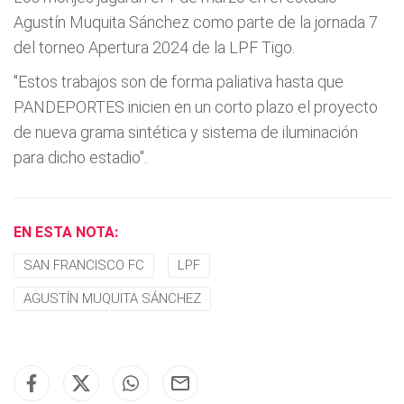
Agustín Muquita Sánchez como parte de la jornada 7
del torneo Apertura 2024 de la LPF Tigo.
"Estos trabajos son de forma paliativa hasta que
PANDEPORTES inicien en un corto plazo el proyecto
de nueva grama sintética y sistema de iluminación
para dicho estadio".
EN ESTA NOTA:
SAN FRANCISCO FC
LPF
AGUSTÍN MUQUITA SÁNCHEZ