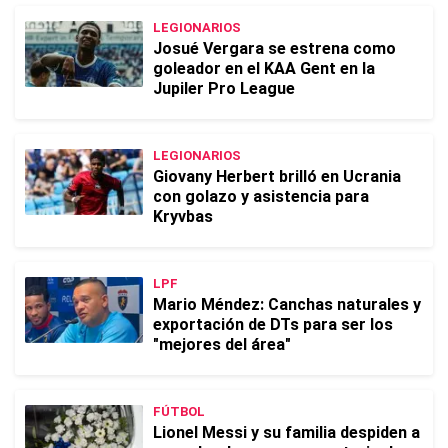
LEGIONARIOS
Josué Vergara se estrena como
goleador en el KAA Gent en la
Jupiler Pro League
LEGIONARIOS
Giovany Herbert brilló en Ucrania
con golazo y asistencia para
Kryvbas
LPF
Mario Méndez: Canchas naturales y
exportación de DTs para ser los
"mejores del área"
FÚTBOL
Lionel Messi y su familia despiden a