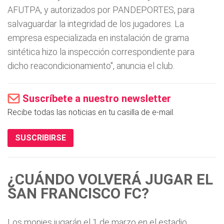
AFUTPA, y autorizados por PANDEPORTES, para
salvaguardar la integridad de los jugadores. La
empresa especializada en instalación de grama
sintética hizo la inspección correspondiente para
dicho reacondicionamiento", anuncia el club.
Suscríbete a nuestro newsletter
Recibe todas las noticias en tu casilla de e-mail.
SUSCRIBIRSE
¿CUÁNDO VOLVERÁ JUGAR EL
SAN FRANCISCO FC?
Los monjes jugarán el 1 de marzo en el estadio