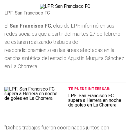
LPF: San Francisco FC
El
San Francisco FC
, club de LPF, informó en sus
redes sociales que a partir del martes 27 de febrero
se estarán realizando trabajos de
reacondicionamiento en las áreas afectadas en la
cancha sintética del estadio Agustín Muquita Sánchez
en La Chorrera.
TE PUEDE INTERESAR:
LPF: San Francisco FC
supera a Herrera en noche
de goles en La Chorrera
"Dichos trabajos fueron coordinados juntos con