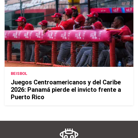
BEISBOL
Juegos Centroamericanos y del Caribe
2026: Panamá pierde el invicto frente a
Puerto Rico