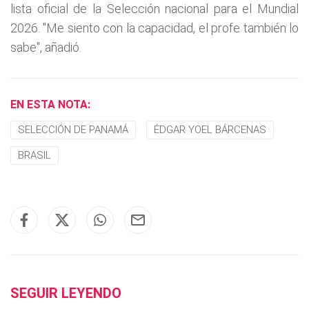
lista oficial de la Selección nacional para el Mundial
2026. "Me siento con la capacidad, el profe también lo
sabe", añadió.
EN ESTA NOTA:
SELECCIÓN DE PANAMÁ
ÉDGAR YOEL BÁRCENAS
BRASIL
SEGUIR LEYENDO