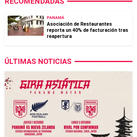
RECOMENDADAS
PANAMÁ
Asociación de Restaurantes
reporta un 40% de facturación tras
reapertura
ÚLTIMAS NOTICIAS