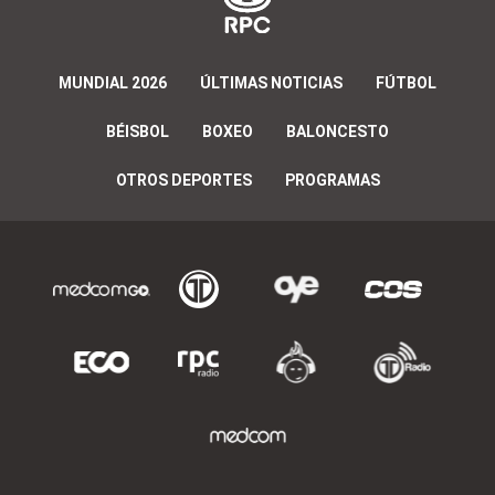
MUNDIAL 2026
ÚLTIMAS NOTICIAS
FÚTBOL
BÉISBOL
BOXEO
BALONCESTO
OTROS DEPORTES
PROGRAMAS