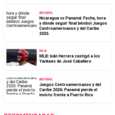
BEISBOL
Nicaragua vs Panamá: Fecha, hora
y dónde seguir final béisbol Juegos
Centroamericanos y del Caribe
2026
MLB
MLB: Iván Herrera castigó a los
Yankees de José Caballero
BEISBOL
Juegos Centroamericanos y del
Caribe 2026: Panamá pierde el
invicto frente a Puerto Rico