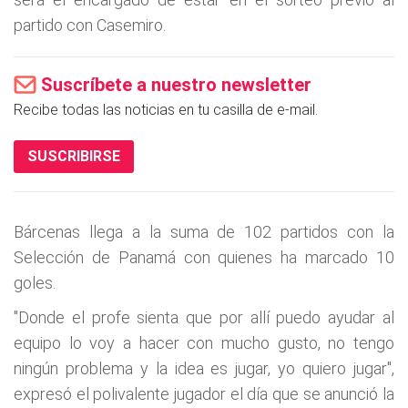
partido con Casemiro.
Suscríbete a nuestro newsletter
Recibe todas las noticias en tu casilla de e-mail.
SUSCRIBIRSE
Bárcenas llega a la suma de 102 partidos con la
Selección de Panamá con quienes ha marcado 10
goles.
"Donde el profe sienta que por allí puedo ayudar al
equipo lo voy a hacer con mucho gusto, no tengo
ningún problema y la idea es jugar, yo quiero jugar",
expresó el polivalente jugador el día que se anunció la