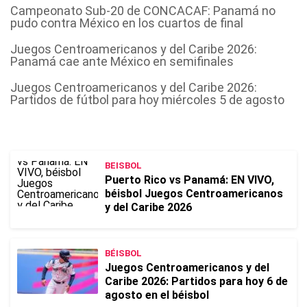
Campeonato Sub-20 de CONCACAF: Panamá no
pudo contra México en los cuartos de final
Juegos Centroamericanos y del Caribe 2026:
Panamá cae ante México en semifinales
Juegos Centroamericanos y del Caribe 2026:
Partidos de fútbol para hoy miércoles 5 de agosto
BEISBOL
Puerto Rico vs Panamá: EN VIVO,
béisbol Juegos Centroamericanos
y del Caribe 2026
BÉISBOL
Juegos Centroamericanos y del
Caribe 2026: Partidos para hoy 6 de
agosto en el béisbol