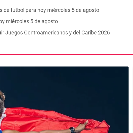
 de fútbol para hoy miércoles 5 de agosto
y miércoles 5 de agosto
ir Juegos Centroamericanos y del Caribe 2026