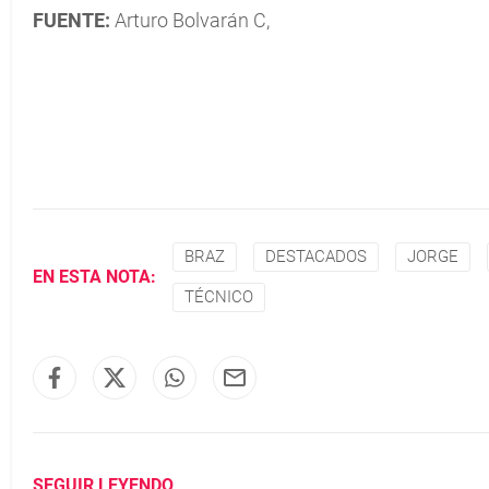
FUENTE:
Arturo Bolvarán C,
BRAZ
DESTACADOS
JORGE
EN ESTA NOTA:
TÉCNICO
SEGUIR LEYENDO