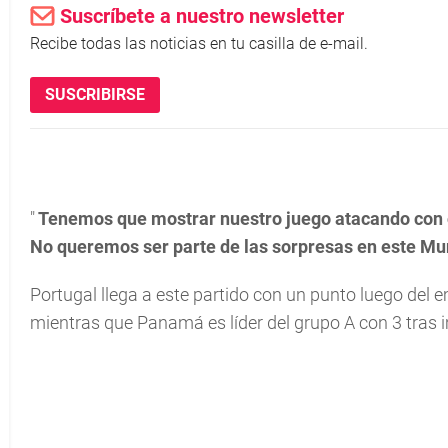
Suscríbete a nuestro newsletter
Recibe todas las noticias en tu casilla de e-mail.
SUSCRIBIRSE
"
Tenemos que mostrar nuestro juego atacando con 
No queremos ser parte de las sorpresas en este M
Portugal llega a este partido con un punto luego del 
mientras que Panamá es líder del grupo A con 3 tras 