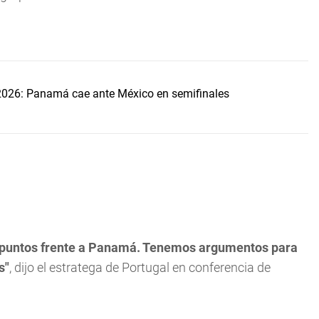
2026: Panamá cae ante México en semifinales
 3 puntos frente a Panamá. Tenemos argumentos para
s"
, dijo el estratega de Portugal en conferencia de