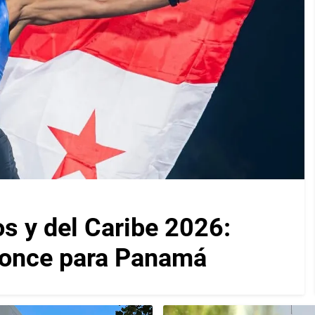
 y del Caribe 2026:
ronce para Panamá