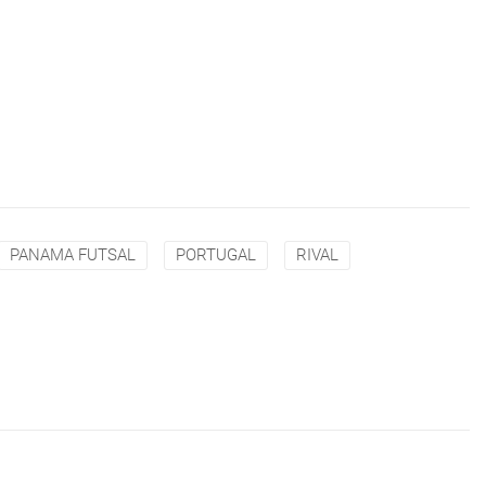
PANAMA FUTSAL
PORTUGAL
RIVAL