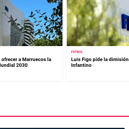
FÚTBOL
 ofrecer a Marruecos la
Luis Figo pide la dimisión
 Mundial 2030
Infantino