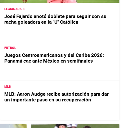
LEGIONARIOS
José Fajardo anotó doblete para seguir con su
racha goleadora en la "U" Católica
FÚTBOL
Juegos Centroamericanos y del Caribe 2026:
Panamá cae ante México en semifinales
MLB
MLB: Aaron Audge recibe autorización para dar
un importante paso en su recuperación