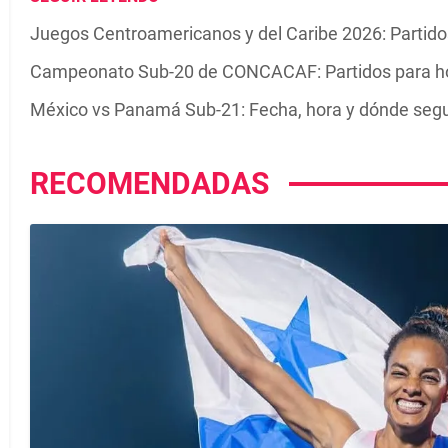
Juegos Centroamericanos y del Caribe 2026: Partidos
Campeonato Sub-20 de CONCACAF: Partidos para ho
México vs Panamá Sub-21: Fecha, hora y dónde segu
RECOMENDADAS