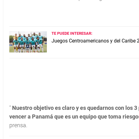
TE PUEDE INTERESAR:
Juegos Centroamericanos y del Caribe 
"
Nuestro objetivo es claro y es quedarnos con los
vencer a Panamá que es un equipo que toma riesgo
prensa.