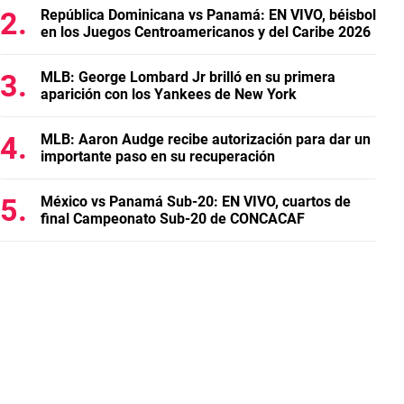
República Dominicana vs Panamá: EN VIVO, béisbol
en los Juegos Centroamericanos y del Caribe 2026
MLB: George Lombard Jr brilló en su primera
aparición con los Yankees de New York
MLB: Aaron Audge recibe autorización para dar un
importante paso en su recuperación
México vs Panamá Sub-20: EN VIVO, cuartos de
final Campeonato Sub-20 de CONCACAF